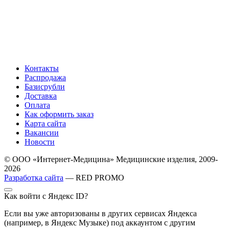
Контакты
Распродажа
Базисрубли
Доставка
Оплата
Как оформить заказ
Карта сайта
Вакансии
Новости
© ООО «Интернет-Медицина» Медицинские изделия, 2009-
2026
Разработка сайта
— RED PROMO
Как войти с Яндекс ID?
Если вы уже авторизованы в других сервисах Яндекса
(например, в Яндекс Музыке) под аккаунтом с другим