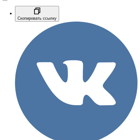
Скопировать ссылку