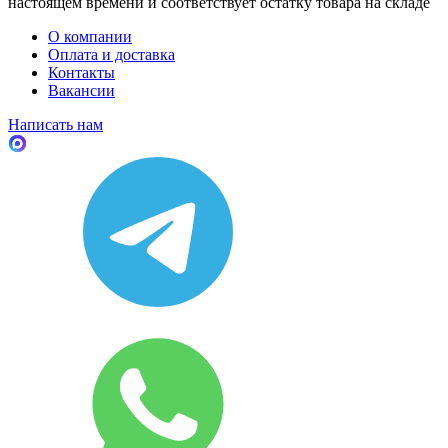
настоящем времени и соответствует остатку товара на складе
О компании
Оплата и доставка
Контакты
Вакансии
Написать нам