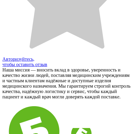
Авторизуйтесь,
чтобы оставить отзыв
Наша миссия — вносить вклад в здоровье, уверенность и
качество жизни людей, поставляя медицинским учреждениям
и частным клиентам надёжные и доступные изделия
медицинского назначения. Мы гарантируем строгий контроль
качества, надёжную логистику и сервис, чтобы каждый
пациент и каждый врач могли доверять каждой поставке.