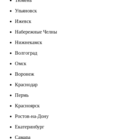
Тюмень
Ульяновск
Ижевск
Набережные Челны
Нижнекамск
Волгоград
Омск
Воронеж
Краснодар
Пермь
Красноярск
Ростов-на-Дону
Екатеринбург
Самара