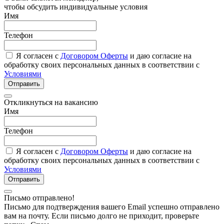
чтобы обсудить индивидуальные условия
Имя
Телефон
Я согласен с
Договором Оферты
и даю согласие на
обработку своих персональных данных в соответствии с
Условиями
Отправить
Откликнуться на вакансию
Имя
Телефон
Я согласен с
Договором Оферты
и даю согласие на
обработку своих персональных данных в соответствии с
Условиями
Отправить
Письмо отправлено!
Письмо для подтверждения вашего Email успешно отправлено
вам на почту. Если письмо долго не приходит, проверьте