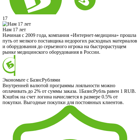
17
Нам 17 лет
Начиная с 2009 года, компания «Интернет-медицина» прошла
путь от мелкого поставщика недорогих расходных материалов
и оборудования до серьезного игрока на быстрорастущем
рынке медицинского оборудования в России.
Экономьте с БазисРублями
Внутренней валютой программы лояльности можно
оплачивать до 2% от суммы заказа. 1БазисРубль равен 1 RUB.
Кэшбэк на счет логина начисляется в размере 0.5% от
покупки. Выгодные покупки для постоянных клиентов.