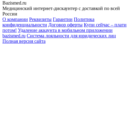
Bazismed.ru
Медицинский интернет-дискаунтер с доставкой по всей
России
О компании
Реквизиты
Гарантии
Политика
конфиденциальности
Договор оферты
Купи сейчас – плати
потом!
Удаление аккаунта в мобильном приложении
bazismed.ru
Система лояльности для юридических лиц
Полная версия сайта