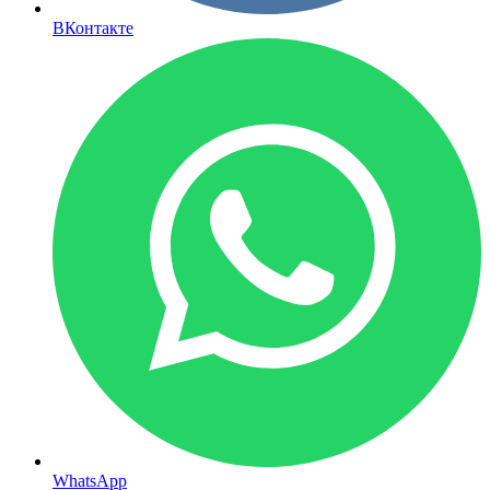
ВКонтакте
WhatsApp