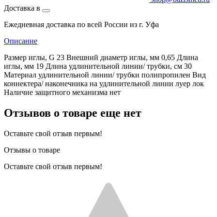
Доставка в
Ежедневная доставка по всей России из г. Уфа
Описание
Размер иглы, G 23 Внешний диаметр иглы, мм 0,65 Длина
иглы, мм 19 Длина удлинительной линии/ трубки, см 30
Материал удлинительной линии/ трубки полипропилен Вид
коннектера/ наконечника на удлинительной линии луер лок
Наличие защитного механизма нет
Отзывов о товаре еще нет
Оставьте свой отзыв первым!
Отзывы о товаре
Оставьте свой отзыв первым!