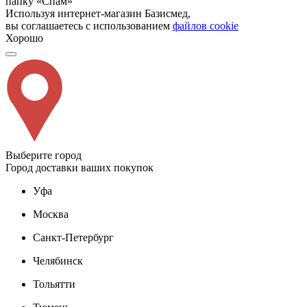
папку «Спам»
Используя интернет-магазин Базисмед,
вы соглашаетесь с использованием
файлов cookie
Хорошо
Выберите город
Город доставки ваших покупок
Уфа
Москва
Санкт-Петербург
Челябинск
Тольятти