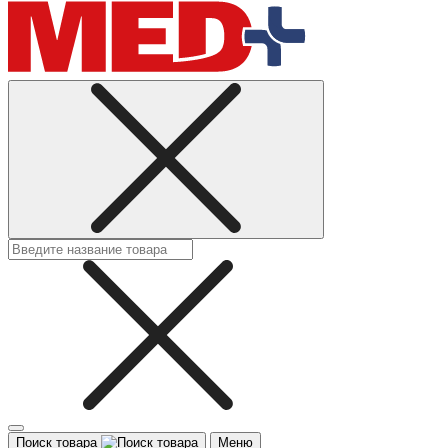
Поиск товара
Меню