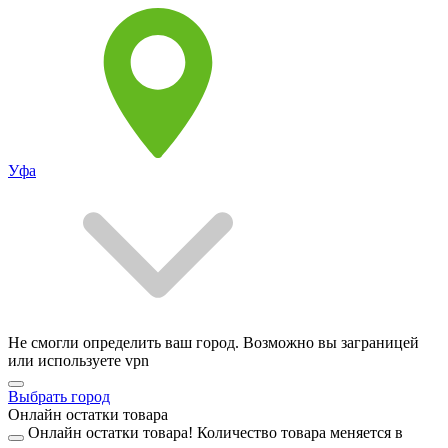
Уфа
Не смогли определить ваш город. Возможно вы заграницей
или используете vpn
Выбрать город
Онлайн остатки товара
Онлайн остатки товара!
Количество товара меняется в