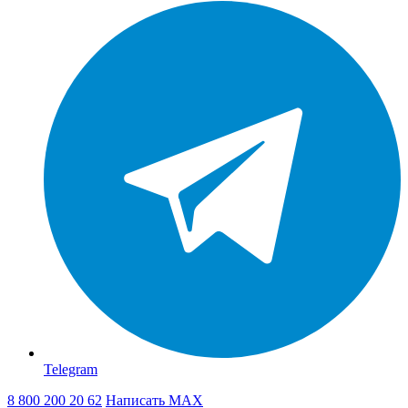
Telegram
8 800 200 20 62
Написать
MAX