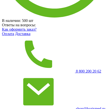
В наличии:
500
шт
Ответы на вопросы:
Как оформить заказ?
Оплата
Доставка
8 800 200 20 62
shop@bazismed.ru