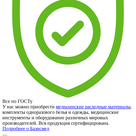
Все по ГОСТу
У нас можно приобрести
медицинские расходные материалы
,
комплекты одноразового белья и одежды, медицинские
инструменты и оборудование различных мировых
производителей. Вся продукция сертифицирована.
Подробнее о Базисмед