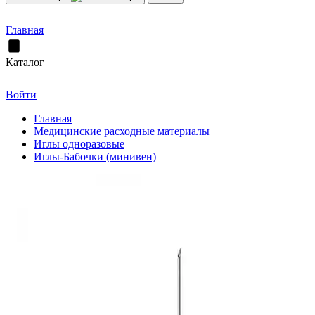
Главная
Каталог
Войти
Главная
Медицинские расходные материалы
Иглы одноразовые
Иглы-Бабочки (минивен)