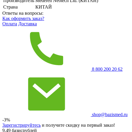
Производитель
Mederen Neotech Ltd. (КИТАЙ)
Страна
КИТАЙ
Ответы на вопросы:
Как оформить заказ?
Оплата
Доставка
8 800 200 20 62
shop@bazismed.ru
-3%
Зарегистрируйтесь
и получите скидку на первый заказ!
9.49 базисрублей