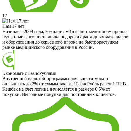
17
Нам 17 лет
Начиная с 2009 года, компания «Интернет-медицина» прошла
путь от мелкого поставщика недорогих расходных материалов
и оборудования до серьезного игрока на быстрорастущем
рынке медицинского оборудования в России.
Экономьте с БазисРублями
Внутренней валютой программы лояльности можно
оплачивать до 2% от суммы заказа. 1БазисРубль равен 1 RUB.
Кэшбэк на счет логина начисляется в размере 0.5% от
покупки. Выгодные покупки для постоянных клиентов.