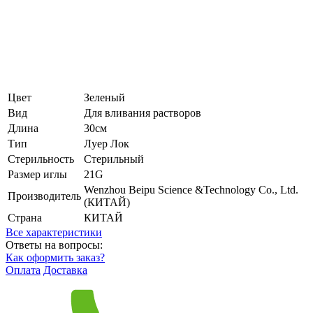
Цвет
Зеленый
Вид
Для вливания растворов
Длина
30см
Тип
Луер Лок
Стерильность
Стерильный
Размер иглы
21G
Wenzhou Beipu Science &Technology Co., Ltd.
Производитель
(КИТАЙ)
Страна
КИТАЙ
Все характеристики
Ответы на вопросы:
Как оформить заказ?
Оплата
Доставка