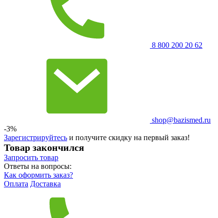
8 800 200 20 62
shop@bazismed.ru
-3%
Зарегистрируйтесь
и получите скидку на первый заказ!
Товар закончился
Запросить
товар
Ответы на вопросы:
Как оформить заказ?
Оплата
Доставка