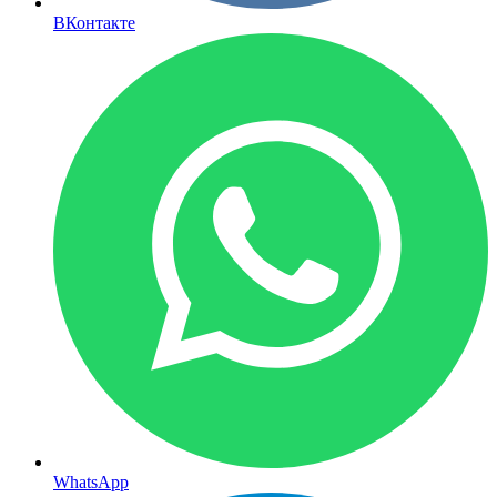
ВКонтакте
WhatsApp