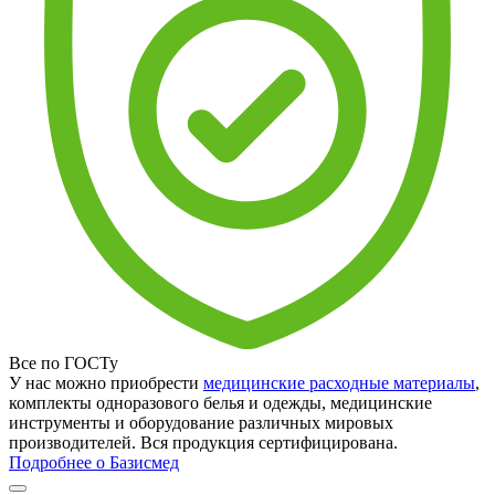
Все по ГОСТу
У нас можно приобрести
медицинские расходные материалы
,
комплекты одноразового белья и одежды, медицинские
инструменты и оборудование различных мировых
производителей. Вся продукция сертифицирована.
Подробнее о Базисмед