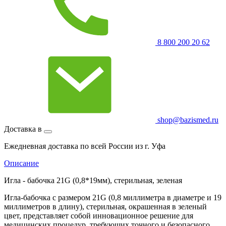
8 800 200 20 62
shop@bazismed.ru
Доставка в
Ежедневная доставка по всей России из г. Уфа
Описание
Игла - бабочка 21G (0,8*19мм), стерильная, зеленая
Игла-бабочка с размером 21G (0,8 миллиметра в диаметре и 19
миллиметров в длину), стерильная, окрашенная в зеленый
цвет, представляет собой инновационное решение для
медицинских процедур, требующих точного и безопасного