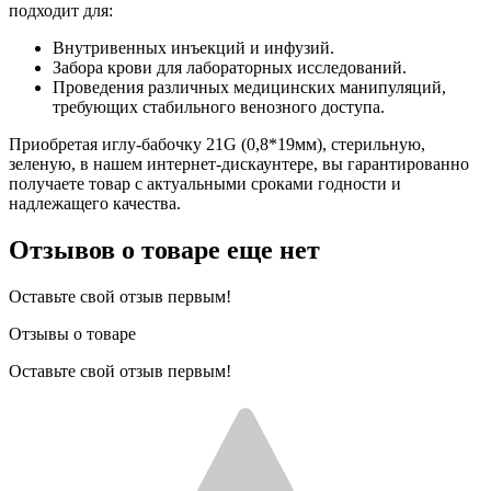
подходит для:
Внутривенных инъекций и инфузий.
Забора крови для лабораторных исследований.
Проведения различных медицинских манипуляций,
требующих стабильного венозного доступа.
Приобретая иглу-бабочку 21G (0,8*19мм), стерильную,
зеленую, в нашем интернет-дискаунтере, вы гарантированно
получаете товар с актуальными сроками годности и
надлежащего качества.
Отзывов о товаре еще нет
Оставьте свой отзыв первым!
Отзывы о товаре
Оставьте свой отзыв первым!