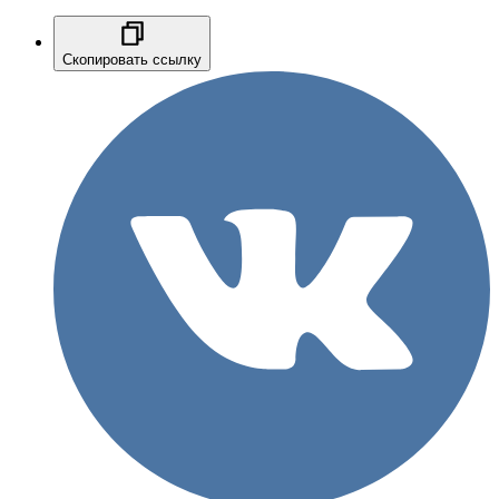
Скопировать ссылку