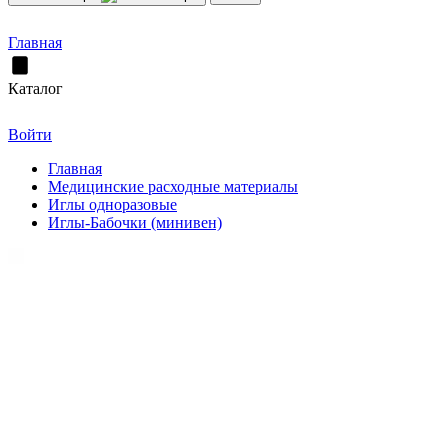
Главная
Каталог
Войти
Главная
Медицинские расходные материалы
Иглы одноразовые
Иглы-Бабочки (минивен)