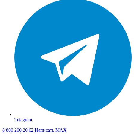
Telegram
8 800 200 20 62
Написать
MAX