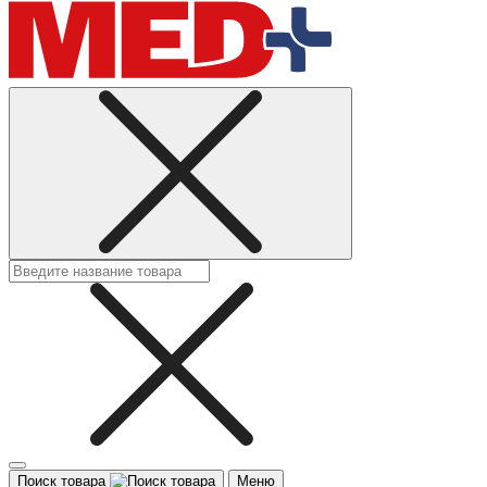
Поиск товара
Меню