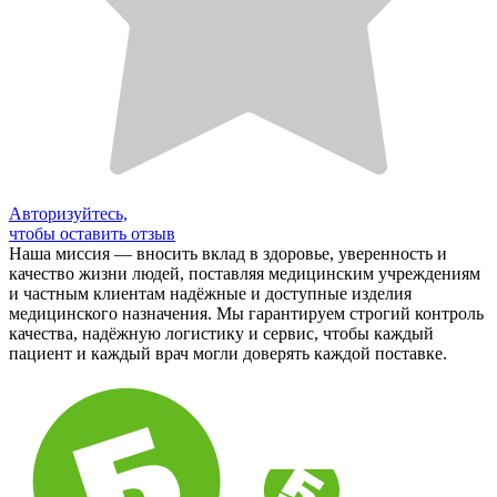
Авторизуйтесь,
чтобы оставить отзыв
Наша миссия — вносить вклад в здоровье, уверенность и
качество жизни людей, поставляя медицинским учреждениям
и частным клиентам надёжные и доступные изделия
медицинского назначения. Мы гарантируем строгий контроль
качества, надёжную логистику и сервис, чтобы каждый
пациент и каждый врач могли доверять каждой поставке.