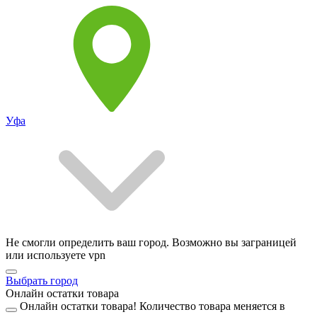
Уфа
Не смогли определить ваш город. Возможно вы заграницей
или используете vpn
Выбрать город
Онлайн остатки товара
Онлайн остатки товара!
Количество товара меняется в