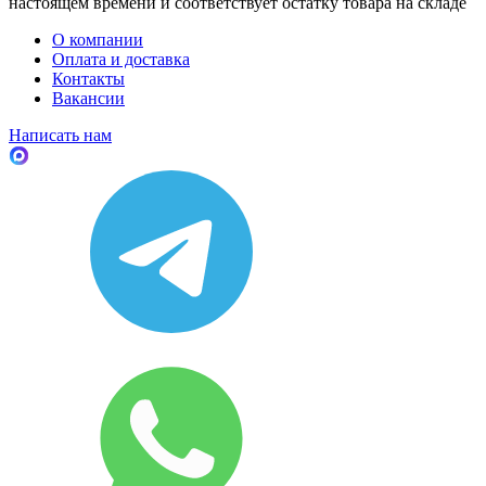
настоящем времени и соответствует остатку товара на складе
О компании
Оплата и доставка
Контакты
Вакансии
Написать нам