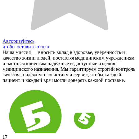
Авторизуйтесь,
чтобы оставить отзыв
Наша миссия — вносить вклад в здоровье, уверенность и
качество жизни людей, поставляя медицинским учреждениям
и частным клиентам надёжные и доступные изделия
медицинского назначения. Мы гарантируем строгий контроль
качества, надёжную логистику и сервис, чтобы каждый
пациент и каждый врач могли доверять каждой поставке.
17