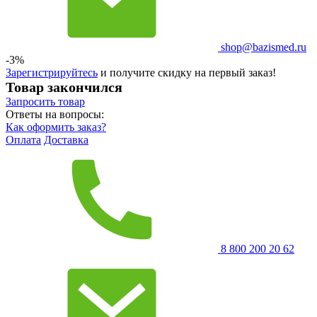
shop@bazismed.ru
-3%
Зарегистрируйтесь
и получите скидку на первый заказ!
Товар закончился
Запросить
товар
Ответы на вопросы:
Как оформить заказ?
Оплата
Доставка
8 800 200 20 62