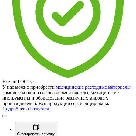
Все по ГОСТу
У нас можно приобрести
медицинские расходные материалы
,
комплекты одноразового белья и одежды, медицинские
инструменты и оборудование различных мировых
производителей. Вся продукция сертифицирована.
Подробнее о Базисмед
Скопировать ссылку