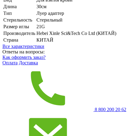
Длина
30см
Тип
Луер адаптер
Стерильность
Стерильный
Размер иглы
21G
Производитель
Hebei Xinle Sci&Tech Co Ltd (КИТАЙ)
Страна
КИТАЙ
Все характеристики
Ответы на вопросы:
Как оформить заказ?
Оплата
Доставка
8 800 200 20 62