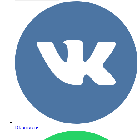
ВКонтакте