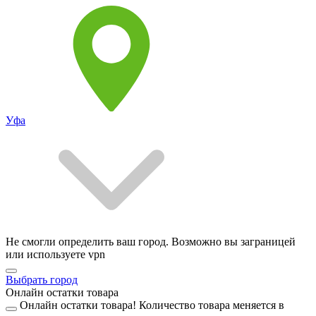
Уфа
Не смогли определить ваш город. Возможно вы заграницей
или используете vpn
Выбрать город
Онлайн остатки товара
Онлайн остатки товара!
Количество товара меняется в