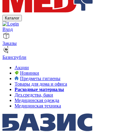
Каталог
Вход
Заказы
Базисрубли
Акции
Новинки
Предметы гигиены
Товары для дома и офиса
Расходные материалы
Дез.средства, баки
Медицинская одежда
Медицинская техника