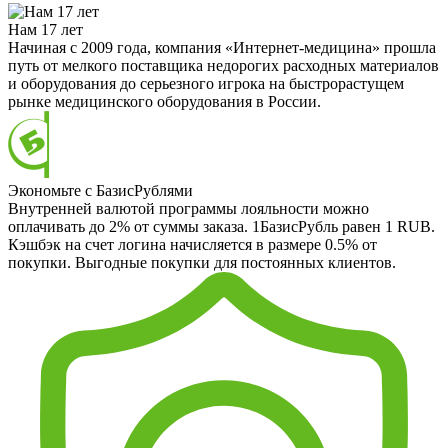
Нам 17 лет
Начиная с 2009 года, компания «Интернет-медицина» прошла
путь от мелкого поставщика недорогих расходных материалов
и оборудования до серьезного игрока на быстрорастущем
рынке медицинского оборудования в России.
Экономьте с БазисРублями
Внутренней валютой программы лояльности можно
оплачивать до 2% от суммы заказа. 1БазисРубль равен 1 RUB.
Кэшбэк на счет логина начисляется в размере 0.5% от
покупки. Выгодные покупки для постоянных клиентов.