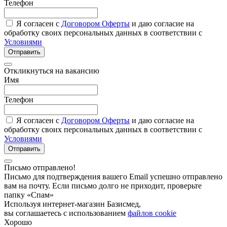
Телефон
Я согласен с
Договором Оферты
и даю согласие на
обработку своих персональных данных в соответствии с
Условиями
Отправить
Откликнуться на вакансию
Имя
Телефон
Я согласен с
Договором Оферты
и даю согласие на
обработку своих персональных данных в соответствии с
Условиями
Отправить
Письмо отправлено!
Письмо для подтверждения вашего Email успешно отправлено
вам на почту. Если письмо долго не приходит, проверьте
папку «Спам»
Используя интернет-магазин Базисмед,
вы соглашаетесь с использованием
файлов cookie
Хорошо