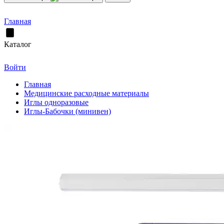
Главная
Каталог
Войти
Главная
Медицинские расходные материалы
Иглы одноразовые
Иглы-Бабочки (минивен)