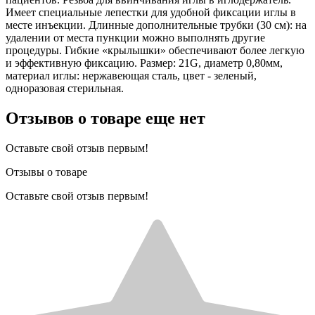
Имеет специальные лепестки для удобной фиксации иглы в
месте инъекции. Длинные дополнительные трубки (30 см): на
удалении от места пункции можно выполнять другие
процедуры. Гибкие «крылышки» обеспечивают более легкую
и эффективную фиксацию. Размер: 21G, диаметр 0,80мм,
материал иглы: нержавеющая сталь, цвет - зеленый,
одноразовая стерильная.
Отзывов о товаре еще нет
Оставьте свой отзыв первым!
Отзывы о товаре
Оставьте свой отзыв первым!