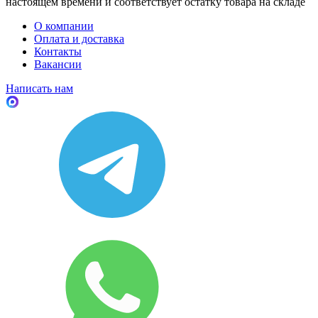
настоящем времени и соответствует остатку товара на складе
О компании
Оплата и доставка
Контакты
Вакансии
Написать нам