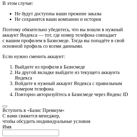
В этом случае:
Не будут доступны ваши прежние заказы
Не сохранятся ваши компании и история
Поэтому обязательно убедитесь, что вы вошли в нужный
аккаунт Яндекса — тот, где номер телефона совпадает
с вашим профилем в Базисмеде. Тогда вы попадёте в свой
основной профиль со всеми данными.
Если нужно сменить аккаунт:
Выйдите из профиля в Базисмеде
На другой вкладке выйдите из текущего аккаунта
Яндекса
Войдите в нужный аккаунт Яндекса с правильным
номером телефона
Повторно авторизуйтесь в Базисмеде через Яндекс ID
Вступить в «Базис Премиум»
С вами свяжется менеджер,
чтобы обсудить индивидуальные условия
Имя