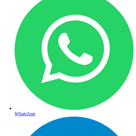
WhatsApp