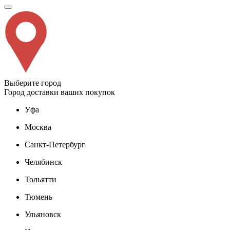
Выберите город
Город доставки ваших покупок
Уфа
Москва
Санкт-Петербург
Челябинск
Тольятти
Тюмень
Ульяновск