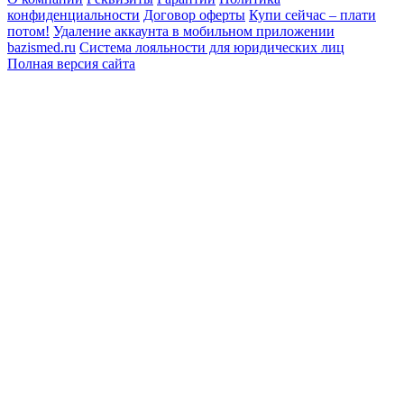
конфиденциальности
Договор оферты
Купи сейчас – плати
потом!
Удаление аккаунта в мобильном приложении
bazismed.ru
Система лояльности для юридических лиц
Полная версия сайта