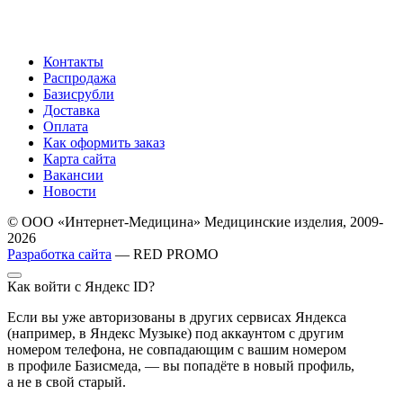
Контакты
Распродажа
Базисрубли
Доставка
Оплата
Как оформить заказ
Карта сайта
Вакансии
Новости
© ООО «Интернет-Медицина» Медицинские изделия, 2009-
2026
Разработка сайта
— RED PROMO
Как войти с Яндекс ID?
Если вы уже авторизованы в других сервисах Яндекса
(например, в Яндекс Музыке) под аккаунтом с другим
номером телефона, не совпадающим с вашим номером
в профиле Базисмеда, — вы попадёте в новый профиль,
а не в свой старый.