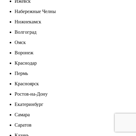
Ижевск
Набережные Челны
Нижнекамск
Волгоград
Омск
Воронеж
Краснодар
Пермь
Красноярск
Ростов-на-Дону
Екатеринбург
Самара
Саратов
Казань