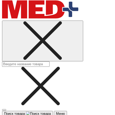
Поиск товара
Меню