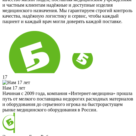
и частным клиентам надёжные и доступные изделия
медицинского назначения. Мы гарантируем строгий контроль
качества, надёжную логистику и сервис, чтобы каждый
пациент и каждый врач могли доверять каждой поставке.
17
Нам 17 лет
Начиная с 2009 года, компания «Интернет-медицина» прошла
путь от мелкого поставщика недорогих расходных материалов
и оборудования до серьезного игрока на быстрорастущем
рынке медицинского оборудования в России.