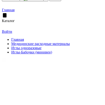
Главная
Каталог
Войти
Главная
Медицинские расходные материалы
Иглы одноразовые
Иглы-Бабочки (минивен)