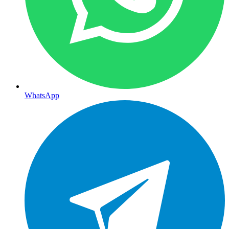
WhatsApp