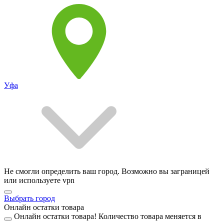
Уфа
Не смогли определить ваш город. Возможно вы заграницей
или используете vpn
Выбрать город
Онлайн остатки товара
Онлайн остатки товара!
Количество товара меняется в