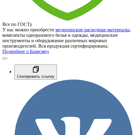
Все по ГОСТу
У нас можно приобрести
медицинские расходные материалы
,
комплекты одноразового белья и одежды, медицинские
инструменты и оборудование различных мировых
производителей. Вся продукция сертифицирована.
Подробнее о Базисмед
Скопировать ссылку