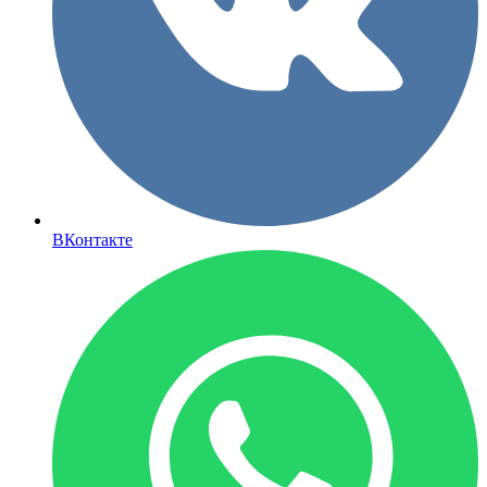
ВКонтакте