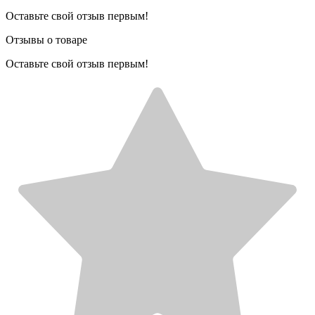
Оставьте свой отзыв первым!
Отзывы о товаре
Оставьте свой отзыв первым!