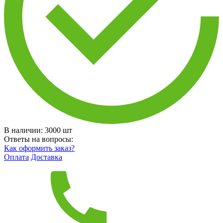
В наличии:
3000
шт
Ответы на вопросы:
Как оформить заказ?
Оплата
Доставка