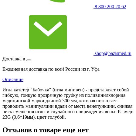
8 800 200 20 62
shop@bazismed.ru
Доставка в
Ежедневная доставка по всей России из г. Уфа
Описание
Игла катетер "Бабочка" (игла минивен) - представляет собой
гибкую, тонкую прозрачную трубку из поливинилхлорида
медицинской марки длиной 300 мм, которая позволяет
проводить манипуляции вдали от места венепункции, снижая
риск смещения иглы и случайного повреждения вены. Размер:
23G (0,6*19мм), цвет голубой.
Отзывов о товаре еще нет