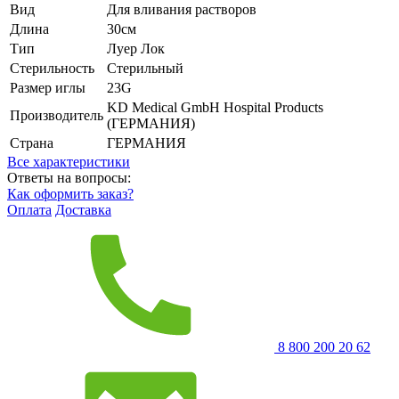
Вид
Для вливания растворов
Длина
30см
Тип
Луер Лок
Стерильность
Стерильный
Размер иглы
23G
KD Medical GmbH Hospital Products
Производитель
(ГЕРМАНИЯ)
Страна
ГЕРМАНИЯ
Все характеристики
Ответы на вопросы:
Как оформить заказ?
Оплата
Доставка
8 800 200 20 62