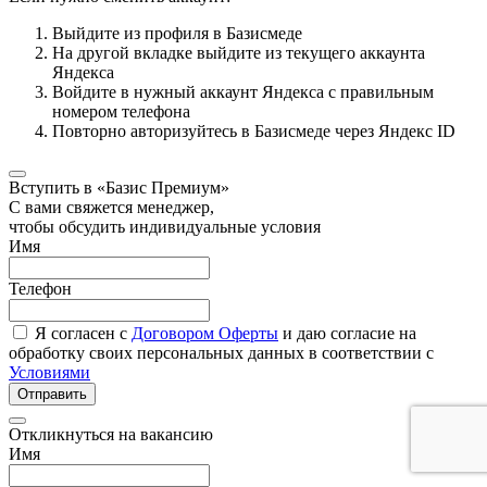
Выйдите из профиля в Базисмеде
На другой вкладке выйдите из текущего аккаунта
Яндекса
Войдите в нужный аккаунт Яндекса с правильным
номером телефона
Повторно авторизуйтесь в Базисмеде через Яндекс ID
Вступить в «Базис Премиум»
С вами свяжется менеджер,
чтобы обсудить индивидуальные условия
Имя
Телефон
Я согласен с
Договором Оферты
и даю согласие на
обработку своих персональных данных в соответствии с
Условиями
Отправить
Откликнуться на вакансию
Имя