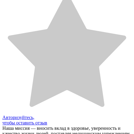
Авторизуйтесь,
чтобы оставить отзыв
Наша миссия — вносить вклад в здоровье, уверенность и
качество жизни людей, поставляя медицинским учреждениям