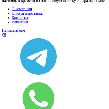
настоящем времени и соответствует остатку товара на складе
О компании
Оплата и доставка
Контакты
Вакансии
Написать нам