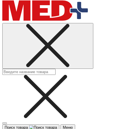
Поиск товара
Меню