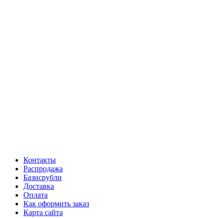
Контакты
Распродажа
Базисрубли
Доставка
Оплата
Как оформить заказ
Карта сайта