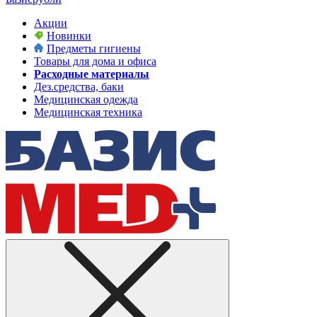
Акции
Новинки
Предметы гигиены
Товары для дома и офиса
Расходные материалы
Дез.средства, баки
Медицинская одежда
Медицинская техника