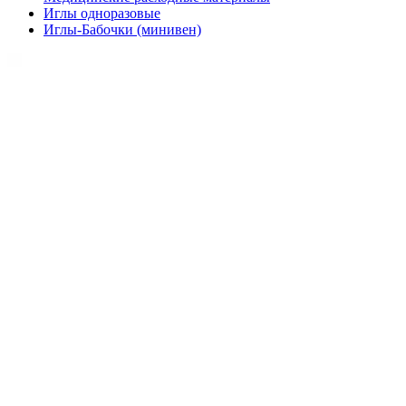
Иглы одноразовые
Иглы-Бабочки (минивен)