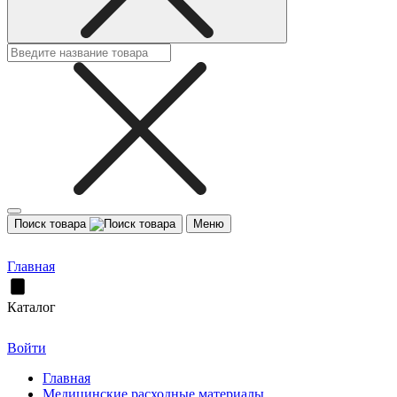
Поиск товара
Меню
Главная
Каталог
Войти
Главная
Медицинские расходные материалы