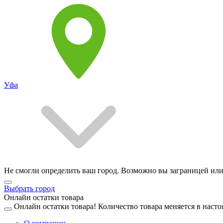
Уфа
Не смогли определить ваш город. Возможно вы заграницей или
Выбрать город
Онлайн остатки товара
Онлайн остатки товара!
Количество товара меняется в насто