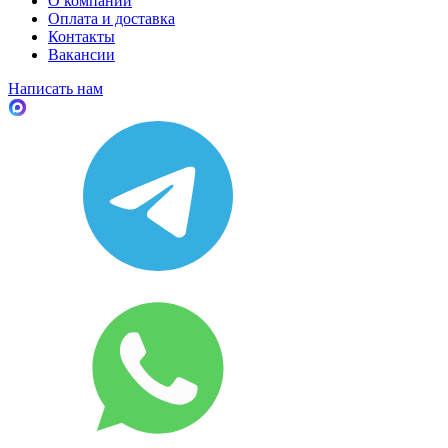
О компании
Оплата и доставка
Контакты
Вакансии
Написать нам