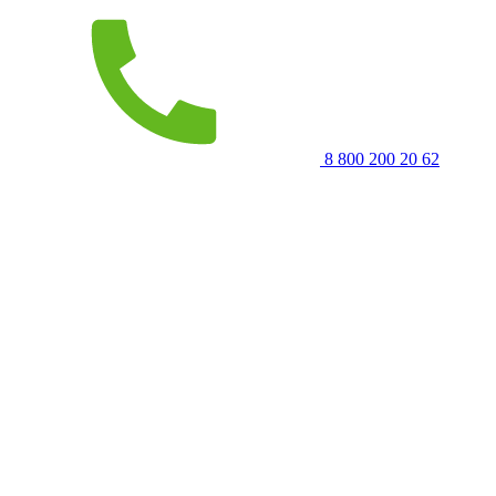
8 800 200 20 62