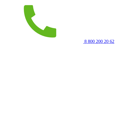
8 800 200 20 62