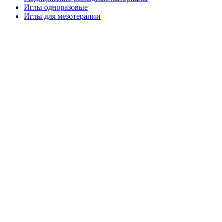
Иглы одноразовые
Иглы для мезотерапии