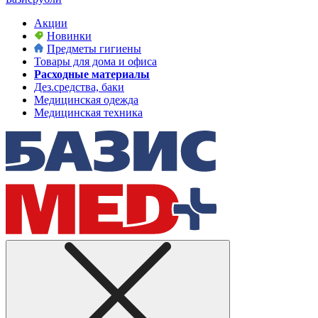
Акции
Новинки
Предметы гигиены
Товары для дома и офиса
Расходные материалы
Дез.средства, баки
Медицинская одежда
Медицинская техника