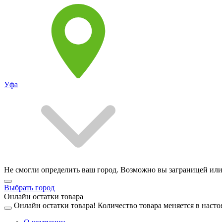
Уфа
Не смогли определить ваш город. Возможно вы заграницей или
Выбрать город
Онлайн остатки товара
Онлайн остатки товара!
Количество товара меняется в насто