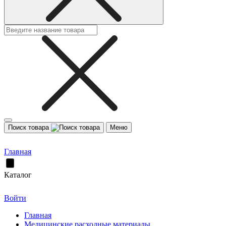
Поиск товара
Меню
Главная
Каталог
Войти
Главная
Медицинские расходные материалы