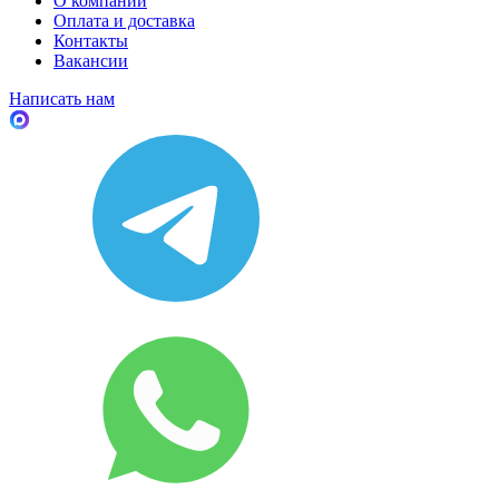
О компании
Оплата и доставка
Контакты
Вакансии
Написать нам