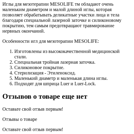
Иглы для мезотерапии MESOLIFE тм обладают очень
маленьким диаметром и малой длиной иглы, которая
позволяет обрабатывать деликатные участки лица и тела
благодаря специальной лазерной заточке и силиконовому
покрытию, тем самым предотвращают травмирование
нервных окончаний.
Особенности игл для мезотерапии MESOLIFE:
Изготовлены из высококачественной медицинской
стали.
Специальная тройная лазерная заточка.
Силиконовое покрытие.
Стерилизация - Этиленоксид.
Маленький диаметр и маленькая длина иглы.
Подходят для шприца Luer и Luer-Lock.
Отзывов о товаре еще нет
Оставьте свой отзыв первым!
Отзывы о товаре
Оставьте свой отзыв первым!