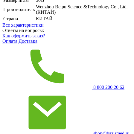
Размер иглы
30G
Wenzhou Beipu Science &Technology Co., Ltd.
Производитель
(КИТАЙ)
Страна
КИТАЙ
Все характеристики
Ответы на вопросы:
Как оформить заказ?
Оплата
Доставка
8 800 200 20 62
shop@bazismed.ru