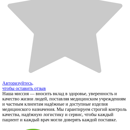
Авторизуйтесь,
чтобы оставить отзыв
Наша миссия — вносить вклад в здоровье, уверенность и
качество жизни людей, поставляя медицинским учреждениям
и частным клиентам надёжные и доступные изделия
медицинского назначения. Мы гарантируем строгий контроль
качества, надёжную логистику и сервис, чтобы каждый
пациент и каждый врач могли доверять каждой поставке.