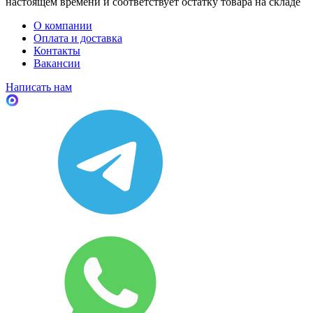
настоящем времени и соответствует остатку товара на складе
О компании
Оплата и доставка
Контакты
Вакансии
Написать нам