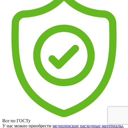
Все по ГОСТу
У нас можно приобрести
медицинские расходные материалы
,