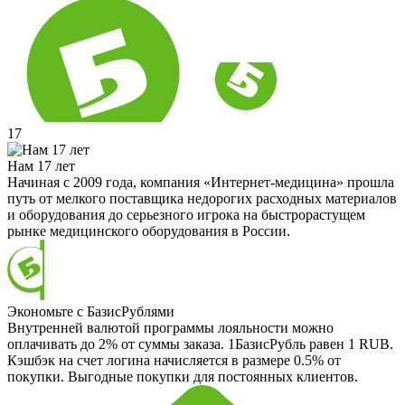
17
Нам 17 лет
Начиная с 2009 года, компания «Интернет-медицина» прошла
путь от мелкого поставщика недорогих расходных материалов
и оборудования до серьезного игрока на быстрорастущем
рынке медицинского оборудования в России.
Экономьте с БазисРублями
Внутренней валютой программы лояльности можно
оплачивать до 2% от суммы заказа. 1БазисРубль равен 1 RUB.
Кэшбэк на счет логина начисляется в размере 0.5% от
покупки. Выгодные покупки для постоянных клиентов.