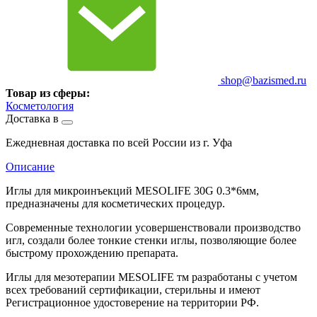
shop@bazismed.ru
Товар из сферы:
Косметология
Доставка в
Ежедневная доставка по всей России из г. Уфа
Описание
Иглы для микроинъекций MESOLIFE 30G 0.3*6мм,
предназначены для косметических процедур.
Современные технологии усовершенствовали производство
игл, создали более тонкие стенки иглы, позволяющие более
быстрому прохождению препарата.
Иглы для мезотерапии MESOLIFE тм разработаны с учетом
всех требований сертификации, стерильны и имеют
Регистрационное удостоверение на территории РФ.