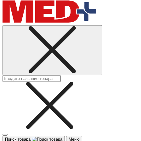
Поиск товара
Меню