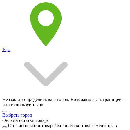
Уфа
Не смогли определить ваш город. Возможно вы заграницей
или используете vpn
Выбрать город
Онлайн остатки товара
Онлайн остатки товара!
Количество товара меняется в