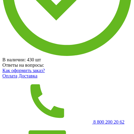
В наличии:
430
шт
Ответы на вопросы:
Как оформить заказ?
Оплата
Доставка
8 800 200 20 62