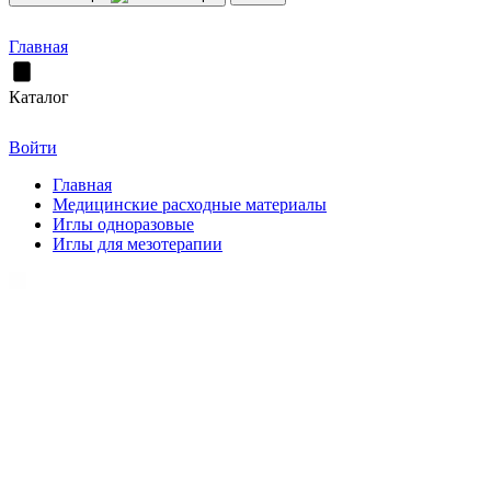
Главная
Каталог
Войти
Главная
Медицинские расходные материалы
Иглы одноразовые
Иглы для мезотерапии