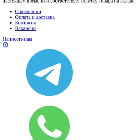
настоящем времени и соответствует остатку товара на складе
О компании
Оплата и доставка
Контакты
Вакансии
Написать нам