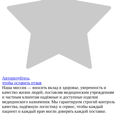
Авторизуйтесь,
чтобы оставить отзыв
Наша миссия — вносить вклад в здоровье, уверенность и
качество жизни людей, поставляя медицинским учреждениям
и частным клиентам надёжные и доступные изделия
медицинского назначения. Мы гарантируем строгий контроль
качества, надёжную логистику и сервис, чтобы каждый
пациент и каждый врач могли доверять каждой поставке.