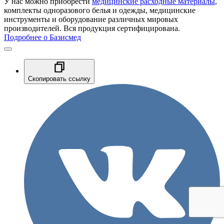
У нас можно приобрести
медицинские расходные материалы
,
комплекты одноразового белья и одежды, медицинские
инструменты и оборудование различных мировых
производителей. Вся продукция сертифицирована.
Подробнее о Базисмед
Скопировать ссылку