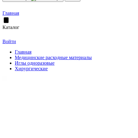
Главная
Каталог
Войти
Главная
Медицинские расходные материалы
Иглы одноразовые
Хирургические