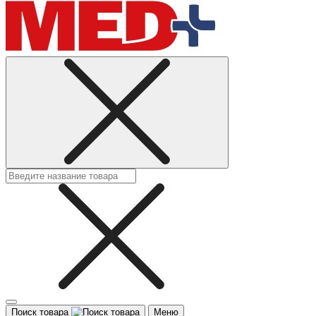
Поиск товара
Меню