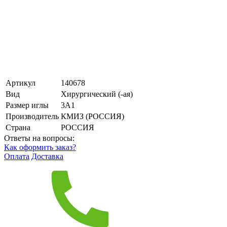
Артикул
140678
Вид
Хирургический (-ая)
Размер иглы
3А1
Производитель
КМИЗ (РОССИЯ)
Страна
РОССИЯ
Ответы на вопросы:
Как оформить заказ?
Оплата
Доставка