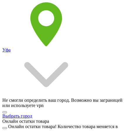
Уфа
Не смогли определить ваш город. Возможно вы заграницей
или используете vpn
Выбрать город
Онлайн остатки товара
Онлайн остатки товара!
Количество товара меняется в