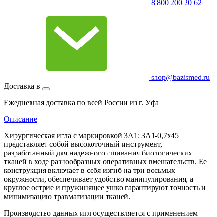
8 800 200 20 62
shop@bazismed.ru
Доставка в
Ежедневная доставка по всей России из г. Уфа
Описание
Хирургическая игла с маркировкой 3А1: 3А1-0,7х45
представляет собой высокоточный инструмент,
разработанный для надежного сшивания биологических
тканей в ходе разнообразных оперативных вмешательств. Ее
конструкция включает в себя изгиб на три восьмых
окружности, обеспечивает удобство манипулирования, а
круглое острие и пружинящее ушко гарантируют точность и
минимизацию травматизации тканей.
Производство данных игл осуществляется с применением