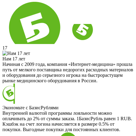
17
Нам 17 лет
Начиная с 2009 года, компания «Интернет-медицина» прошла
путь от мелкого поставщика недорогих расходных материалов
и оборудования до серьезного игрока на быстрорастущем
рынке медицинского оборудования в России.
Экономьте с БазисРублями
Внутренней валютой программы лояльности можно
оплачивать до 2% от суммы заказа. 1БазисРубль равен 1 RUB.
Кэшбэк на счет логина начисляется в размере 0.5% от
покупки. Выгодные покупки для постоянных клиентов.