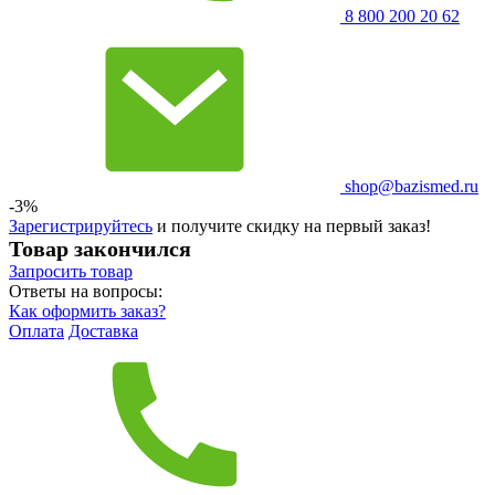
8 800 200 20 62
shop@bazismed.ru
-3%
Зарегистрируйтесь
и получите скидку на первый заказ!
Товар закончился
Запросить
товар
Ответы на вопросы:
Как оформить заказ?
Оплата
Доставка