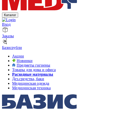
Каталог
Вход
Заказы
Базисрубли
Акции
Новинки
Предметы гигиены
Товары для дома и офиса
Расходные материалы
Дез.средства, баки
Медицинская одежда
Медицинская техника