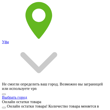
Уфа
Не смогли определить ваш город. Возможно вы заграницей
или используете vpn
Выбрать город
Онлайн остатки товара
Онлайн остатки товара!
Количество товара меняется в