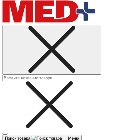
Поиск товара
Меню