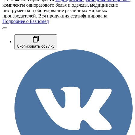
комплекты одноразового белья и одежды, медицинские
инструменты и оборудование различных мировых
производителей. Вся продукция сертифицирована.
Подробнее о Базисмед
Скопировать ссылку