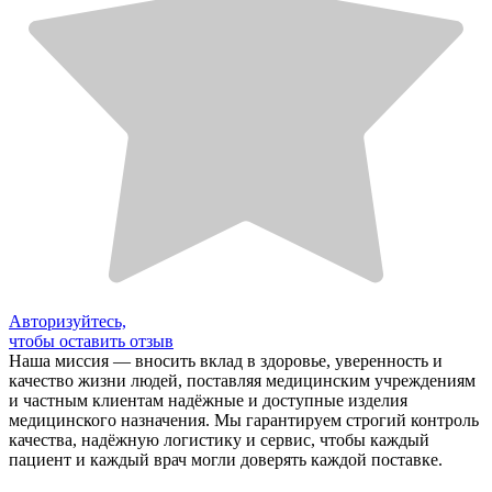
Авторизуйтесь,
чтобы оставить отзыв
Наша миссия — вносить вклад в здоровье, уверенность и
качество жизни людей, поставляя медицинским учреждениям
и частным клиентам надёжные и доступные изделия
медицинского назначения. Мы гарантируем строгий контроль
качества, надёжную логистику и сервис, чтобы каждый
пациент и каждый врач могли доверять каждой поставке.