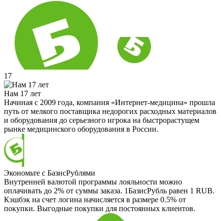
17
Нам 17 лет
Начиная с 2009 года, компания «Интернет-медицина» прошла
путь от мелкого поставщика недорогих расходных материалов
и оборудования до серьезного игрока на быстрорастущем
рынке медицинского оборудования в России.
Экономьте с БазисРублями
Внутренней валютой программы лояльности можно
оплачивать до 2% от суммы заказа. 1БазисРубль равен 1 RUB.
Кэшбэк на счет логина начисляется в размере 0.5% от
покупки. Выгодные покупки для постоянных клиентов.