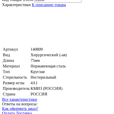
Характеристики
К описанию товара
Артикул
140809
Вид
Хирургический (-ая)
Длина
75мм
Материал
Нержавеющая сталь
Тип
Круглая
Стерильность
Нестерильный
Размер иглы
4А1
Производитель
КМИЗ (РОССИЯ)
Страна
РОССИЯ
Все характеристики
Ответы на вопросы:
Как оформить заказ?
Оплата
Доставка