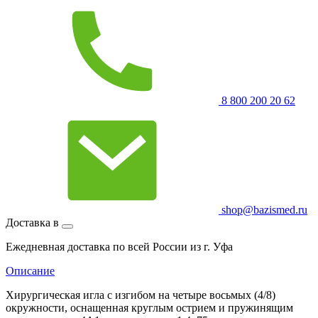
8 800 200 20 62
shop@bazismed.ru
Доставка в
Ежедневная доставка по всей России из г. Уфа
Описание
Хирургическая игла с изгибом на четыре восьмых (4/8)
окружности, оснащенная круглым острием и пружинящим