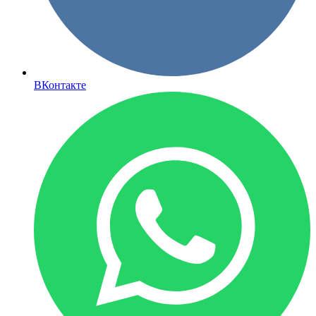
ВКонтакте