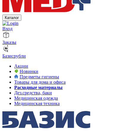
Каталог
Вход
Заказы
Базисрубли
Акции
Новинки
Предметы гигиены
Товары для дома и офиса
Расходные материалы
Дез.средства, баки
Медицинская одежда
Медицинская техника