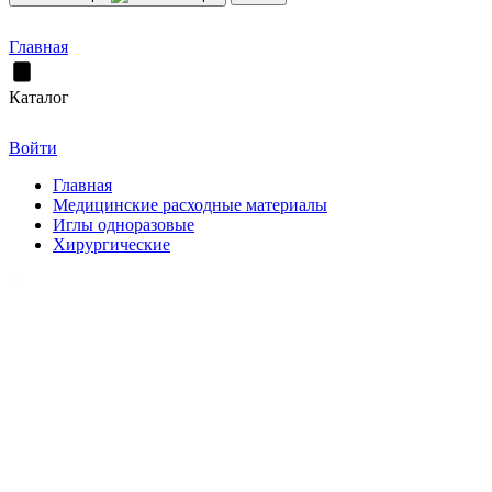
Главная
Каталог
Войти
Главная
Медицинские расходные материалы
Иглы одноразовые
Хирургические