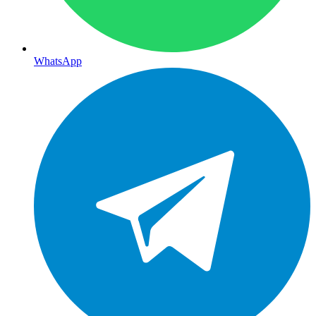
WhatsApp