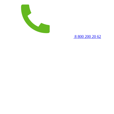
8 800 200 20 62