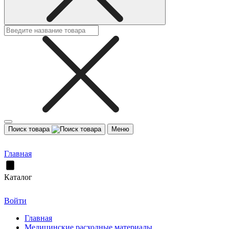
Поиск товара
Меню
Главная
Каталог
Войти
Главная
Медицинские расходные материалы