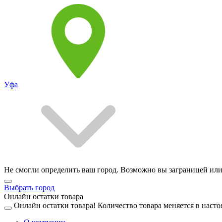
Уфа
Не смогли определить ваш город. Возможно вы заграницей или
Выбрать город
Онлайн остатки товара
Онлайн остатки товара!
Количество товара меняется в насто