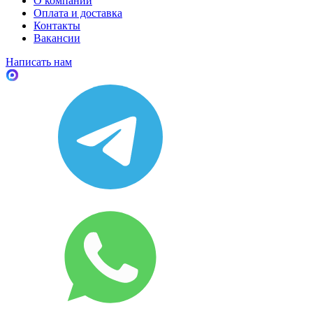
О компании
Оплата и доставка
Контакты
Вакансии
Написать нам