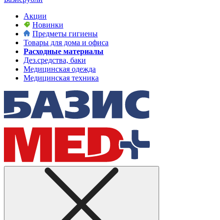
Акции
Новинки
Предметы гигиены
Товары для дома и офиса
Расходные материалы
Дез.средства, баки
Медицинская одежда
Медицинская техника