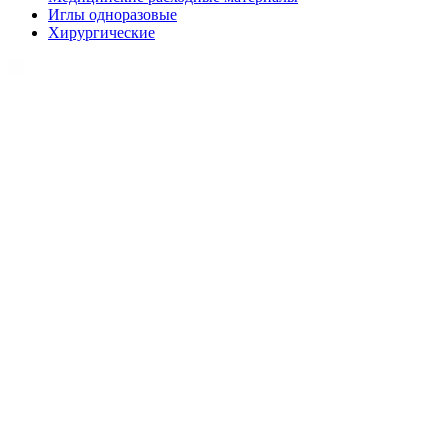
Иглы одноразовые
Хирургические