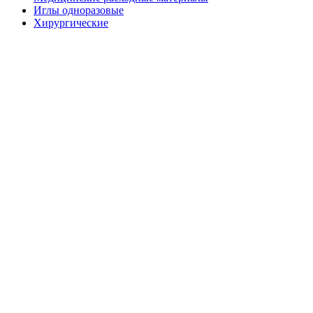
Иглы одноразовые
Хирургические