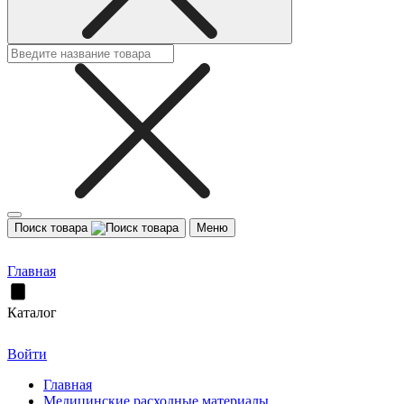
Поиск товара
Меню
Главная
Каталог
Войти
Главная
Медицинские расходные материалы