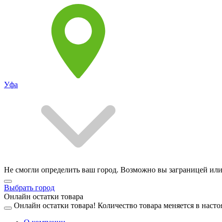
Уфа
Не смогли определить ваш город. Возможно вы заграницей или
Выбрать город
Онлайн остатки товара
Онлайн остатки товара!
Количество товара меняется в насто