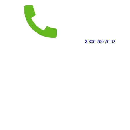
8 800 200 20 62