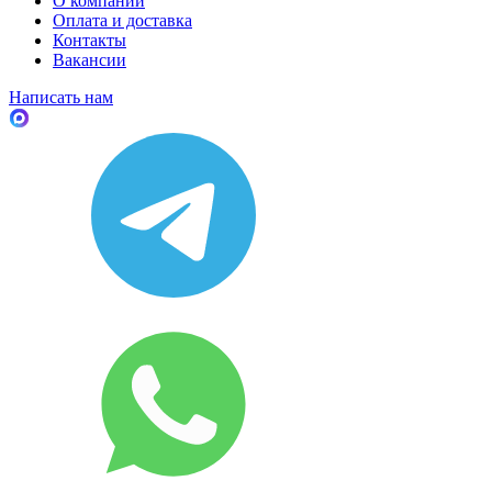
О компании
Оплата и доставка
Контакты
Вакансии
Написать нам