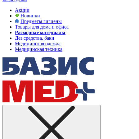
Акции
Новинки
Предметы гигиены
Товары для дома и офиса
Расходные материалы
Дез.средства, баки
Медицинская одежда
Медицинская техника