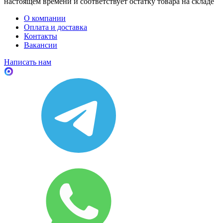
настоящем времени и соответствует остатку товара на складе
О компании
Оплата и доставка
Контакты
Вакансии
Написать нам