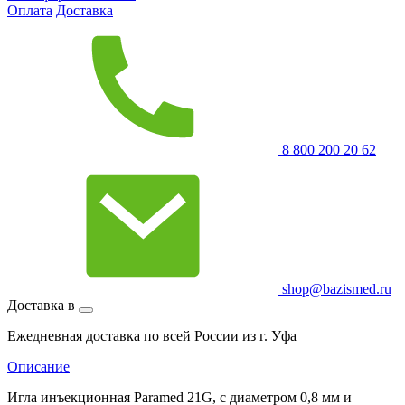
Оплата
Доставка
8 800 200 20 62
shop@bazismed.ru
Доставка в
Ежедневная доставка по всей России из г. Уфа
Описание
Игла инъекционная Paramed 21G, с диаметром 0,8 мм и