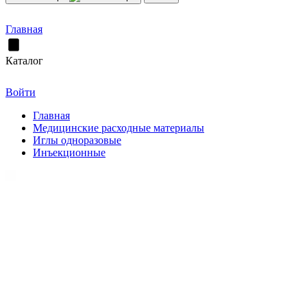
Главная
Каталог
Войти
Главная
Медицинские расходные материалы
Иглы одноразовые
Инъекционные