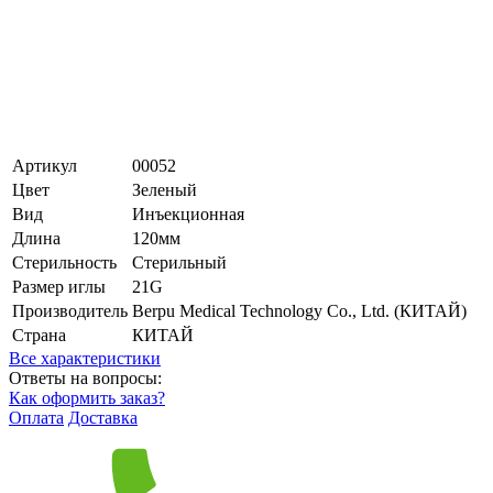
Артикул
00052
Цвет
Зеленый
Вид
Инъекционная
Длина
120мм
Стерильность
Стерильный
Размер иглы
21G
Производитель
Berpu Medical Technology Co., Ltd. (КИТАЙ)
Страна
КИТАЙ
Все характеристики
Ответы на вопросы:
Как оформить заказ?
Оплата
Доставка