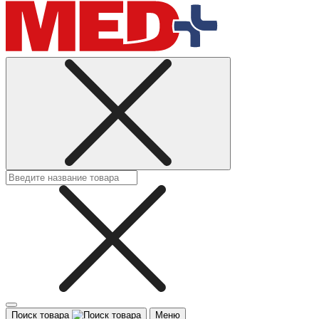
Поиск товара
Меню