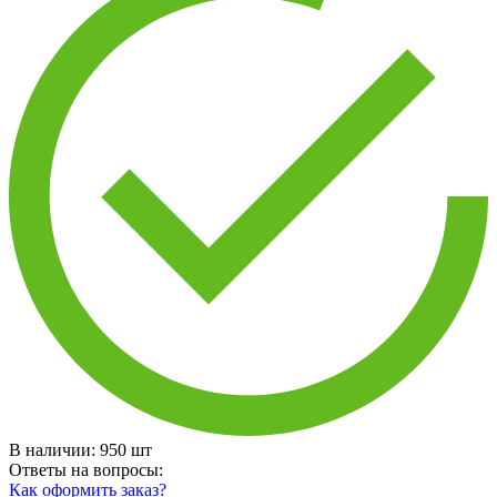
В наличии:
950
шт
Ответы на вопросы:
Как оформить заказ?