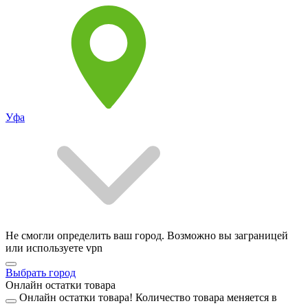
Уфа
Не смогли определить ваш город. Возможно вы заграницей
или используете vpn
Выбрать город
Онлайн остатки товара
Онлайн остатки товара!
Количество товара меняется в