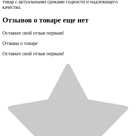
товар с актуальными сроками годности и надлежащего
качества.
Отзывов о товаре еще нет
Оставьте свой отзыв первым!
Отзывы о товаре
Оставьте свой отзыв первым!