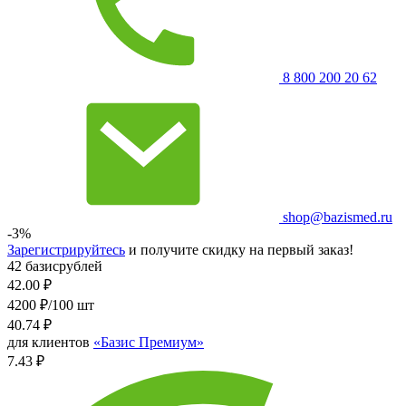
8 800 200 20 62
shop@bazismed.ru
-3%
Зарегистрируйтесь
и получите скидку на первый заказ!
42 базисрублей
42.00
₽
4200 ₽/100 шт
40.74
₽
для клиентов
«Базис Премиум»
7.43 ₽