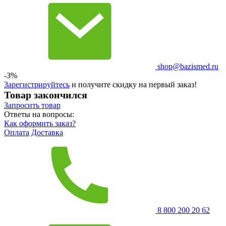
shop@bazismed.ru
-3%
Зарегистрируйтесь
и получите скидку на первый заказ!
Товар закончился
Запросить
товар
Ответы на вопросы:
Как оформить заказ?
Оплата
Доставка
8 800 200 20 62