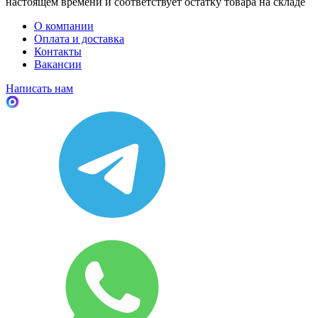
настоящем времени и соответствует остатку товара на складе
О компании
Оплата и доставка
Контакты
Вакансии
Написать нам