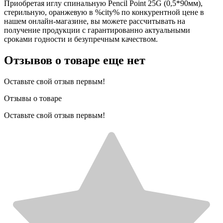
Приобретая иглу спинальную Pencil Point 25G (0,5*90мм),
стерильную, оранжевую в %city% по конкурентной цене в
нашем онлайн-магазине, вы можете рассчитывать на
получение продукции с гарантированно актуальными
сроками годности и безупречным качеством.
Отзывов о товаре еще нет
Оставьте свой отзыв первым!
Отзывы о товаре
Оставьте свой отзыв первым!