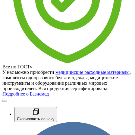
Все по ГОСТу
У нас можно приобрести
медицинские расходные материалы
,
комплекты одноразового белья и одежды, медицинские
инструменты и оборудование различных мировых
производителей. Вся продукция сертифицирована.
Подробнее о Базисмед
Скопировать ссылку