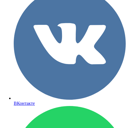
ВКонтакте