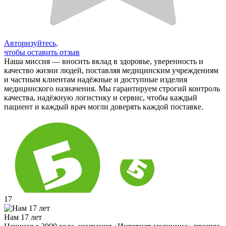
Авторизуйтесь,
чтобы оставить отзыв
Наша миссия — вносить вклад в здоровье, уверенность и
качество жизни людей, поставляя медицинским учреждениям
и частным клиентам надёжные и доступные изделия
медицинского назначения. Мы гарантируем строгий контроль
качества, надёжную логистику и сервис, чтобы каждый
пациент и каждый врач могли доверять каждой поставке.
17
Нам 17 лет