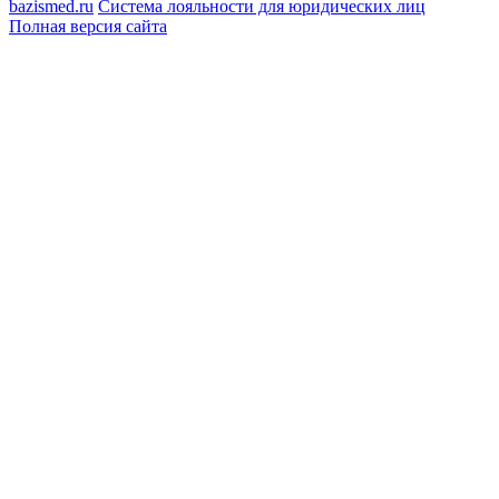
bazismed.ru
Система лояльности для юридических лиц
Полная версия сайта