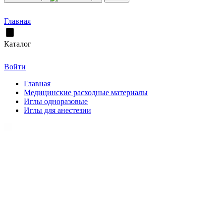
Главная
Каталог
Войти
Главная
Медицинские расходные материалы
Иглы одноразовые
Иглы для анестезии