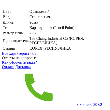
Цвет
Оранжевый
Вид
Спинальная
Длина
90мм
Тип
Карандашная (Pencil Point)
Размер иглы
25G
Tae-Chang Industrial Co (КОРЕЯ,
Производитель
РЕСПУБЛИКА)
Страна
КОРЕЯ, РЕСПУБЛИКА
Все характеристики
Ответы на вопросы:
Как оформить заказ?
Оплата
Доставка
8 800 200 20 62