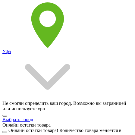
Уфа
Не смогли определить ваш город. Возможно вы заграницей
или используете vpn
Выбрать город
Онлайн остатки товара
Онлайн остатки товара!
Количество товара меняется в