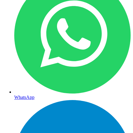
WhatsApp