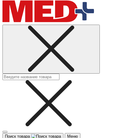
Поиск товара
Меню