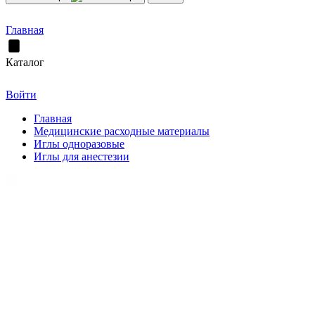
Главная
Каталог
Войти
Главная
Медицинские расходные материалы
Иглы одноразовые
Иглы для анестезии