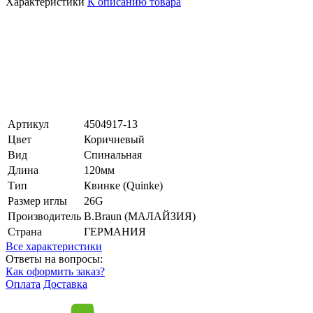
Характеристики
К описанию товара
Артикул
4504917-13
Цвет
Коричневый
Вид
Спинальная
Длина
120мм
Тип
Квинке (Quinke)
Размер иглы
26G
Производитель
B.Braun (МАЛАЙЗИЯ)
Страна
ГЕРМАНИЯ
Все характеристики
Ответы на вопросы:
Как оформить заказ?
Оплата
Доставка