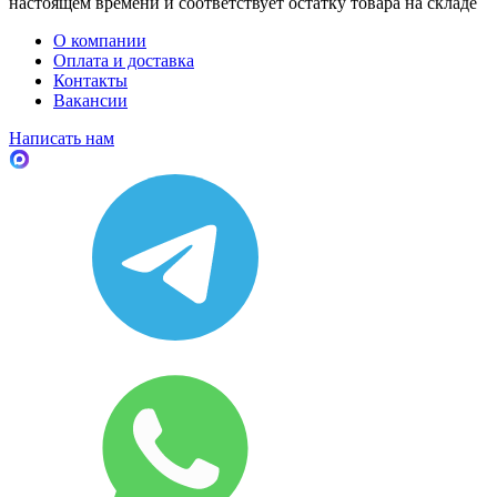
настоящем времени и соответствует остатку товара на складе
О компании
Оплата и доставка
Контакты
Вакансии
Написать нам