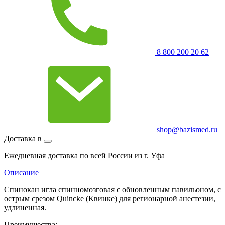
8 800 200 20 62
shop@bazismed.ru
Доставка в
Ежедневная доставка по всей России из г. Уфа
Описание
Спинокан игла спинномозговая с обновленным павильоном, с
острым срезом Quinсke (Квинке) для регионарной анестезии,
удлиненная.
Преимущества: