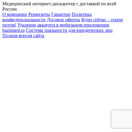
Медицинский интернет-дискаунтер с доставкой по всей
России
О компании
Реквизиты
Гарантии
Политика
конфиденциальности
Договор оферты
Купи сейчас – плати
потом!
Удаление аккаунта в мобильном приложении
bazismed.ru
Система лояльности для юридических лиц
Полная версия сайта