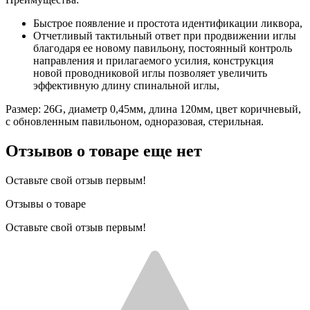
Быстрое появление и простота идентификации ликвора,
Отчетливый тактильный ответ при продвижении иглы
благодаря ее новому павильону, постоянный контроль
направления и прилагаемого усилия, конструкция
новой проводниковой иглы позволяет увеличить
эффективную длину спинальной иглы,
Размер: 26G, диаметр 0,45мм, длина 120мм, цвет коричневый,
с обновленным павильоном, одноразовая, стерильная.
Отзывов о товаре еще нет
Оставьте свой отзыв первым!
Отзывы о товаре
Оставьте свой отзыв первым!