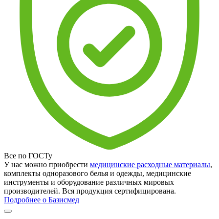
Все по ГОСТу
У нас можно приобрести
медицинские расходные материалы
,
комплекты одноразового белья и одежды, медицинские
инструменты и оборудование различных мировых
производителей. Вся продукция сертифицирована.
Подробнее о Базисмед