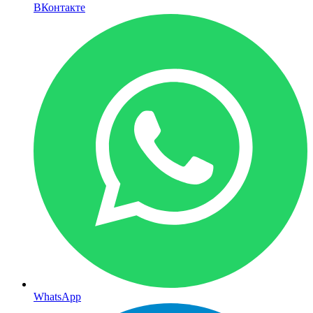
ВКонтакте
WhatsApp