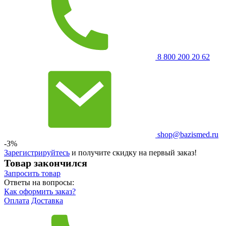
8 800 200 20 62
shop@bazismed.ru
-3%
Зарегистрируйтесь
и получите скидку на первый заказ!
Товар закончился
Запросить
товар
Ответы на вопросы:
Как оформить заказ?
Оплата
Доставка