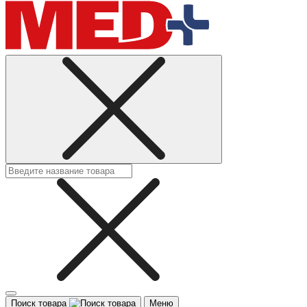
Поиск товара
Меню