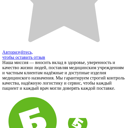
Авторизуйтесь,
чтобы оставить отзыв
Наша миссия — вносить вклад в здоровье, уверенность и
качество жизни людей, поставляя медицинским учреждениям
и частным клиентам надёжные и доступные изделия
медицинского назначения. Мы гарантируем строгий контроль
качества, надёжную логистику и сервис, чтобы каждый
пациент и каждый врач могли доверять каждой поставке.