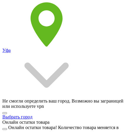
Уфа
Не смогли определить ваш город. Возможно вы заграницей
или используете vpn
Выбрать город
Онлайн остатки товара
Онлайн остатки товара!
Количество товара меняется в