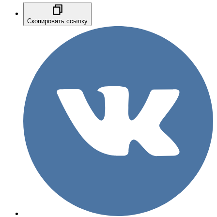
Скопировать ссылку