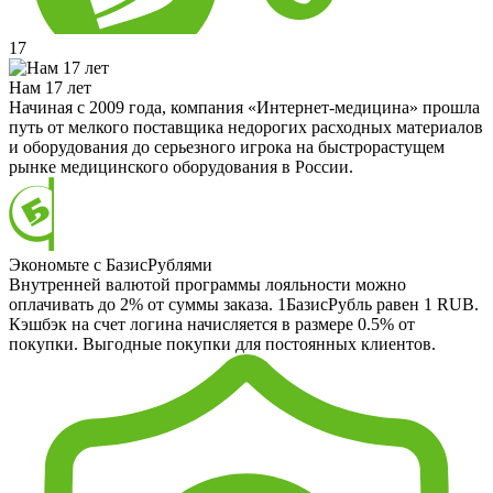
17
Нам 17 лет
Начиная с 2009 года, компания «Интернет-медицина» прошла
путь от мелкого поставщика недорогих расходных материалов
и оборудования до серьезного игрока на быстрорастущем
рынке медицинского оборудования в России.
Экономьте с БазисРублями
Внутренней валютой программы лояльности можно
оплачивать до 2% от суммы заказа. 1БазисРубль равен 1 RUB.
Кэшбэк на счет логина начисляется в размере 0.5% от
покупки. Выгодные покупки для постоянных клиентов.