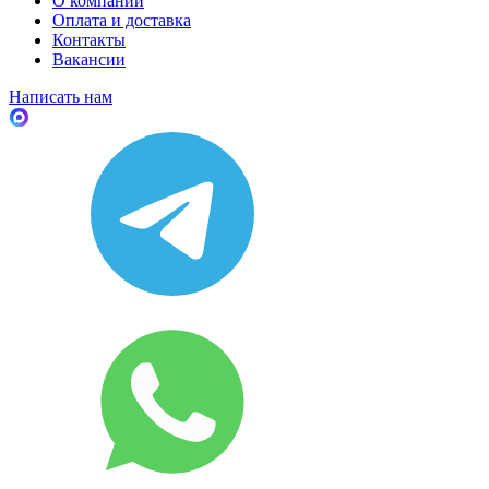
О компании
Оплата и доставка
Контакты
Вакансии
Написать нам