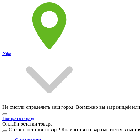
Уфа
Не смогли определить ваш город. Возможно вы заграницей или
Выбрать город
Онлайн остатки товара
Онлайн остатки товара!
Количество товара меняется в насто