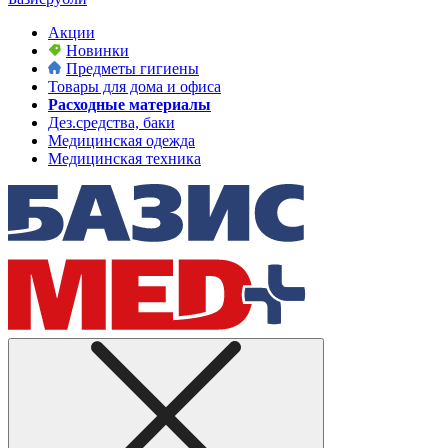
Акции
Новинки
Предметы гигиены
Товары для дома и офиса
Расходные материалы
Дез.средства, баки
Медицинская одежда
Медицинская техника