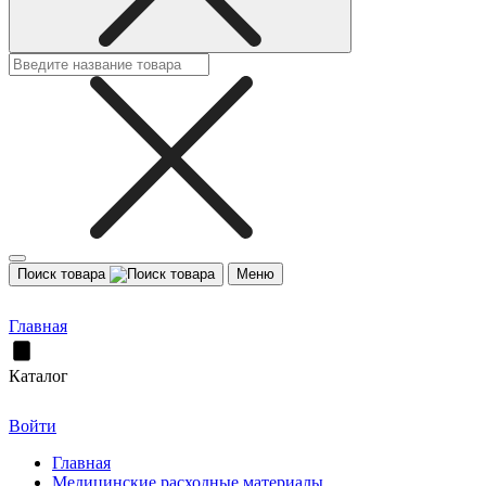
Поиск товара
Меню
Главная
Каталог
Войти
Главная
Медицинские расходные материалы