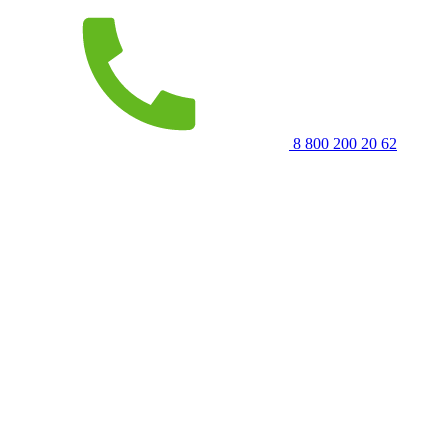
8 800 200 20 62