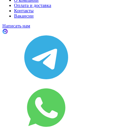
О компании
Оплата и доставка
Контакты
Вакансии
Написать нам