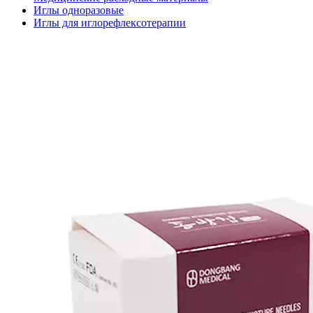
Иглы одноразовые
Иглы для иглорефлексотерапии