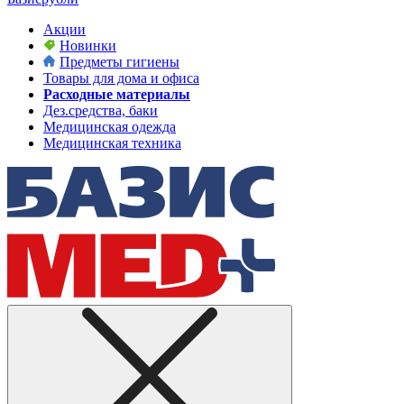
Акции
Новинки
Предметы гигиены
Товары для дома и офиса
Расходные материалы
Дез.средства, баки
Медицинская одежда
Медицинская техника