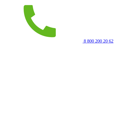
8 800 200 20 62