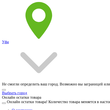
Уфа
Не смогли определить ваш город. Возможно вы заграницей или
Выбрать город
Онлайн остатки товара
Онлайн остатки товара!
Количество товара меняется в насто