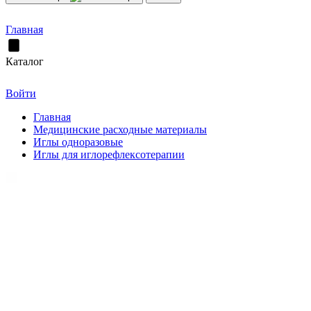
Главная
Каталог
Войти
Главная
Медицинские расходные материалы
Иглы одноразовые
Иглы для иглорефлексотерапии