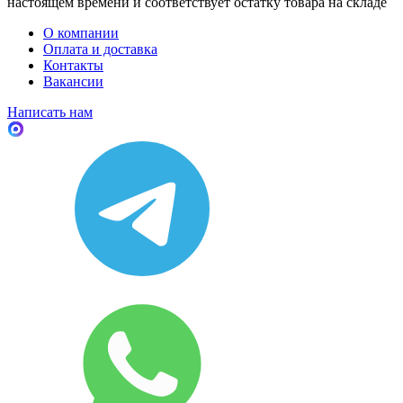
настоящем времени и соответствует остатку товара на складе
О компании
Оплата и доставка
Контакты
Вакансии
Написать нам