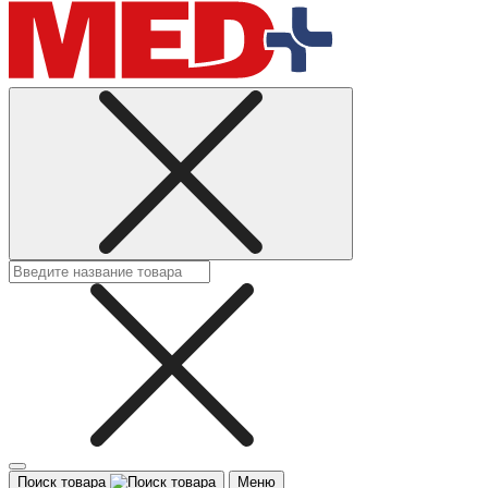
Поиск товара
Меню