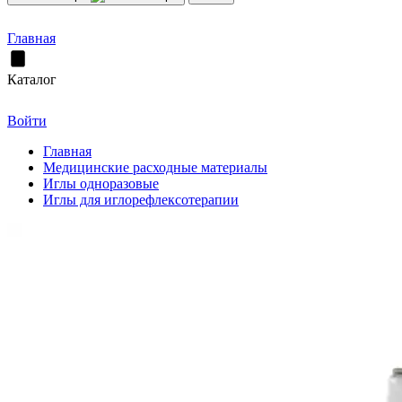
Главная
Каталог
Войти
Главная
Медицинские расходные материалы
Иглы одноразовые
Иглы для иглорефлексотерапии