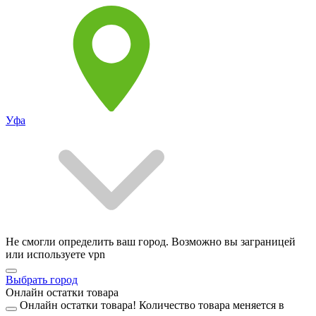
Уфа
Не смогли определить ваш город. Возможно вы заграницей
или используете vpn
Выбрать город
Онлайн остатки товара
Онлайн остатки товара!
Количество товара меняется в