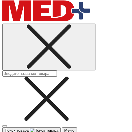
Поиск товара
Меню