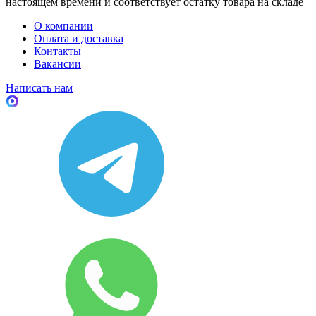
настоящем времени и соответствует остатку товара на складе
О компании
Оплата и доставка
Контакты
Вакансии
Написать нам