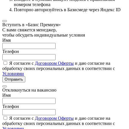
номером телефона
Повторно авторизуйтесь в Базисмеде через Яндекс ID
Вступить в «Базис Премиум»
С вами свяжется менеджер,
чтобы обсудить индивидуальные условия
Имя
Телефон
Я согласен с
Договором Оферты
и даю согласие на
обработку своих персональных данных в соответствии с
Условиями
Отправить
Откликнуться на вакансию
Имя
Телефон
Я согласен с
Договором Оферты
и даю согласие на
обработку своих персональных данных в соответствии с
Условиями