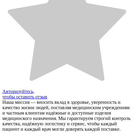
Авторизуйтесь,
чтобы оставить отзыв
Наша миссия — вносить вклад в здоровье, уверенность и
качество жизни людей, поставляя медицинским учреждениям
и частным клиентам надёжные и доступные изделия
медицинского назначения. Мы гарантируем строгий контроль
качества, надёжную логистику и сервис, чтобы каждый
пациент и каждый врач могли доверять каждой поставке.