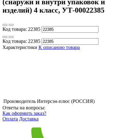
(снаружи и внутри упаковок и
изделий) 4 класс, УТ-00022385
Код товара:
22385
Код товара:
22385
Характеристики
К описанию товара
Производитель
Интерсэн-плюс (РОССИЯ)
Ответы на вопросы:
Как оформить заказ?
Оплата
Доставка