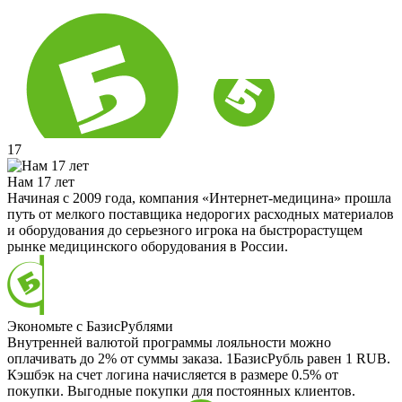
17
Нам 17 лет
Начиная с 2009 года, компания «Интернет-медицина» прошла
путь от мелкого поставщика недорогих расходных материалов
и оборудования до серьезного игрока на быстрорастущем
рынке медицинского оборудования в России.
Экономьте с БазисРублями
Внутренней валютой программы лояльности можно
оплачивать до 2% от суммы заказа. 1БазисРубль равен 1 RUB.
Кэшбэк на счет логина начисляется в размере 0.5% от
покупки. Выгодные покупки для постоянных клиентов.