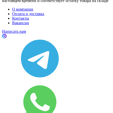
настоящем времени и соответствует остатку товара на складе
О компании
Оплата и доставка
Контакты
Вакансии
Написать нам