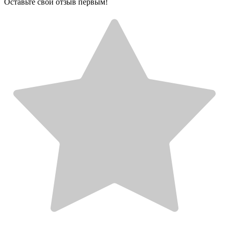
Оставьте свой отзыв первым!