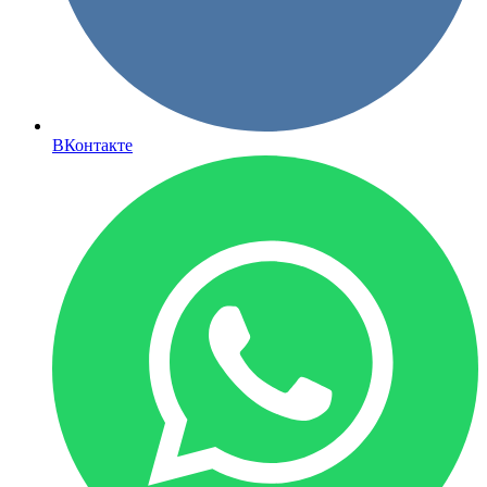
ВКонтакте