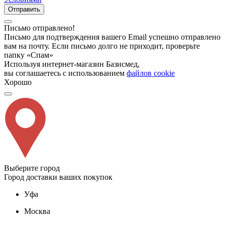
Отправить
Письмо отправлено!
Письмо для подтверждения вашего Email успешно отправлено
вам на почту. Если письмо долго не приходит, проверьте
папку «Спам»
Используя интернет-магазин Базисмед,
вы соглашаетесь с использованием
файлов cookie
Хорошо
Выберите город
Город доставки ваших покупок
Уфа
Москва