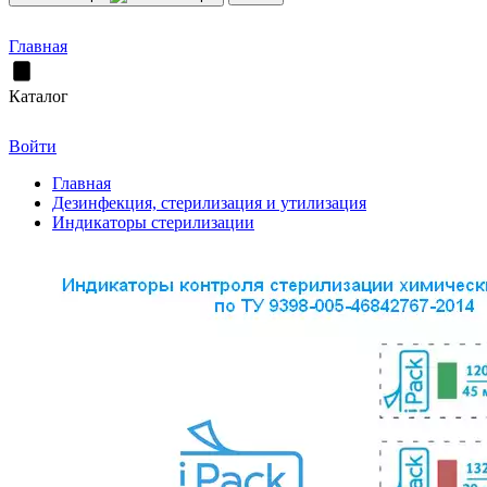
Главная
Каталог
Войти
Главная
Дезинфекция, стерилизация и утилизация
Индикаторы стерилизации