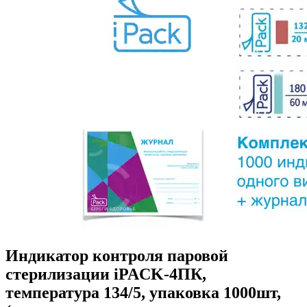
Индикатор контроля паровой
стерилизации iPACK-4ПК,
температура 134/5, упаковка 1000шт,