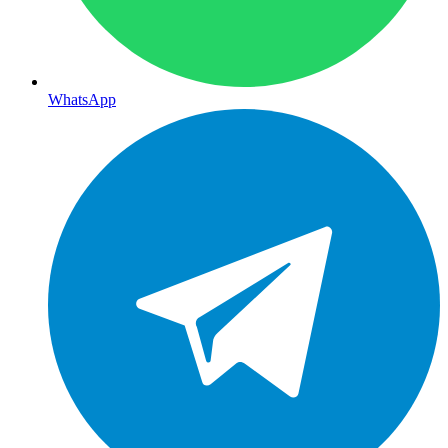
WhatsApp