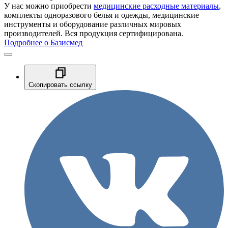
У нас можно приобрести
медицинские расходные материалы
,
комплекты одноразового белья и одежды, медицинские
инструменты и оборудование различных мировых
производителей. Вся продукция сертифицирована.
Подробнее о Базисмед
Скопировать ссылку