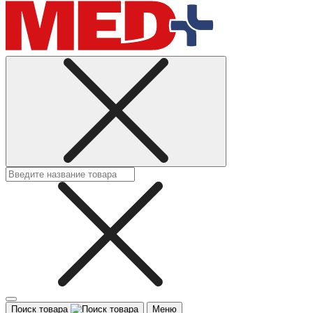
Поиск товара
Меню