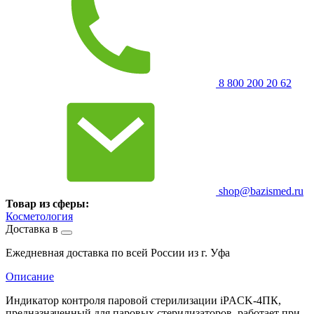
8 800 200 20 62
shop@bazismed.ru
Товар из сферы:
Косметология
Доставка в
Ежедневная доставка по всей России из г. Уфа
Описание
Индикатор контроля паровой стерилизации iPACK-4ПК,
предназначенный для паровых стерилизаторов, работает при