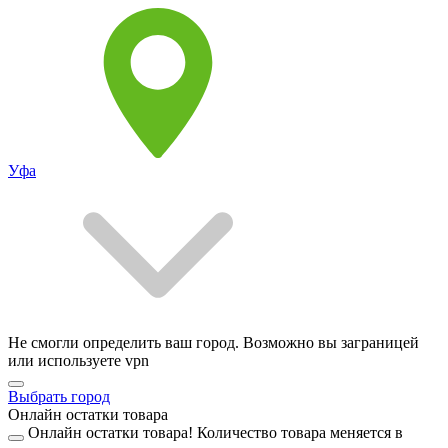
Уфа
Не смогли определить ваш город. Возможно вы заграницей
или используете vpn
Выбрать город
Онлайн остатки товара
Онлайн остатки товара!
Количество товара меняется в