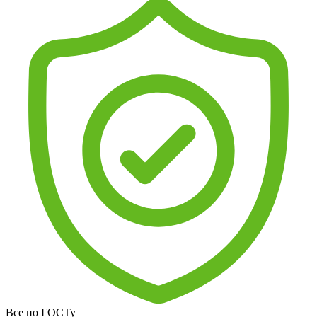
Все по ГОСТу