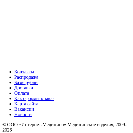
Контакты
Распродажа
Базисрубли
Доставка
Оплата
Как оформить заказ
Карта сайта
Вакансии
Новости
© ООО «Интернет-Медицина» Медицинские изделия, 2009-
2026