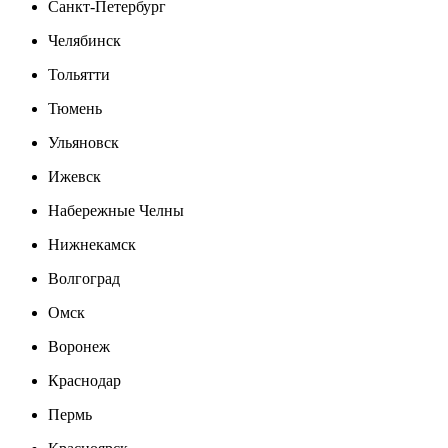
Санкт-Петербург
Челябинск
Тольятти
Тюмень
Ульяновск
Ижевск
Набережные Челны
Нижнекамск
Волгоград
Омск
Воронеж
Краснодар
Пермь