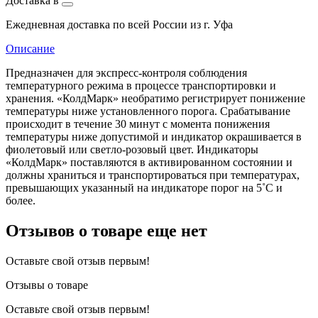
Доставка в
Ежедневная доставка по всей России из г. Уфа
Описание
Предназначен для экспресс-контроля соблюдения
температурного режима в процессе транспортировки и
хранения. «КолдМарк» необратимо регистрирует понижение
температуры ниже установленного порога. Срабатывание
происходит в течение 30 минут с момента понижения
температуры ниже допустимой и индикатор окрашивается в
фиолетовый или светло-розовый цвет. Индикаторы
«КолдМарк» поставляются в активированном состоянии и
должны храниться и транспортироваться при температурах,
превышающих указанный на индикаторе порог на 5˚С и
более.
Отзывов о товаре еще нет
Оставьте свой отзыв первым!
Отзывы о товаре
Оставьте свой отзыв первым!