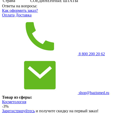
Страна
СОЕДИНЕННЫЕ ШТАТЫ
Ответы на вопросы:
Как оформить заказ?
Оплата
Доставка
8 800 200 20 62
shop@bazismed.ru
Товар из сферы:
Косметология
-3%
Зарегистрируйтесь
и получите скидку на первый заказ!