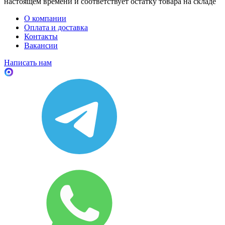
настоящем времени и соответствует остатку товара на складе
О компании
Оплата и доставка
Контакты
Вакансии
Написать нам