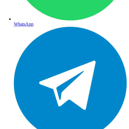
WhatsApp