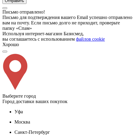
Отправить
Письмо отправлено!
Письмо для подтверждения вашего Email успешно отправлено
вам на почту. Если письмо долго не приходит, проверьте
папку «Спам»
Используя интернет-магазин Базисмед,
вы соглашаетесь с использованием
файлов cookie
Хорошо
Выберите город
Город доставки ваших покупок
Уфа
Москва
Санкт-Петербург