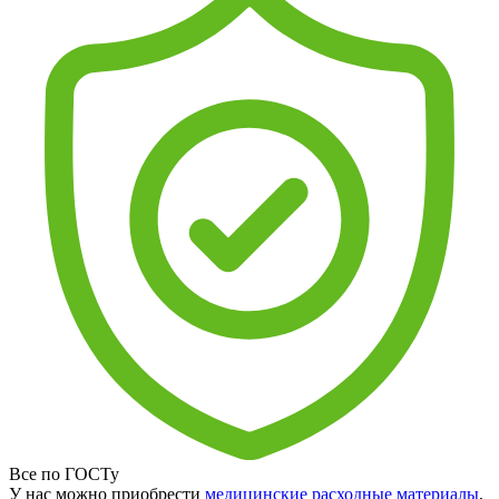
Все по ГОСТу
У нас можно приобрести
медицинские расходные материалы
,