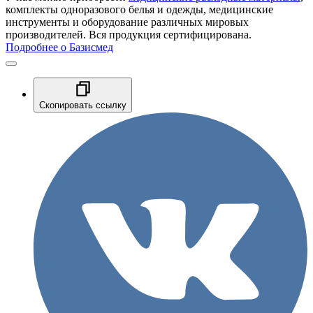
комплекты одноразового белья и одежды, медицинские
инструменты и оборудование различных мировых
производителей. Вся продукция сертифицирована.
Подробнее о Базисмед
Скопировать ссылку