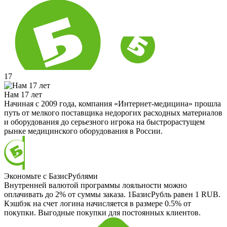
17
Нам 17 лет
Начиная с 2009 года, компания «Интернет-медицина» прошла
путь от мелкого поставщика недорогих расходных материалов
и оборудования до серьезного игрока на быстрорастущем
рынке медицинского оборудования в России.
Экономьте с БазисРублями
Внутренней валютой программы лояльности можно
оплачивать до 2% от суммы заказа. 1БазисРубль равен 1 RUB.
Кэшбэк на счет логина начисляется в размере 0.5% от
покупки. Выгодные покупки для постоянных клиентов.