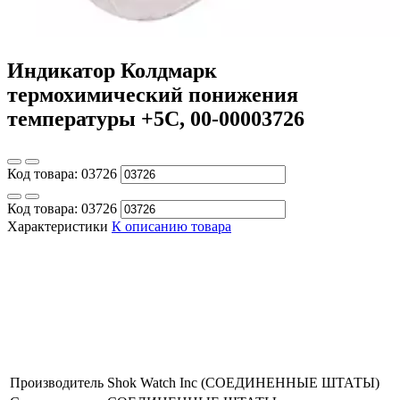
Индикатор Колдмарк
термохимический понижения
температуры +5С, 00-00003726
Код товара:
03726
Код товара:
03726
Характеристики
К описанию товара
Производитель
Shok Watch Inc (СОЕДИНЕННЫЕ ШТАТЫ)