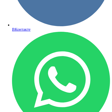
ВКонтакте