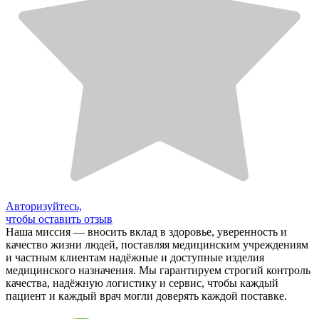
Авторизуйтесь,
чтобы оставить отзыв
Наша миссия — вносить вклад в здоровье, уверенность и
качество жизни людей, поставляя медицинским учреждениям
и частным клиентам надёжные и доступные изделия
медицинского назначения. Мы гарантируем строгий контроль
качества, надёжную логистику и сервис, чтобы каждый
пациент и каждый врач могли доверять каждой поставке.