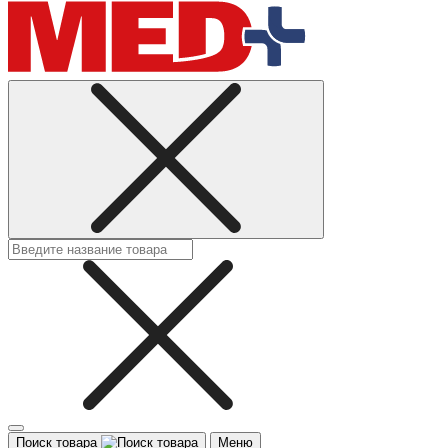
Поиск товара
Меню