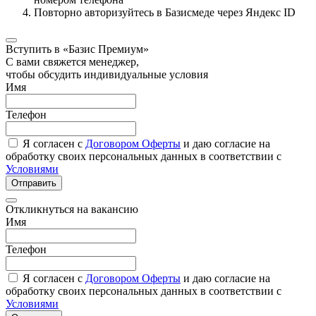
Повторно авторизуйтесь в Базисмеде через Яндекс ID
Вступить в «Базис Премиум»
С вами свяжется менеджер,
чтобы обсудить индивидуальные условия
Имя
Телефон
Я согласен с
Договором Оферты
и даю согласие на
обработку своих персональных данных в соответствии с
Условиями
Отправить
Откликнуться на вакансию
Имя
Телефон
Я согласен с
Договором Оферты
и даю согласие на
обработку своих персональных данных в соответствии с
Условиями