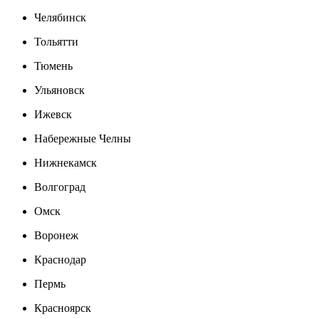
Челябинск
Тольятти
Тюмень
Ульяновск
Ижевск
Набережные Челны
Нижнекамск
Волгоград
Омск
Воронеж
Краснодар
Пермь
Красноярск