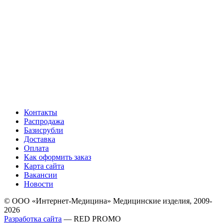
Контакты
Распродажа
Базисрубли
Доставка
Оплата
Как оформить заказ
Карта сайта
Вакансии
Новости
© ООО «Интернет-Медицина» Медицинские изделия, 2009-
2026
Разработка сайта
— RED PROMO