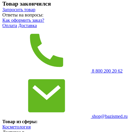
Товар закончился
Запросить
товар
Ответы на вопросы:
Как оформить заказ?
Оплата
Доставка
8 800 200 20 62
shop@bazismed.ru
Товар из сферы:
Косметология