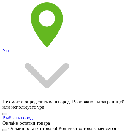
Уфа
Не смогли определить ваш город. Возможно вы заграницей
или используете vpn
Выбрать город
Онлайн остатки товара
Онлайн остатки товара!
Количество товара меняется в