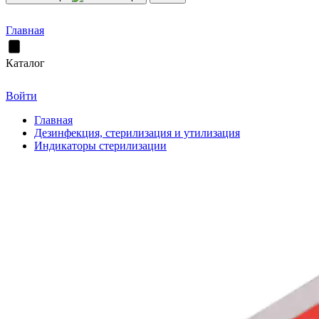
Главная
Каталог
Войти
Главная
Дезинфекция, стерилизация и утилизация
Индикаторы стерилизации