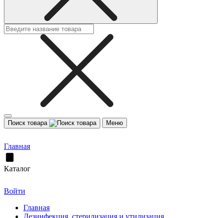
Поиск товара
Меню
Главная
Каталог
Войти
Главная
Дезинфекция, стерилизация и утилизация