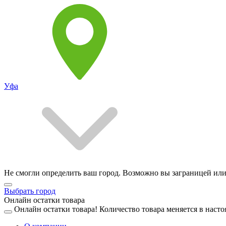
Уфа
Не смогли определить ваш город. Возможно вы заграницей или
Выбрать город
Онлайн остатки товара
Онлайн остатки товара!
Количество товара меняется в насто