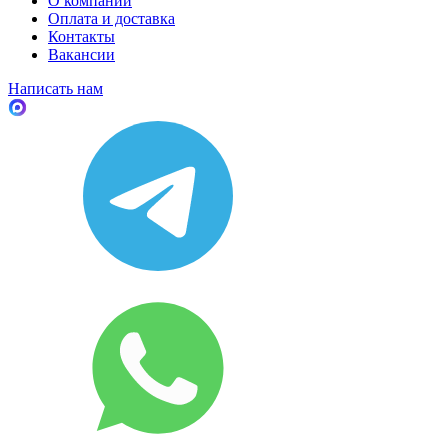
О компании
Оплата и доставка
Контакты
Вакансии
Написать нам