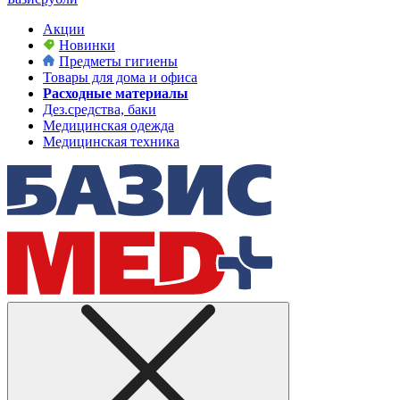
Акции
Новинки
Предметы гигиены
Товары для дома и офиса
Расходные материалы
Дез.средства, баки
Медицинская одежда
Медицинская техника