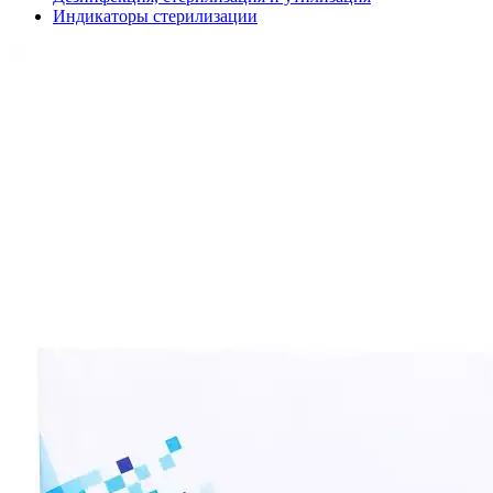
Индикаторы стерилизации