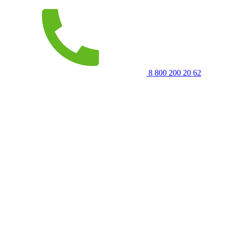
8 800 200 20 62