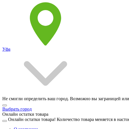
Уфа
Не смогли определить ваш город. Возможно вы заграницей или
Выбрать город
Онлайн остатки товара
Онлайн остатки товара!
Количество товара меняется в насто