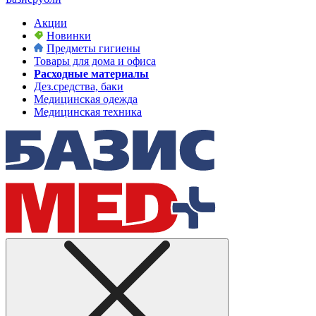
Акции
Новинки
Предметы гигиены
Товары для дома и офиса
Расходные материалы
Дез.средства, баки
Медицинская одежда
Медицинская техника