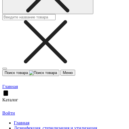
Поиск товара
Меню
Главная
Каталог
Войти
Главная
Дезинфекция, стерилизация и утилизация