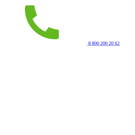
8 800 200 20 62