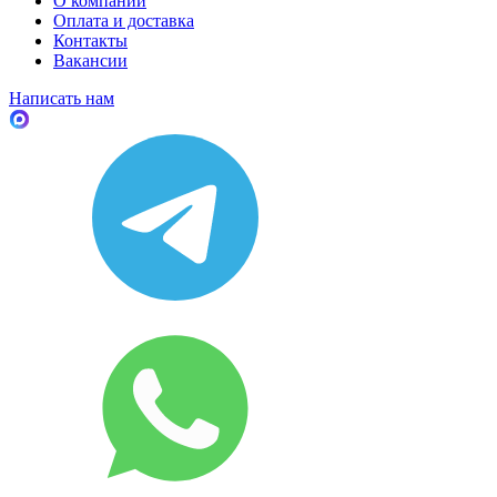
О компании
Оплата и доставка
Контакты
Вакансии
Написать нам