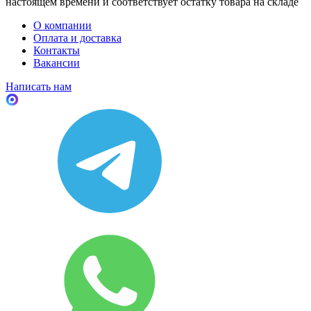
настоящем времени и соответствует остатку товара на складе
О компании
Оплата и доставка
Контакты
Вакансии
Написать нам