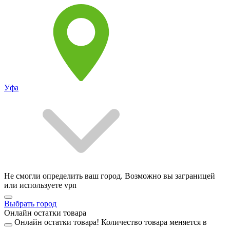
Уфа
Не смогли определить ваш город. Возможно вы заграницей
или используете vpn
Выбрать город
Онлайн остатки товара
Онлайн остатки товара!
Количество товара меняется в