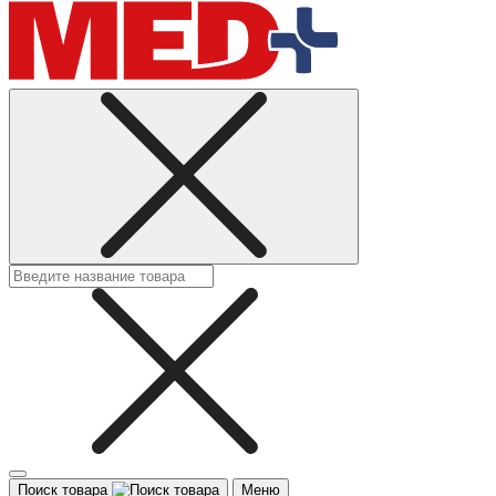
Поиск товара
Меню