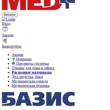
Каталог
Вход
Заказы
Базисрубли
Акции
Новинки
Предметы гигиены
Товары для дома и офиса
Расходные материалы
Дез.средства, баки
Медицинская одежда
Медицинская техника