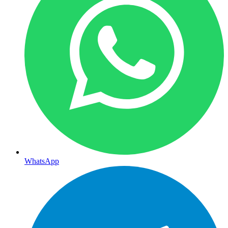
WhatsApp