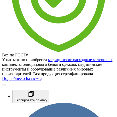
Все по ГОСТу
У нас можно приобрести
медицинские расходные материалы
,
комплекты одноразового белья и одежды, медицинские
инструменты и оборудование различных мировых
производителей. Вся продукция сертифицирована.
Подробнее о Базисмед
Скопировать ссылку