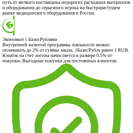
путь от мелкого поставщика недорогих расходных материалов
и оборудования до серьезного игрока на быстрорастущем
рынке медицинского оборудования в России.
Экономьте с БазисРублями
Внутренней валютой программы лояльности можно
оплачивать до 2% от суммы заказа. 1БазисРубль равен 1 RUB.
Кэшбэк на счет логина начисляется в размере 0.5% от
покупки. Выгодные покупки для постоянных клиентов.