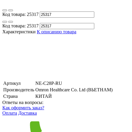
Код товара:
25317
Код товара:
25317
Характеристики
К описанию товара
Артикул
NE-C28P-RU
Производитель
Omron Healthcare Co. Ltd (ВЬЕТНАМ)
Страна
КИТАЙ
Ответы на вопросы:
Как оформить заказ?
Оплата
Доставка