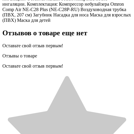
ингаляции. Комплектация: Компрессор небулайзера Omron
Comp Air NE-C28 Plus (NE-C28P-RU) Воздуховодная трубка
(ПВХ, 207 см) Загубник Насадка для носа Маска для взрослых
(ПВХ) Маска для детей
Отзывов о товаре еще нет
Оставьте свой отзыв первым!
Отзывы о товаре
Оставьте свой отзыв первым!