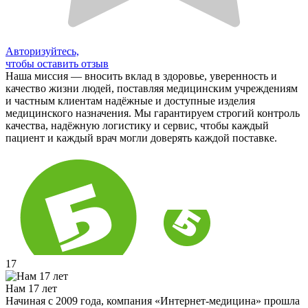
Авторизуйтесь,
чтобы оставить отзыв
Наша миссия — вносить вклад в здоровье, уверенность и
качество жизни людей, поставляя медицинским учреждениям
и частным клиентам надёжные и доступные изделия
медицинского назначения. Мы гарантируем строгий контроль
качества, надёжную логистику и сервис, чтобы каждый
пациент и каждый врач могли доверять каждой поставке.
17
Нам 17 лет
Начиная с 2009 года, компания «Интернет-медицина» прошла