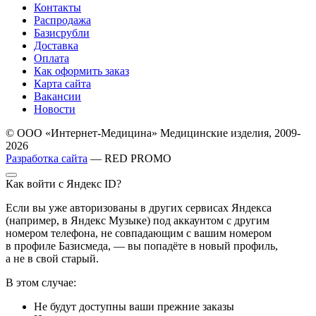
Контакты
Распродажа
Базисрубли
Доставка
Оплата
Как оформить заказ
Карта сайта
Вакансии
Новости
© ООО «Интернет-Медицина» Медицинские изделия, 2009-
2026
Разработка сайта
— RED PROMO
Как войти с Яндекс ID?
Если вы уже авторизованы в других сервисах Яндекса
(например, в Яндекс Музыке) под аккаунтом с другим
номером телефона, не совпадающим с вашим номером
в профиле Базисмеда, — вы попадёте в новый профиль,
а не в свой старый.
В этом случае:
Не будут доступны ваши прежние заказы