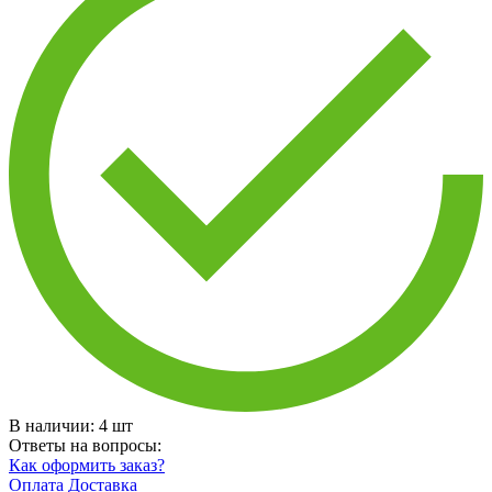
В наличии:
4
шт
Ответы на вопросы:
Как оформить заказ?
Оплата
Доставка