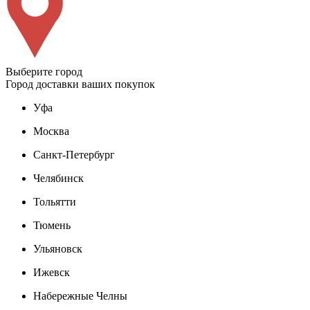
Выберите город
Город доставки ваших покупок
Уфа
Москва
Санкт-Петербург
Челябинск
Тольятти
Тюмень
Ульяновск
Ижевск
Набережные Челны