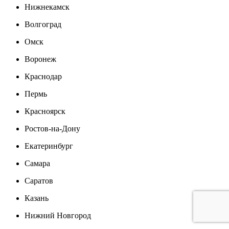
Нижнекамск
Волгоград
Омск
Воронеж
Краснодар
Пермь
Красноярск
Ростов-на-Дону
Екатеринбург
Самара
Саратов
Казань
Нижний Новгород