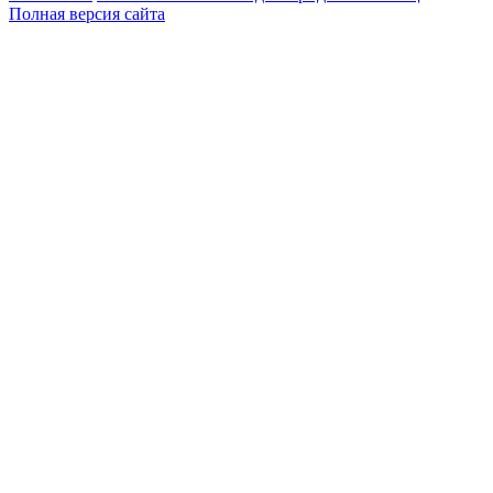
Полная версия сайта