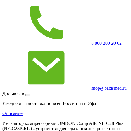
8 800 200 20 62
shop@bazismed.ru
Доставка в
Ежедневная доставка по всей России из г. Уфа
Описание
Ингалятор компрессорный OMRON Comp AIR NE-C28 Plus
(NE-C28P-RU) - устройство для вдыхания лекарственного