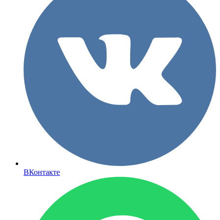
ВКонтакте