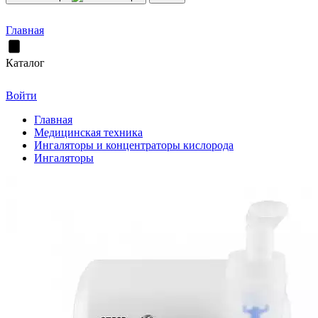
Главная
Каталог
Войти
Главная
Медицинская техника
Ингаляторы и концентраторы кислорода
Ингаляторы