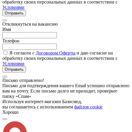
обработку своих персональных данных в соответствии с
Условиями
Отправить
Откликнуться на вакансию
Имя
Телефон
Я согласен с
Договором Оферты
и даю согласие на
обработку своих персональных данных в соответствии с
Условиями
Отправить
Письмо отправлено!
Письмо для подтверждения вашего Email успешно отправлено
вам на почту. Если письмо долго не приходит, проверьте
папку «Спам»
Используя интернет-магазин Базисмед,
вы соглашаетесь с использованием
файлов cookie
Хорошо