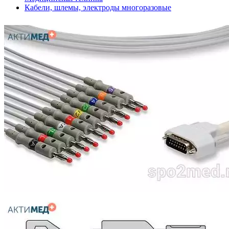
Кабели, шлемы, электроды многоразовые