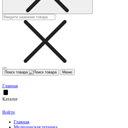
Поиск товара
Меню
Главная
Каталог
Войти
Главная
Медицинская техника