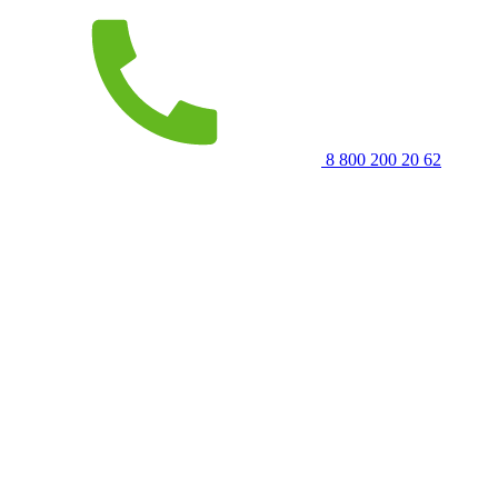
8 800 200 20 62