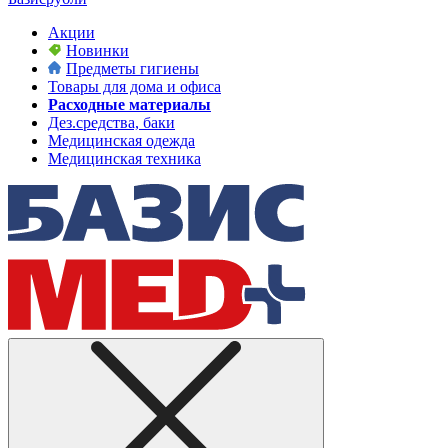
Акции
Новинки
Предметы гигиены
Товары для дома и офиса
Расходные материалы
Дез.средства, баки
Медицинская одежда
Медицинская техника