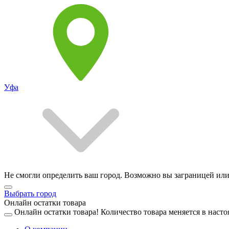
Уфа
Не смогли определить ваш город. Возможно вы заграницей или
Выбрать город
Онлайн остатки товара
Онлайн остатки товара!
Количество товара меняется в насто