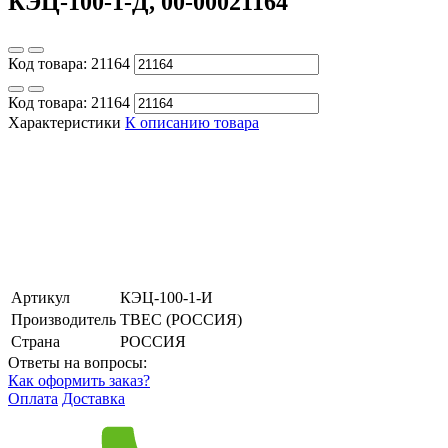
КЭЦ-100-1-Д, 00-00021164
Код товара:
21164
Код товара:
21164
Характеристики
К описанию товара
Артикул
КЭЦ-100-1-И
Производитель
ТВЕС (РОССИЯ)
Страна
РОССИЯ
Ответы на вопросы:
Как оформить заказ?
Оплата
Доставка