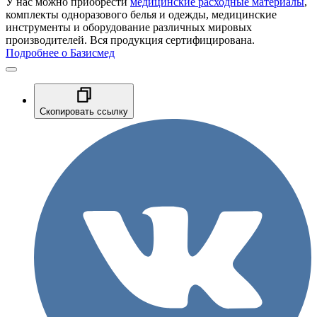
У нас можно приобрести
медицинские расходные материалы
,
комплекты одноразового белья и одежды, медицинские
инструменты и оборудование различных мировых
производителей. Вся продукция сертифицирована.
Подробнее о Базисмед
Скопировать ссылку