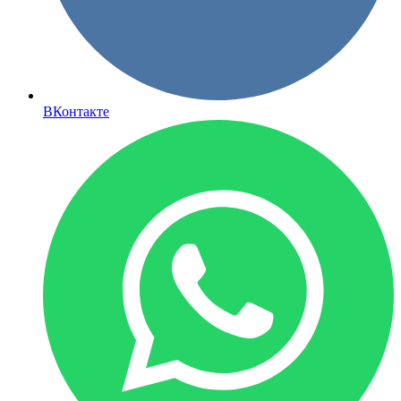
ВКонтакте