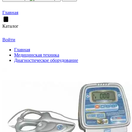
Главная
Каталог
Войти
Главная
Медицинская техника
Диагностическое оборудование