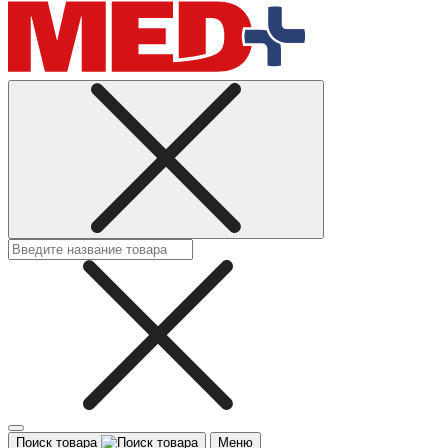
Поиск товара
Меню