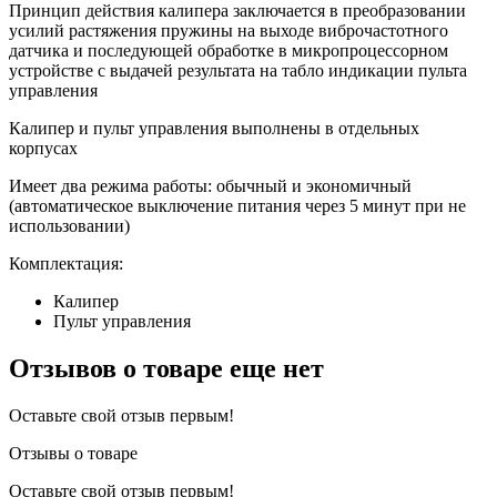
Принцип действия калипера заключается в преобразовании
усилий растяжения пружины на выходе виброчастотного
датчика и последующей обработке в микропроцессорном
устройстве с выдачей результата на табло индикации пульта
управления
Калипер и пульт управления выполнены в отдельных
корпусах
Имеет два режима работы: обычный и экономичный
(автоматическое выключение питания через 5 минут при не
использовании)
Комплектация:
Калипер
Пульт управления
Отзывов о товаре еще нет
Оставьте свой отзыв первым!
Отзывы о товаре
Оставьте свой отзыв первым!