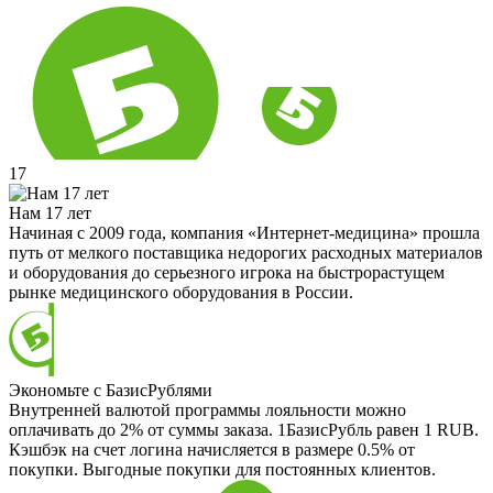
17
Нам 17 лет
Начиная с 2009 года, компания «Интернет-медицина» прошла
путь от мелкого поставщика недорогих расходных материалов
и оборудования до серьезного игрока на быстрорастущем
рынке медицинского оборудования в России.
Экономьте с БазисРублями
Внутренней валютой программы лояльности можно
оплачивать до 2% от суммы заказа. 1БазисРубль равен 1 RUB.
Кэшбэк на счет логина начисляется в размере 0.5% от
покупки. Выгодные покупки для постоянных клиентов.