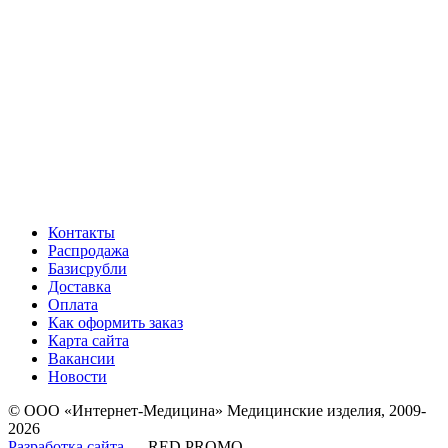
Контакты
Распродажа
Базисрубли
Доставка
Оплата
Как оформить заказ
Карта сайта
Вакансии
Новости
© ООО «Интернет-Медицина» Медицинские изделия, 2009-
2026
Разработка сайта
— RED PROMO