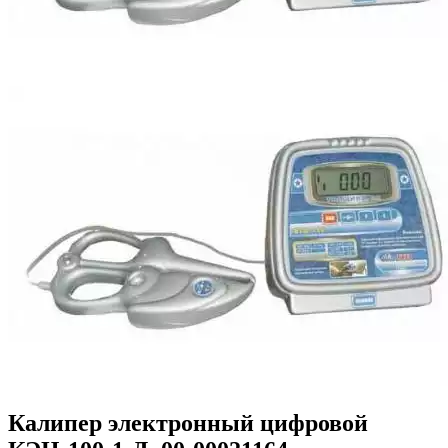
Калипер электронный цифровой