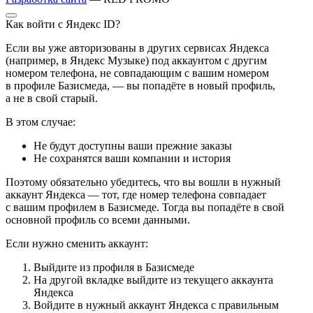
Как войти с Яндекс ID?
Если вы уже авторизованы в других сервисах Яндекса
(например, в Яндекс Музыке) под аккаунтом с другим
номером телефона, не совпадающим с вашим номером
в профиле Базисмеда, — вы попадёте в новый профиль,
а не в свой старый.
В этом случае:
Не будут доступны ваши прежние заказы
Не сохранятся ваши компании и история
Поэтому обязательно убедитесь, что вы вошли в нужный
аккаунт Яндекса — тот, где номер телефона совпадает
с вашим профилем в Базисмеде. Тогда вы попадёте в свой
основной профиль со всеми данными.
Если нужно сменить аккаунт:
Выйдите из профиля в Базисмеде
На другой вкладке выйдите из текущего аккаунта
Яндекса
Войдите в нужный аккаунт Яндекса с правильным