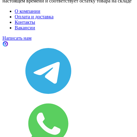
настоящем времени и соответствует остатку товара на складе
О компании
Оплата и доставка
Контакты
Вакансии
Написать нам