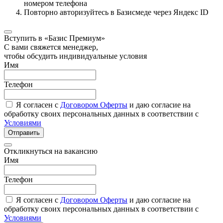
номером телефона
Повторно авторизуйтесь в Базисмеде через Яндекс ID
Вступить в «Базис Премиум»
С вами свяжется менеджер,
чтобы обсудить индивидуальные условия
Имя
Телефон
Я согласен с
Договором Оферты
и даю согласие на
обработку своих персональных данных в соответствии с
Условиями
Отправить
Откликнуться на вакансию
Имя
Телефон
Я согласен с
Договором Оферты
и даю согласие на
обработку своих персональных данных в соответствии с
Условиями