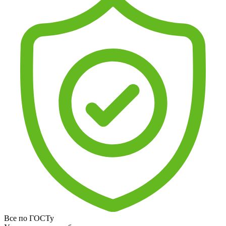
Все по ГОСТу