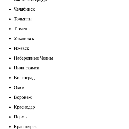
Челябинск
Тольятти
Тюмень
Ульяновск
Ижевск
Набережные Челны
Нижнекамск
Волгоград
Омск
Воронеж
Краснодар
Пермь
Красноярск