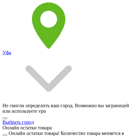
Уфа
Не смогли определить ваш город. Возможно вы заграницей
или используете vpn
Выбрать город
Онлайн остатки товара
Онлайн остатки товара!
Количество товара меняется в