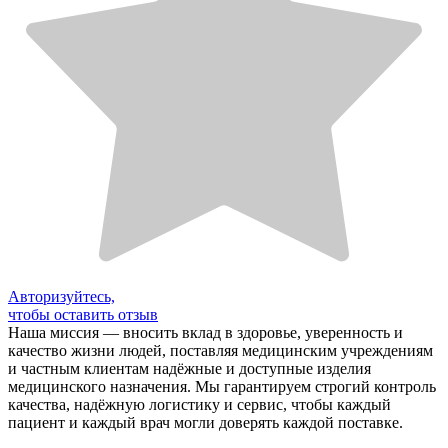
Авторизуйтесь,
чтобы оставить отзыв
Наша миссия — вносить вклад в здоровье, уверенность и
качество жизни людей, поставляя медицинским учреждениям
и частным клиентам надёжные и доступные изделия
медицинского назначения. Мы гарантируем строгий контроль
качества, надёжную логистику и сервис, чтобы каждый
пациент и каждый врач могли доверять каждой поставке.