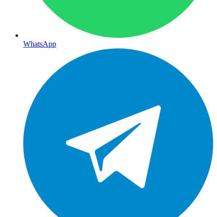
WhatsApp