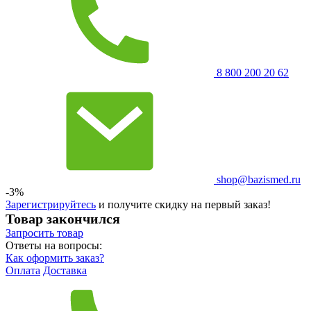
8 800 200 20 62
shop@bazismed.ru
-3%
Зарегистрируйтесь
и получите скидку на первый заказ!
Товар закончился
Запросить
товар
Ответы на вопросы:
Как оформить заказ?
Оплата
Доставка