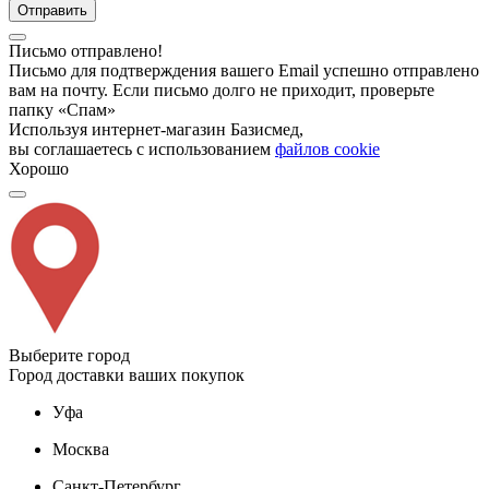
Отправить
Письмо отправлено!
Письмо для подтверждения вашего Email успешно отправлено
вам на почту. Если письмо долго не приходит, проверьте
папку «Спам»
Используя интернет-магазин Базисмед,
вы соглашаетесь с использованием
файлов cookie
Хорошо
Выберите город
Город доставки ваших покупок
Уфа
Москва
Санкт-Петербург