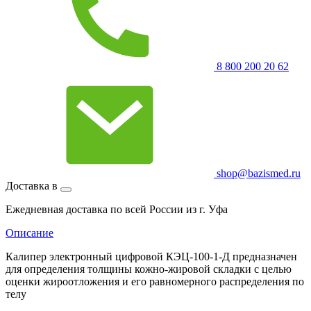
8 800 200 20 62
shop@bazismed.ru
Доставка в
Ежедневная доставка по всей России из г. Уфа
Описание
Калипер электронный цифровой КЭЦ-100-1-Д предназначен
для определения толщины кожно-жировой складки с целью
оценки жироотложения и его равномерного распределения по
телу