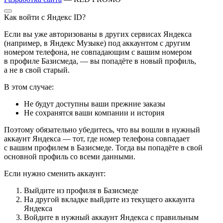
Как войти с Яндекс ID?
Если вы уже авторизованы в других сервисах Яндекса
(например, в Яндекс Музыке) под аккаунтом с другим
номером телефона, не совпадающим с вашим номером
в профиле Базисмеда, — вы попадёте в новый профиль,
а не в свой старый.
В этом случае:
Не будут доступны ваши прежние заказы
Не сохранятся ваши компании и история
Поэтому обязательно убедитесь, что вы вошли в нужный
аккаунт Яндекса — тот, где номер телефона совпадает
с вашим профилем в Базисмеде. Тогда вы попадёте в свой
основной профиль со всеми данными.
Если нужно сменить аккаунт:
Выйдите из профиля в Базисмеде
На другой вкладке выйдите из текущего аккаунта
Яндекса
Войдите в нужный аккаунт Яндекса с правильным