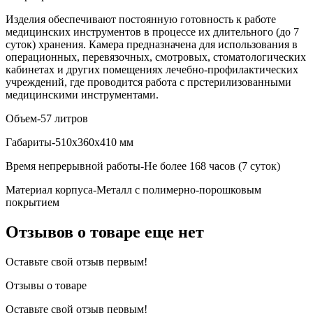
Изделия обеспечивают постоянную готовность к работе
медицинских инструментов в процессе их длительного (до 7
суток) хранения. Камера предназначена для использования в
операционных, перевязочных, смотровых, стоматологических
кабинетах и других помещениях лечебно-профилактических
учреждений, где проводится работа с прстерилизованными
медицинскими инструментами.
Объем-57 литров
Габариты-510х360х410 мм
Время непрерывной работы-Не более 168 часов (7 суток)
Материал корпуса-Металл с полимерно-порошковым
покрытием
Отзывов о товаре еще нет
Оставьте свой отзыв первым!
Отзывы о товаре
Оставьте свой отзыв первым!