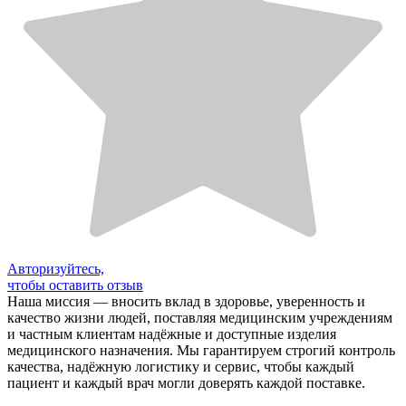
Авторизуйтесь,
чтобы оставить отзыв
Наша миссия — вносить вклад в здоровье, уверенность и
качество жизни людей, поставляя медицинским учреждениям
и частным клиентам надёжные и доступные изделия
медицинского назначения. Мы гарантируем строгий контроль
качества, надёжную логистику и сервис, чтобы каждый
пациент и каждый врач могли доверять каждой поставке.