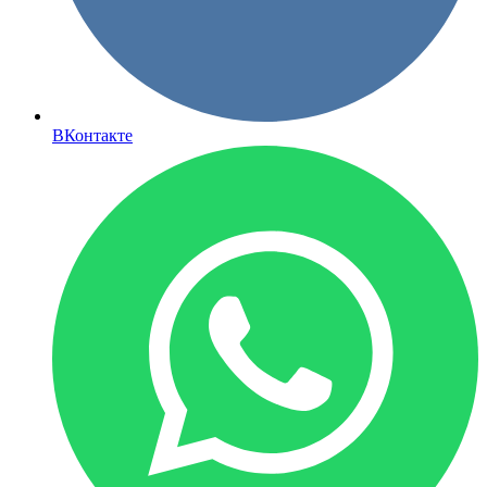
ВКонтакте