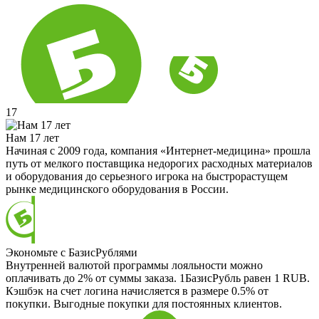
17
Нам 17 лет
Начиная с 2009 года, компания «Интернет-медицина» прошла
путь от мелкого поставщика недорогих расходных материалов
и оборудования до серьезного игрока на быстрорастущем
рынке медицинского оборудования в России.
Экономьте с БазисРублями
Внутренней валютой программы лояльности можно
оплачивать до 2% от суммы заказа. 1БазисРубль равен 1 RUB.
Кэшбэк на счет логина начисляется в размере 0.5% от
покупки. Выгодные покупки для постоянных клиентов.