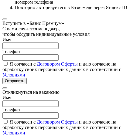
номером телефона
Повторно авторизуйтесь в Базисмеде через Яндекс ID
Вступить в «Базис Премиум»
С вами свяжется менеджер,
чтобы обсудить индивидуальные условия
Имя
Телефон
Я согласен с
Договором Оферты
и даю согласие на
обработку своих персональных данных в соответствии с
Условиями
Отправить
Откликнуться на вакансию
Имя
Телефон
Я согласен с
Договором Оферты
и даю согласие на
обработку своих персональных данных в соответствии с
Условиями