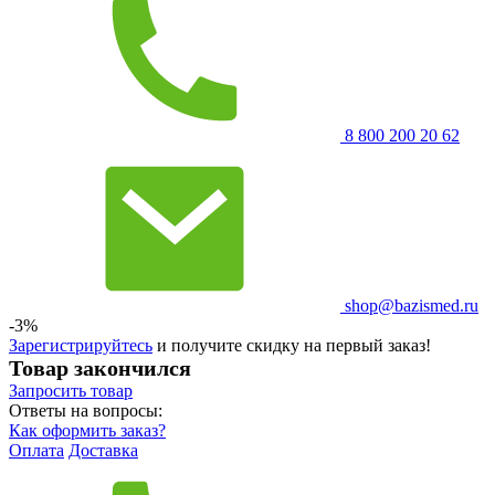
8 800 200 20 62
shop@bazismed.ru
-3%
Зарегистрируйтесь
и получите скидку на первый заказ!
Товар закончился
Запросить
товар
Ответы на вопросы:
Как оформить заказ?
Оплата
Доставка