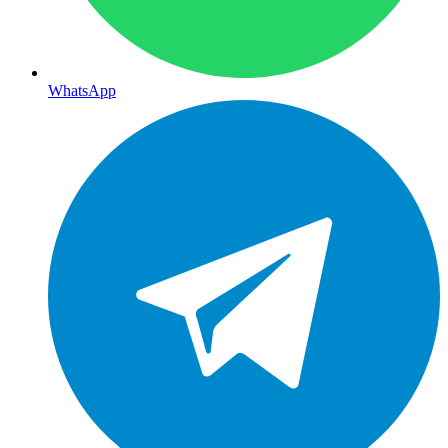
WhatsApp