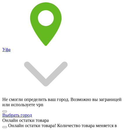
Уфа
Не смогли определить ваш город. Возможно вы заграницей
или используете vpn
Выбрать город
Онлайн остатки товара
Онлайн остатки товара!
Количество товара меняется в