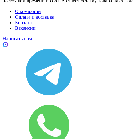
настоящем времени и соответствует остатку товара на складе
О компании
Оплата и доставка
Контакты
Вакансии
Написать нам