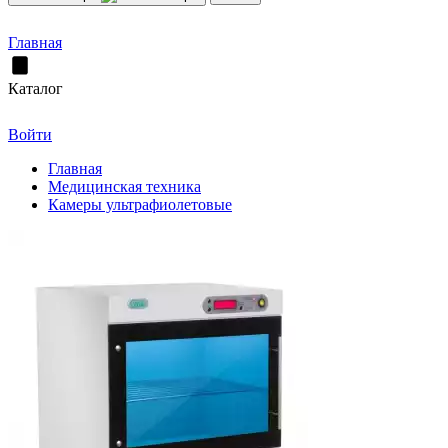
Главная
Каталог
Войти
Главная
Медицинская техника
Камеры ультрафиолетовые