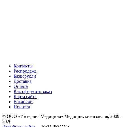
Контакты
Распродажа
Базисрубли
Доставка
Оплата
Как оформить заказ
Карта сайта
Вакансии
Новости
© ООО «Интернет-Медицина» Медицинские изделия, 2009-
2026
Разработка сайта
— RED PROMO