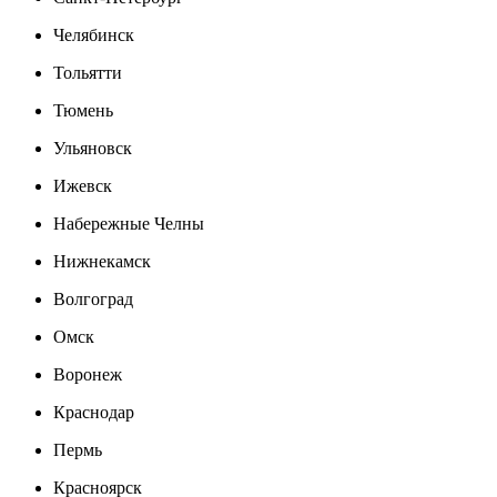
Челябинск
Тольятти
Тюмень
Ульяновск
Ижевск
Набережные Челны
Нижнекамск
Волгоград
Омск
Воронеж
Краснодар
Пермь
Красноярск