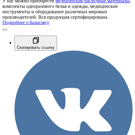
У нас можно приобрести
медицинские расходные материалы
,
комплекты одноразового белья и одежды, медицинские
инструменты и оборудование различных мировых
производителей. Вся продукция сертифицирована.
Подробнее о Базисмед
Скопировать ссылку