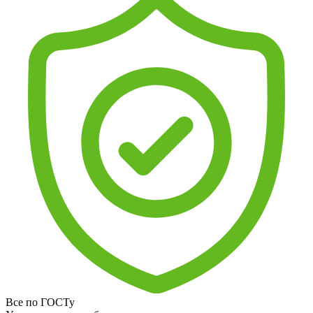
Все по ГОСТу