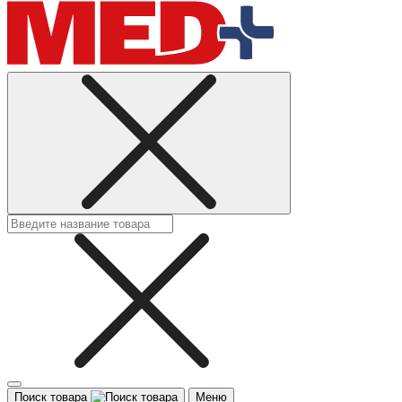
Поиск товара
Меню