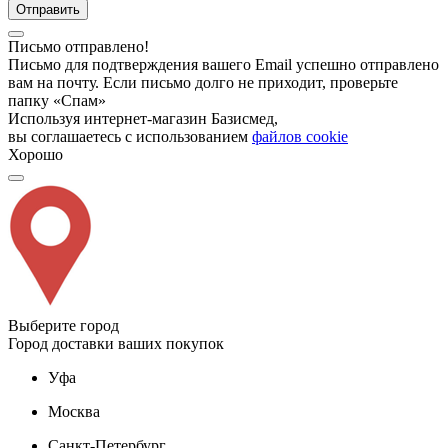
Отправить
Письмо отправлено!
Письмо для подтверждения вашего Email успешно отправлено
вам на почту. Если письмо долго не приходит, проверьте
папку «Спам»
Используя интернет-магазин Базисмед,
вы соглашаетесь с использованием
файлов cookie
Хорошо
Выберите город
Город доставки ваших покупок
Уфа
Москва
Санкт-Петербург