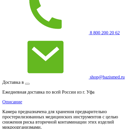
8 800 200 20 62
shop@bazismed.ru
Доставка в
Ежедневная доставка по всей России из г. Уфа
Описание
Камера предназначена для хранения предварительно
простерилизованных медицинских инструментов с целью
снижения риска вторичной контаминации этих изделий
микроорганизмами.