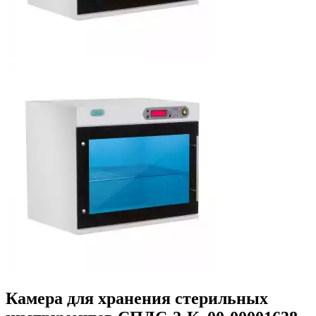
Камера для хранения стерильных