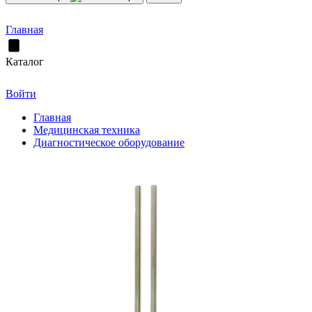
Главная
Каталог
Войти
Главная
Медицинская техника
Диагностическое оборудование