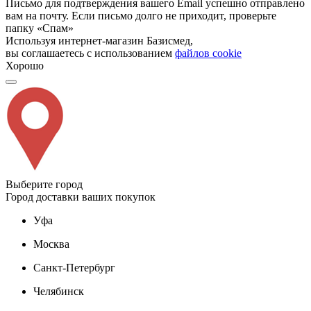
Письмо для подтверждения вашего Email успешно отправлено
вам на почту. Если письмо долго не приходит, проверьте
папку «Спам»
Используя интернет-магазин Базисмед,
вы соглашаетесь с использованием
файлов cookie
Хорошо
Выберите город
Город доставки ваших покупок
Уфа
Москва
Санкт-Петербург
Челябинск