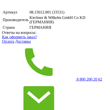
Артикул
08.15012.001 (33531)
Kirchner & Wilhelm GmbH Co KD
Производитель
(ГЕРМАНИЯ)
Страна
ГЕРМАНИЯ
Ответы на вопросы:
Как оформить заказ?
Оплата
Доставка
8 800 200 20 62