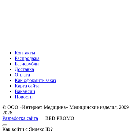
Контакты
Распродажа
Базисрубли
Доставка
Оплата
Как оформить заказ
Карта сайта
Вакансии
Новости
© ООО «Интернет-Медицина» Медицинские изделия, 2009-
2026
Разработка сайта
— RED PROMO
Как войти с Яндекс ID?