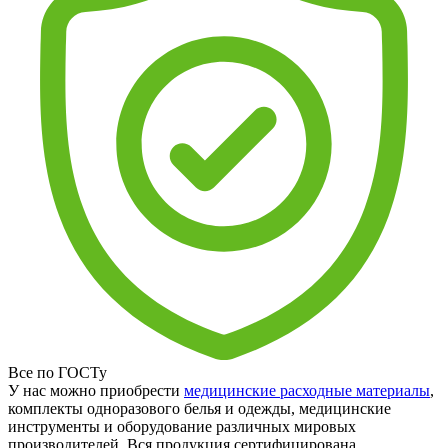
Все по ГОСТу
У нас можно приобрести
медицинские расходные материалы
,
комплекты одноразового белья и одежды, медицинские
инструменты и оборудование различных мировых
производителей. Вся продукция сертифицирована.