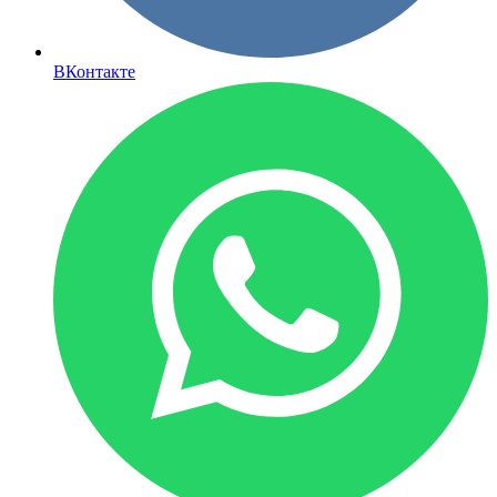
ВКонтакте