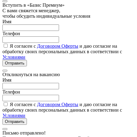
Вступить в «Базис Премиум»
С вами свяжется менеджер,
чтобы обсудить индивидуальные условия
Имя
Телефон
Я согласен с
Договором Оферты
и даю согласие на
обработку своих персональных данных в соответствии с
Условиями
Отправить
Откликнуться на вакансию
Имя
Телефон
Я согласен с
Договором Оферты
и даю согласие на
обработку своих персональных данных в соответствии с
Условиями
Отправить
Письмо отправлено!