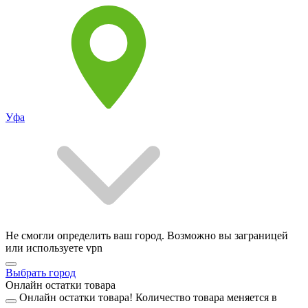
Уфа
Не смогли определить ваш город. Возможно вы заграницей
или используете vpn
Выбрать город
Онлайн остатки товара
Онлайн остатки товара!
Количество товара меняется в