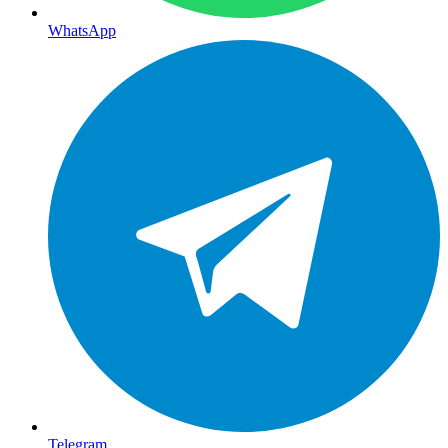
WhatsApp
Telegram