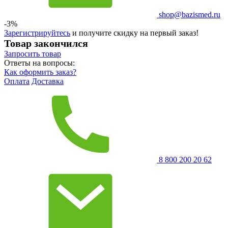
shop@bazismed.ru
-3%
Зарегистрируйтесь
и получите скидку на первый заказ!
Товар закончился
Запросить
товар
Ответы на вопросы:
Как оформить заказ?
Оплата
Доставка
8 800 200 20 62