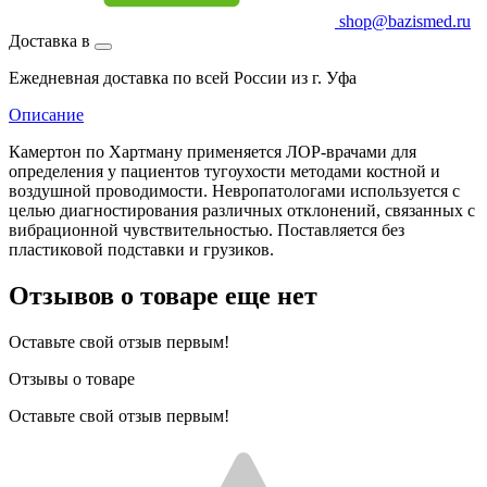
shop@bazismed.ru
Доставка в
Ежедневная доставка по всей России из г. Уфа
Описание
Камертон по Хартману применяется ЛОР-врачами для
определения у пациентов тугоухости методами костной и
воздушной проводимости. Невропатологами используется с
целью диагностирования различных отклонений, связанных с
вибрационной чувствительностью. Поставляется без
пластиковой подставки и грузиков.
Отзывов о товаре еще нет
Оставьте свой отзыв первым!
Отзывы о товаре
Оставьте свой отзыв первым!