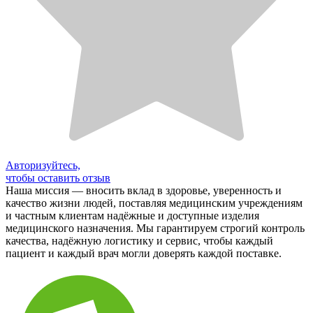
Авторизуйтесь,
чтобы оставить отзыв
Наша миссия — вносить вклад в здоровье, уверенность и
качество жизни людей, поставляя медицинским учреждениям
и частным клиентам надёжные и доступные изделия
медицинского назначения. Мы гарантируем строгий контроль
качества, надёжную логистику и сервис, чтобы каждый
пациент и каждый врач могли доверять каждой поставке.