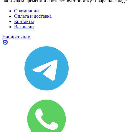
настоящем времени и соответствует остатку товара на складе
О компании
Оплата и доставка
Контакты
Вакансии
Написать нам