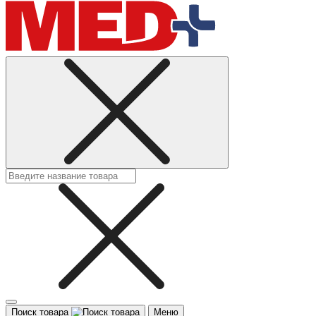
Поиск товара
Меню