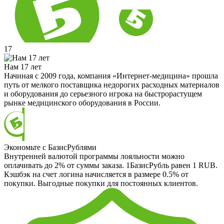
17
Нам 17 лет
Начиная с 2009 года, компания «Интернет-медицина» прошла
путь от мелкого поставщика недорогих расходных материалов
и оборудования до серьезного игрока на быстрорастущем
рынке медицинского оборудования в России.
Экономьте с БазисРублями
Внутренней валютой программы лояльности можно
оплачивать до 2% от суммы заказа. 1БазисРубль равен 1 RUB.
Кэшбэк на счет логина начисляется в размере 0.5% от
покупки. Выгодные покупки для постоянных клиентов.