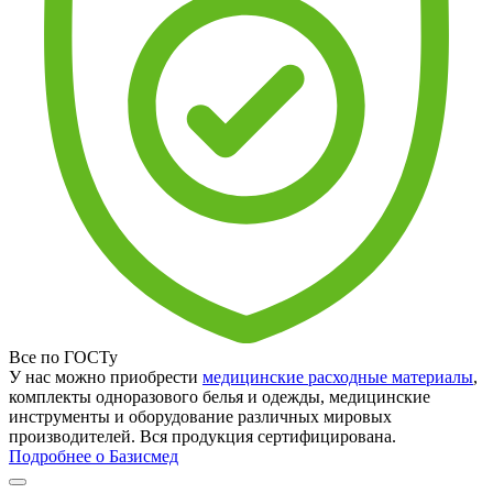
Все по ГОСТу
У нас можно приобрести
медицинские расходные материалы
,
комплекты одноразового белья и одежды, медицинские
инструменты и оборудование различных мировых
производителей. Вся продукция сертифицирована.
Подробнее о Базисмед