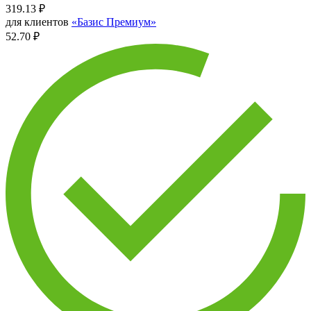
319.13
₽
для клиентов
«Базис Премиум»
52.70 ₽