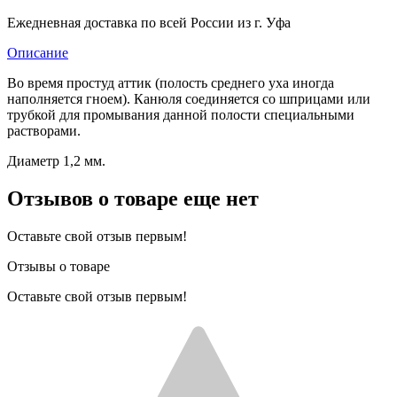
Ежедневная доставка по всей России из г. Уфа
Описание
Во время простуд аттик (полость среднего уха иногда
наполняется гноем). Канюля соединяется со шприцами или
трубкой для промывания данной полости специальными
растворами.
Диаметр 1,2 мм.
Отзывов о товаре еще нет
Оставьте свой отзыв первым!
Отзывы о товаре
Оставьте свой отзыв первым!