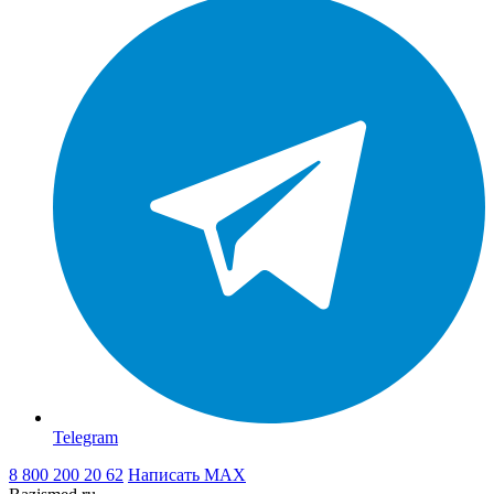
Telegram
8 800 200 20 62
Написать
MAX