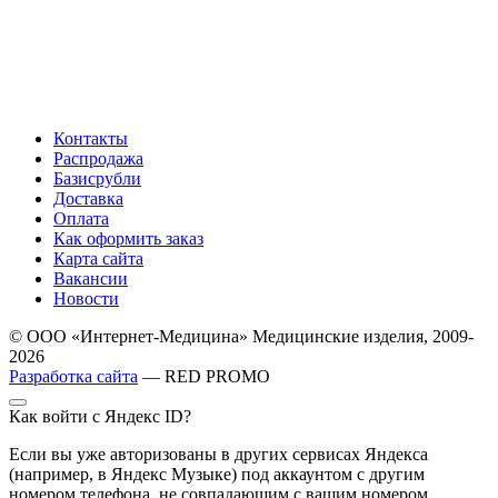
Контакты
Распродажа
Базисрубли
Доставка
Оплата
Как оформить заказ
Карта сайта
Вакансии
Новости
© ООО «Интернет-Медицина» Медицинские изделия, 2009-
2026
Разработка сайта
— RED PROMO
Как войти с Яндекс ID?
Если вы уже авторизованы в других сервисах Яндекса
(например, в Яндекс Музыке) под аккаунтом с другим
номером телефона, не совпадающим с вашим номером