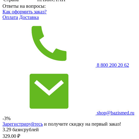
Ответы на вопросы:
Как оформить заказ?
Оплата
Доставка
8 800 200 20 62
shop@bazismed.ru
-3%
Зарегистрируйтесь
и получите скидку на первый заказ!
3.29 базисрублей
329.00
₽