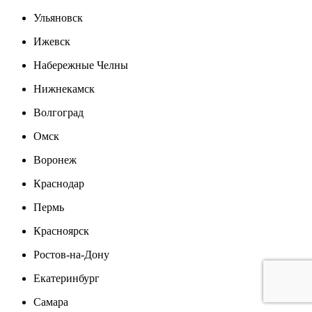
Ульяновск
Ижевск
Набережные Челны
Нижнекамск
Волгоград
Омск
Воронеж
Краснодар
Пермь
Красноярск
Ростов-на-Дону
Екатеринбург
Самара