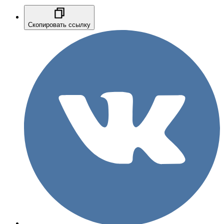
Скопировать ссылку