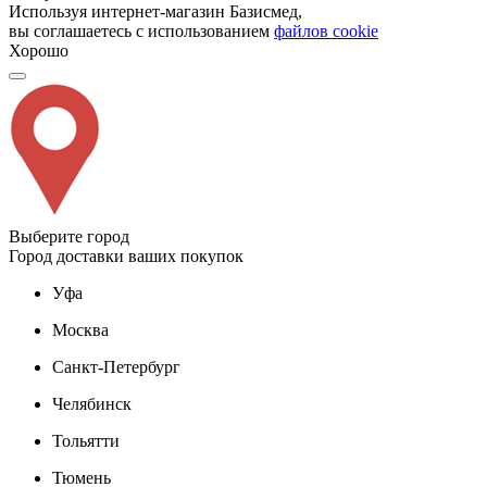
Используя интернет-магазин Базисмед,
вы соглашаетесь с использованием
файлов cookie
Хорошо
Выберите город
Город доставки ваших покупок
Уфа
Москва
Санкт-Петербург
Челябинск
Тольятти
Тюмень