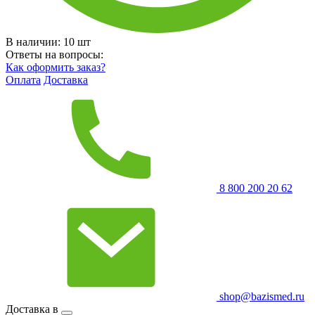
В наличии:
10
шт
Ответы на вопросы:
Как оформить заказ?
Оплата
Доставка
8 800 200 20 62
shop@bazismed.ru
Доставка в