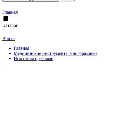
Главная
Каталог
Войти
Главная
Медицинские инструменты многоразовые
Иглы многоразовые