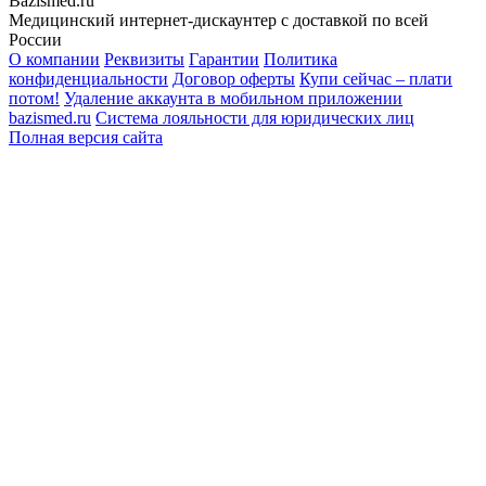
Bazismed.ru
Медицинский интернет-дискаунтер с доставкой по всей
России
О компании
Реквизиты
Гарантии
Политика
конфиденциальности
Договор оферты
Купи сейчас – плати
потом!
Удаление аккаунта в мобильном приложении
bazismed.ru
Система лояльности для юридических лиц
Полная версия сайта