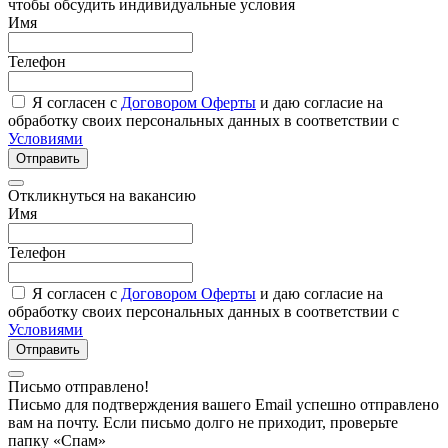
чтобы обсудить индивидуальные условия
Имя
Телефон
Я согласен с
Договором Оферты
и даю согласие на
обработку своих персональных данных в соответствии с
Условиями
Отправить
Откликнуться на вакансию
Имя
Телефон
Я согласен с
Договором Оферты
и даю согласие на
обработку своих персональных данных в соответствии с
Условиями
Отправить
Письмо отправлено!
Письмо для подтверждения вашего Email успешно отправлено
вам на почту. Если письмо долго не приходит, проверьте
папку «Спам»