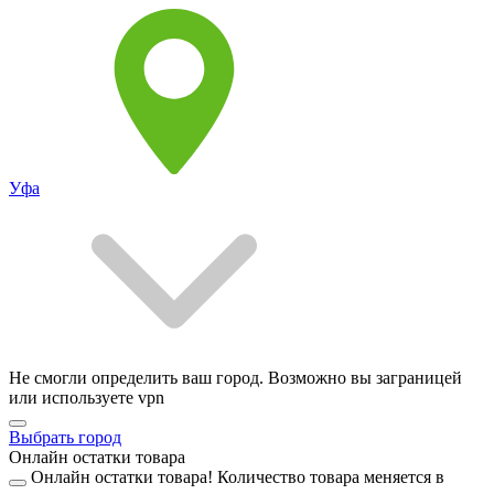
Уфа
Не смогли определить ваш город. Возможно вы заграницей
или используете vpn
Выбрать город
Онлайн остатки товара
Онлайн остатки товара!
Количество товара меняется в