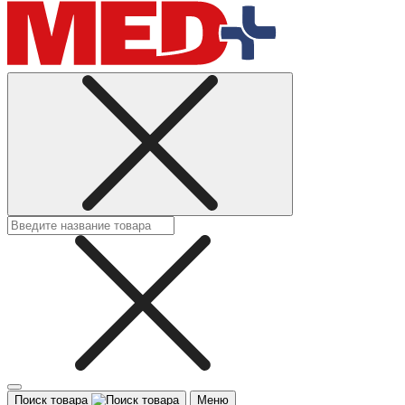
Поиск товара
Меню