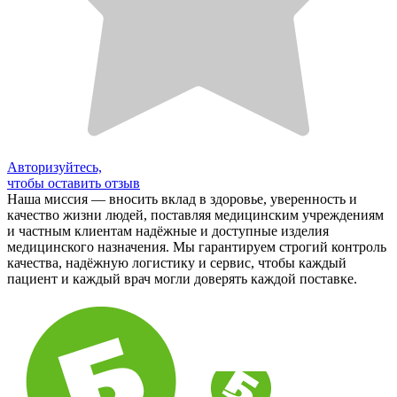
Авторизуйтесь,
чтобы оставить отзыв
Наша миссия — вносить вклад в здоровье, уверенность и
качество жизни людей, поставляя медицинским учреждениям
и частным клиентам надёжные и доступные изделия
медицинского назначения. Мы гарантируем строгий контроль
качества, надёжную логистику и сервис, чтобы каждый
пациент и каждый врач могли доверять каждой поставке.