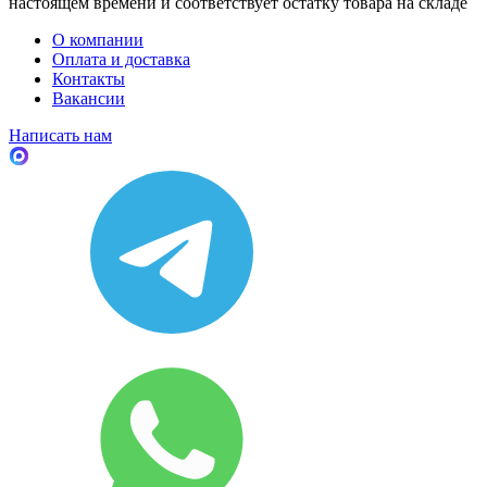
настоящем времени и соответствует остатку товара на складе
О компании
Оплата и доставка
Контакты
Вакансии
Написать нам