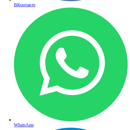
ВКонтакте
WhatsApp