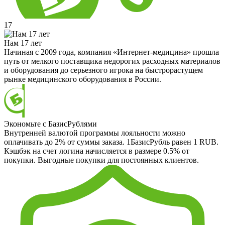
17
Нам 17 лет
Начиная с 2009 года, компания «Интернет-медицина» прошла
путь от мелкого поставщика недорогих расходных материалов
и оборудования до серьезного игрока на быстрорастущем
рынке медицинского оборудования в России.
Экономьте с БазисРублями
Внутренней валютой программы лояльности можно
оплачивать до 2% от суммы заказа. 1БазисРубль равен 1 RUB.
Кэшбэк на счет логина начисляется в размере 0.5% от
покупки. Выгодные покупки для постоянных клиентов.