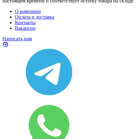
настоящем времени и соответствует остатку товара на складе
О компании
Оплата и доставка
Контакты
Вакансии
Написать нам