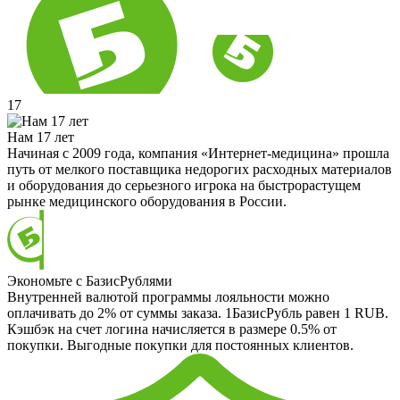
17
Нам 17 лет
Начиная с 2009 года, компания «Интернет-медицина» прошла
путь от мелкого поставщика недорогих расходных материалов
и оборудования до серьезного игрока на быстрорастущем
рынке медицинского оборудования в России.
Экономьте с БазисРублями
Внутренней валютой программы лояльности можно
оплачивать до 2% от суммы заказа. 1БазисРубль равен 1 RUB.
Кэшбэк на счет логина начисляется в размере 0.5% от
покупки. Выгодные покупки для постоянных клиентов.