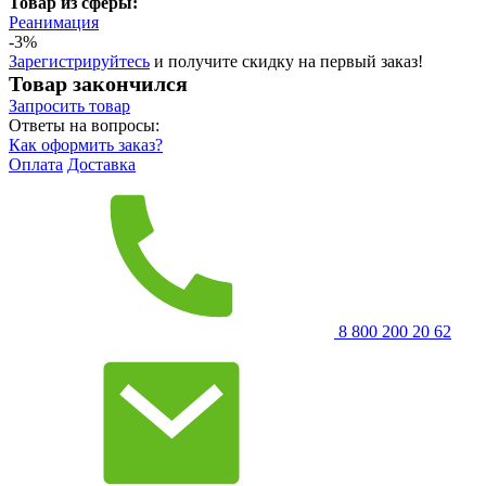
Товар из сферы:
Реанимация
-3%
Зарегистрируйтесь
и получите скидку на первый заказ!
Товар закончился
Запросить
товар
Ответы на вопросы:
Как оформить заказ?
Оплата
Доставка
8 800 200 20 62