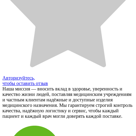
Авторизуйтесь,
чтобы оставить отзыв
Наша миссия — вносить вклад в здоровье, уверенность и
качество жизни людей, поставляя медицинским учреждениям
и частным клиентам надёжные и доступные изделия
медицинского назначения. Мы гарантируем строгий контроль
качества, надёжную логистику и сервис, чтобы каждый
пациент и каждый врач могли доверять каждой поставке.