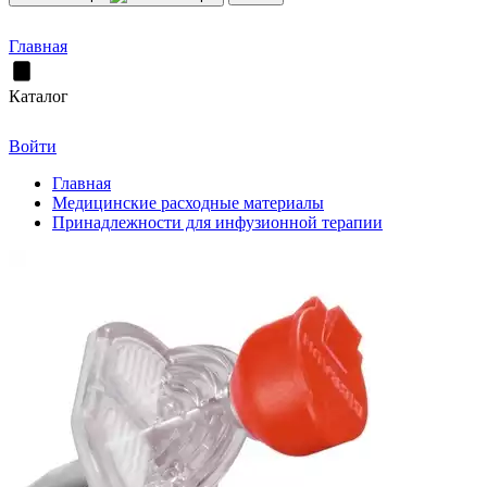
Главная
Каталог
Войти
Главная
Медицинские расходные материалы
Принадлежности для инфузионной терапии