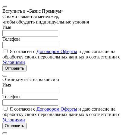
Вступить в «Базис Премиум»
С вами свяжется менеджер,
чтобы обсудить индивидуальные условия
Имя
Телефон
Я согласен с
Договором Оферты
и даю согласие на
обработку своих персональных данных в соответствии с
Условиями
Отправить
Откликнуться на вакансию
Имя
Телефон
Я согласен с
Договором Оферты
и даю согласие на
обработку своих персональных данных в соответствии с
Условиями
Отправить