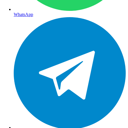
WhatsApp