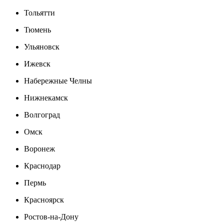
Тольятти
Тюмень
Ульяновск
Ижевск
Набережные Челны
Нижнекамск
Волгоград
Омск
Воронеж
Краснодар
Пермь
Красноярск
Ростов-на-Дону