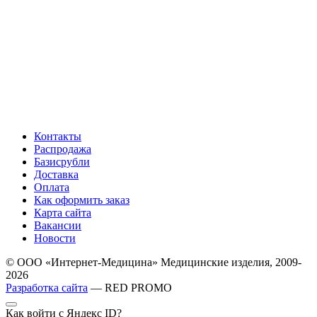
Контакты
Распродажа
Базисрубли
Доставка
Оплата
Как оформить заказ
Карта сайта
Вакансии
Новости
© ООО «Интернет-Медицина» Медицинские изделия, 2009-
2026
Разработка сайта
— RED PROMO
Как войти с Яндекс ID?