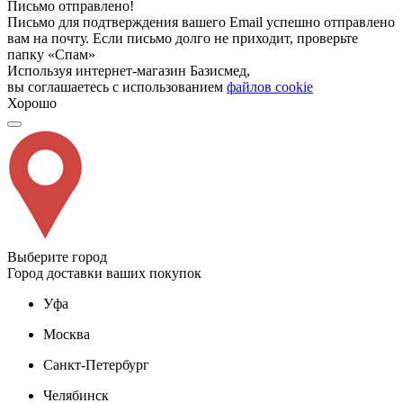
Письмо отправлено!
Письмо для подтверждения вашего Email успешно отправлено
вам на почту. Если письмо долго не приходит, проверьте
папку «Спам»
Используя интернет-магазин Базисмед,
вы соглашаетесь с использованием
файлов cookie
Хорошо
Выберите город
Город доставки ваших покупок
Уфа
Москва
Санкт-Петербург
Челябинск