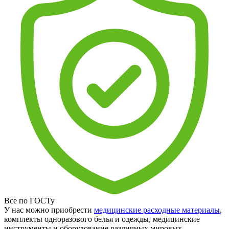
Все по ГОСТу
У нас можно приобрести
медицинские расходные материалы
,
комплекты одноразового белья и одежды, медицинские
инструменты и оборудование различных мировых