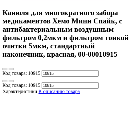
Канюля для многократного забора
медикаментов Хемо Мини Спайк, с
антибактериальным воздушным
фильтром 0,2мкм и фильтром тонкой
очитки 5мкм, стандартный
наконечник, красная, 00-00010915
Код товара:
10915
Код товара:
10915
Характеристики
К описанию товара