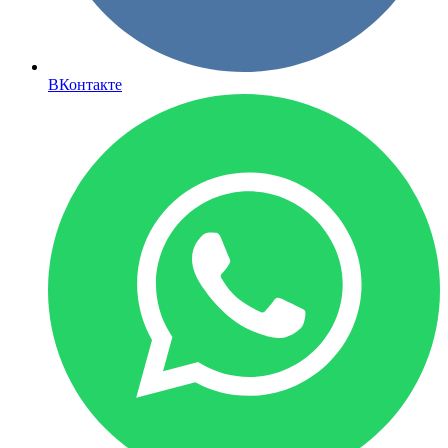
ВКонтакте