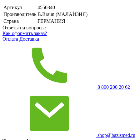
Артикул
4550340
Производитель
B.Braun (МАЛАЙЗИЯ)
Страна
ГЕРМАНИЯ
Ответы на вопросы:
Как оформить заказ?
Оплата
Доставка
8 800 200 20 62
shop@bazismed.ru