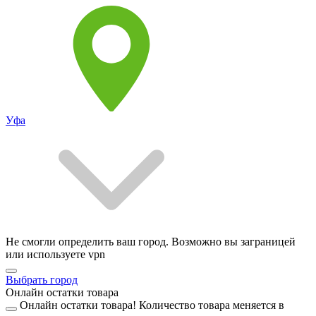
Уфа
Не смогли определить ваш город. Возможно вы заграницей
или используете vpn
Выбрать город
Онлайн остатки товара
Онлайн остатки товара!
Количество товара меняется в