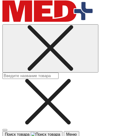
Поиск товара
Меню