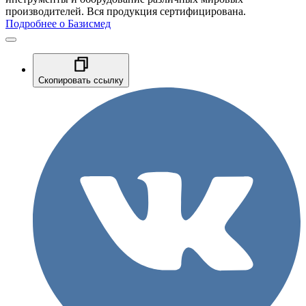
производителей. Вся продукция сертифицирована.
Подробнее о Базисмед
Скопировать ссылку