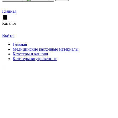
Главная
Каталог
Войти
Главная
Медицинские расходные материалы
Катетеры и канюли
Катетеры внутривенные