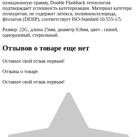
пункционную травму, Double Flashback технология
подтверждает успешность катетеризации. Материал катетера:
полиуретан, не содержит латекса, поливинилхлорида,
фтолатов (DEHP), соответствует ISO-Standard 10.555-1/5.
Размер: 22G, длина 25мм, диаметр 0,9мм, цвет - синий,
одноразовый, стерильный.
Отзывов о товаре еще нет
Оставьте свой отзыв первым!
Отзывы о товаре
Оставьте свой отзыв первым!