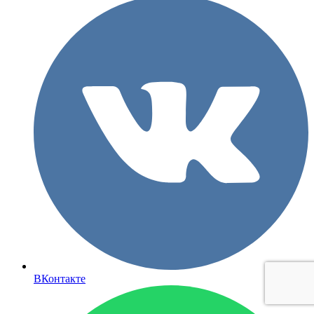
ВКонтакте