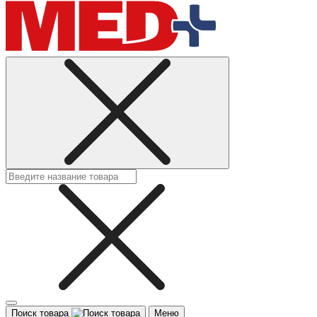
Поиск товара
Меню