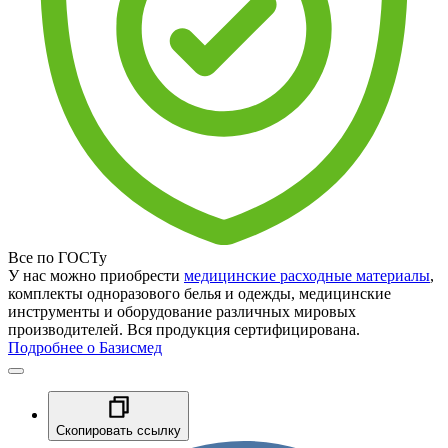
Все по ГОСТу
У нас можно приобрести
медицинские расходные материалы
,
комплекты одноразового белья и одежды, медицинские
инструменты и оборудование различных мировых
производителей. Вся продукция сертифицирована.
Подробнее о Базисмед
Скопировать ссылку