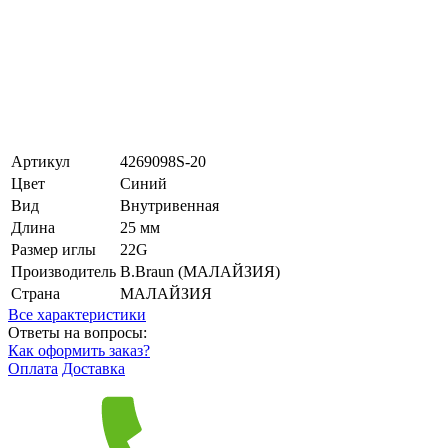
Артикул
4269098S-20
Цвет
Синий
Вид
Внутривенная
Длина
25 мм
Размер иглы
22G
Производитель
B.Braun (МАЛАЙЗИЯ)
Страна
МАЛАЙЗИЯ
Все характеристики
Ответы на вопросы:
Как оформить заказ?
Оплата
Доставка