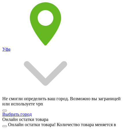
Уфа
Не смогли определить ваш город. Возможно вы заграницей
или используете vpn
Выбрать город
Онлайн остатки товара
Онлайн остатки товара!
Количество товара меняется в