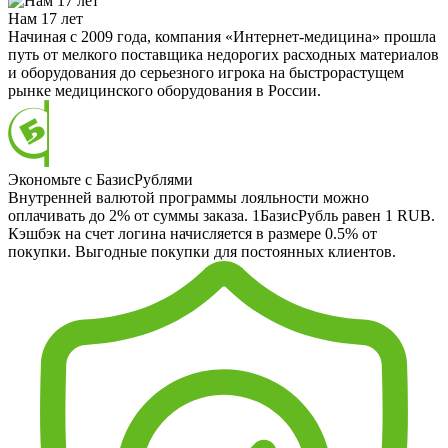
Нам 17 лет
Начиная с 2009 года, компания «Интернет-медицина» прошла
путь от мелкого поставщика недорогих расходных материалов
и оборудования до серьезного игрока на быстрорастущем
рынке медицинского оборудования в России.
Экономьте с БазисРублями
Внутренней валютой программы лояльности можно
оплачивать до 2% от суммы заказа. 1БазисРубль равен 1 RUB.
Кэшбэк на счет логина начисляется в размере 0.5% от
покупки. Выгодные покупки для постоянных клиентов.