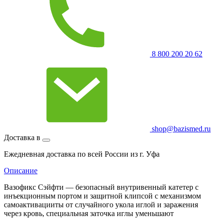
8 800 200 20 62
shop@bazismed.ru
Доставка в
Ежедневная доставка по всей России из г. Уфа
Описание
Вазофикс Сэйфти — безопасный внутривенный катетер с
инъекционным портом и защитной клипсой с механизмом
самоактивацииты от случайного укола иглой и заражения
через кровь, специальная заточка иглы уменьшают