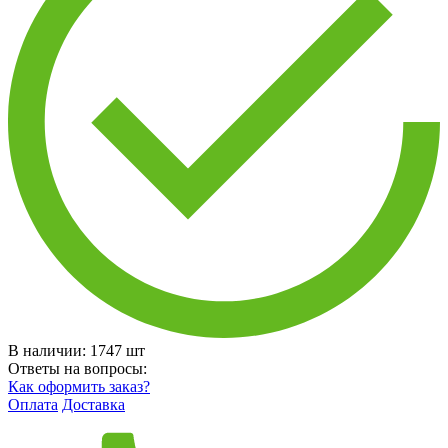
В наличии:
1747
шт
Ответы на вопросы:
Как оформить заказ?
Оплата
Доставка