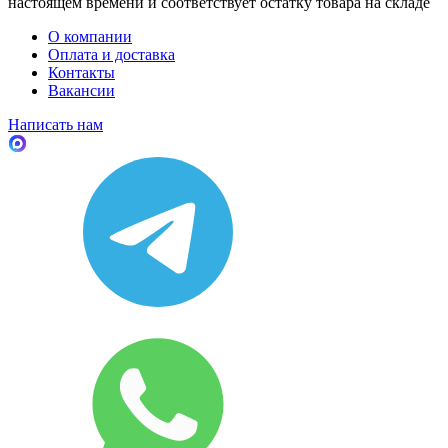
настоящем времени и соответствует остатку товара на складе
О компании
Оплата и доставка
Контакты
Вакансии
Написать нам