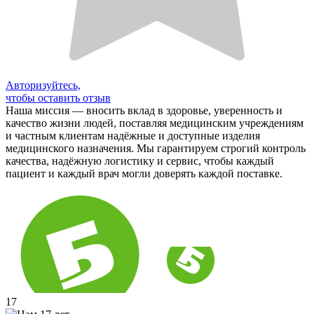
Авторизуйтесь,
чтобы оставить отзыв
Наша миссия — вносить вклад в здоровье, уверенность и
качество жизни людей, поставляя медицинским учреждениям
и частным клиентам надёжные и доступные изделия
медицинского назначения. Мы гарантируем строгий контроль
качества, надёжную логистику и сервис, чтобы каждый
пациент и каждый врач могли доверять каждой поставке.
17