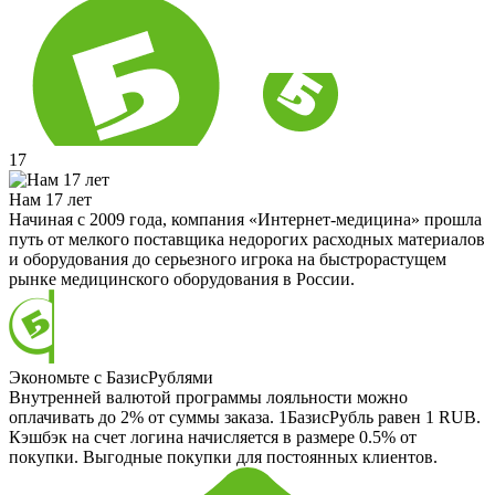
17
Нам 17 лет
Начиная с 2009 года, компания «Интернет-медицина» прошла
путь от мелкого поставщика недорогих расходных материалов
и оборудования до серьезного игрока на быстрорастущем
рынке медицинского оборудования в России.
Экономьте с БазисРублями
Внутренней валютой программы лояльности можно
оплачивать до 2% от суммы заказа. 1БазисРубль равен 1 RUB.
Кэшбэк на счет логина начисляется в размере 0.5% от
покупки. Выгодные покупки для постоянных клиентов.