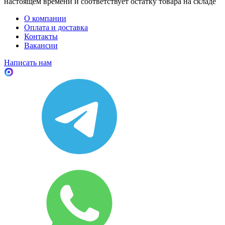
настоящем времени и соответствует остатку товара на складе
О компании
Оплата и доставка
Контакты
Вакансии
Написать нам