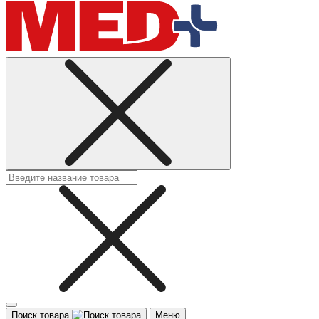
Поиск товара
Меню