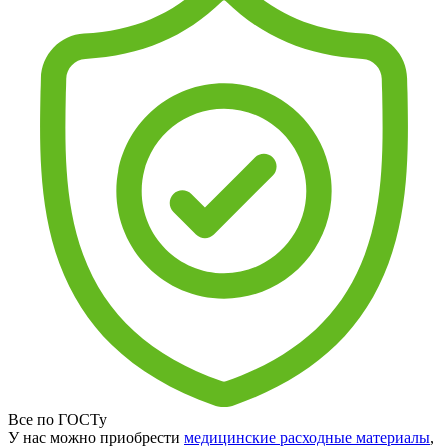
Все по ГОСТу
У нас можно приобрести
медицинские расходные материалы
,