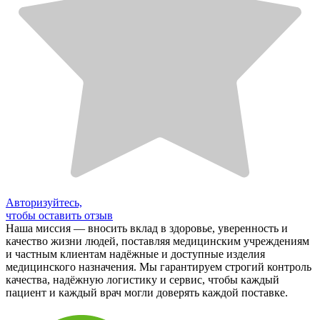
Авторизуйтесь,
чтобы оставить отзыв
Наша миссия — вносить вклад в здоровье, уверенность и
качество жизни людей, поставляя медицинским учреждениям
и частным клиентам надёжные и доступные изделия
медицинского назначения. Мы гарантируем строгий контроль
качества, надёжную логистику и сервис, чтобы каждый
пациент и каждый врач могли доверять каждой поставке.