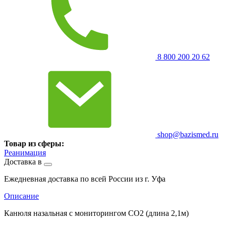
8 800 200 20 62
shop@bazismed.ru
Товар из сферы:
Реанимация
Доставка в
Ежедневная доставка по всей России из г. Уфа
Описание
Канюля назальная с мониторингом СО2 (длина 2,1м)