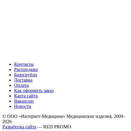
Контакты
Распродажа
Базисрубли
Доставка
Оплата
Как оформить заказ
Карта сайта
Вакансии
Новости
© ООО «Интернет-Медицина» Медицинские изделия, 2009-
2026
Разработка сайта
— RED PROMO