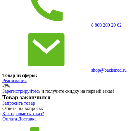
8 800 200 20 62
shop@bazismed.ru
Товар из сферы:
Реанимация
-3%
Зарегистрируйтесь
и получите скидку на первый заказ!
Товар закончился
Запросить
товар
Ответы на вопросы:
Как оформить заказ?
Оплата
Доставка