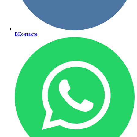
ВКонтакте