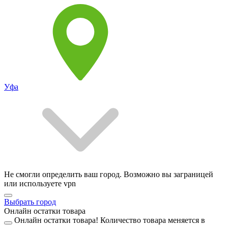
Уфа
Не смогли определить ваш город. Возможно вы заграницей
или используете vpn
Выбрать город
Онлайн остатки товара
Онлайн остатки товара!
Количество товара меняется в