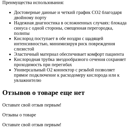
Преимущества использования:
Достоверные данные и четкий график СО2 благодаря
двойному порту
Надежная диагностика в осложненных случаях: блокада
синуса с одной стороны, смещенная перегородка,
полипы
Кислород поступает в обе ноздри с щадящей
интенсивностью, минимизируя риск повреждения
слизистой
Эластичный материал обеспечивает комфорт пациента
Кислородная трубка звездообразного сечения сохраняет
проходимость при перегибах
Универсальный О2 коннектор с резьбой позволяет
прямое подключение к расходомеру кислорода или к
увлажнителю
Отзывов о товаре еще нет
Оставьте свой отзыв первым!
Отзывы о товаре
Оставьте свой отзыв первым!