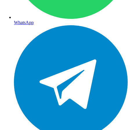
WhatsApp