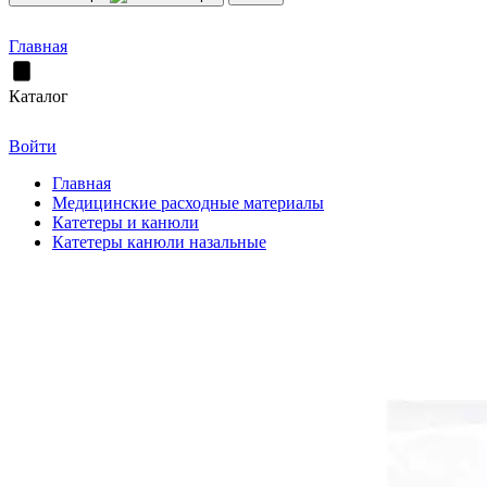
Главная
Каталог
Войти
Главная
Медицинские расходные материалы
Катетеры и канюли
Катетеры канюли назальные