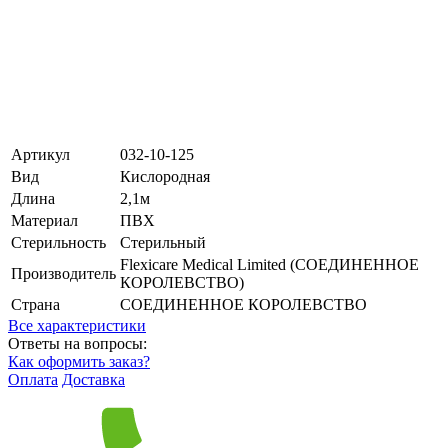
Артикул
032-10-125
Вид
Кислородная
Длина
2,1м
Материал
ПВХ
Стерильность
Стерильный
Flexicare Medical Limited (СОЕДИНЕННОЕ
Производитель
КОРОЛЕВСТВО)
Страна
СОЕДИНЕННОЕ КОРОЛЕВСТВО
Все характеристики
Ответы на вопросы:
Как оформить заказ?
Оплата
Доставка