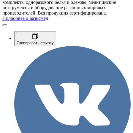
комплекты одноразового белья и одежды, медицинские
инструменты и оборудование различных мировых
производителей. Вся продукция сертифицирована.
Подробнее о Базисмед
Скопировать ссылку