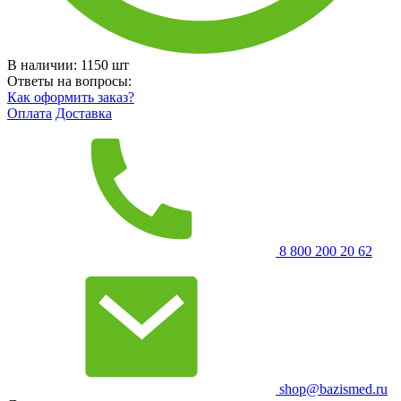
В наличии:
1150
шт
Ответы на вопросы:
Как оформить заказ?
Оплата
Доставка
8 800 200 20 62
shop@bazismed.ru