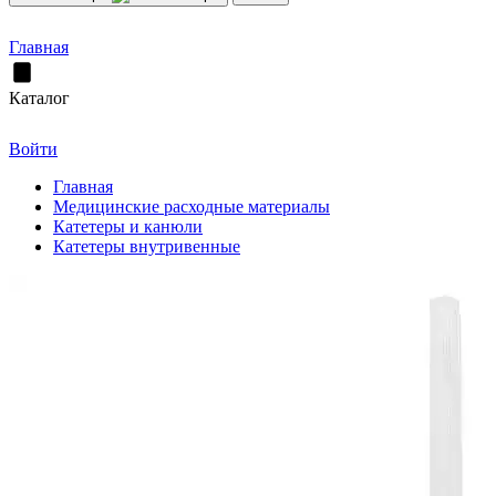
Главная
Каталог
Войти
Главная
Медицинские расходные материалы
Катетеры и канюли
Катетеры внутривенные