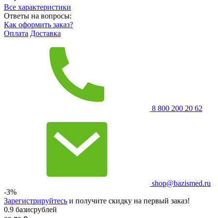
Все характеристики
Ответы на вопросы:
Как оформить заказ?
Оплата
Доставка
8 800 200 20 62
shop@bazismed.ru
-3%
Зарегистрируйтесь
и получите скидку на первый заказ!
0.9 базисрублей