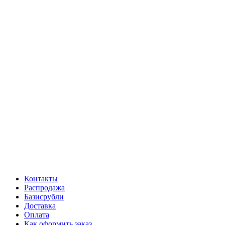
Контакты
Распродажа
Базисрубли
Доставка
Оплата
Как оформить заказ