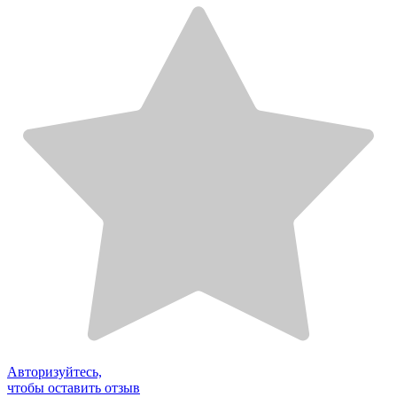
Авторизуйтесь,
чтобы оставить отзыв