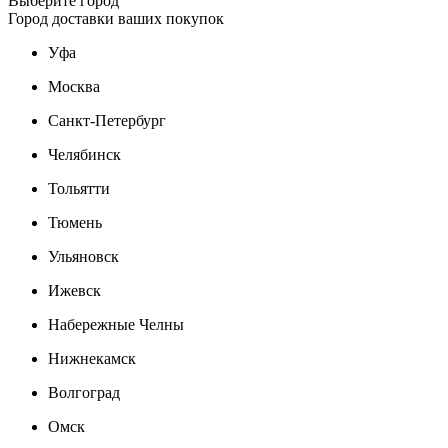
Выберите город
Город доставки ваших покупок
Уфа
Москва
Санкт-Петербург
Челябинск
Тольятти
Тюмень
Ульяновск
Ижевск
Набережные Челны
Нижнекамск
Волгоград
Омск