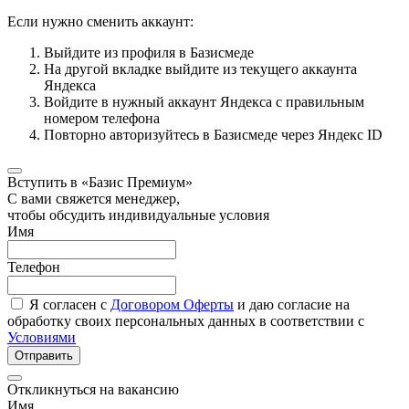
Если нужно сменить аккаунт:
Выйдите из профиля в Базисмеде
На другой вкладке выйдите из текущего аккаунта
Яндекса
Войдите в нужный аккаунт Яндекса с правильным
номером телефона
Повторно авторизуйтесь в Базисмеде через Яндекс ID
Вступить в «Базис Премиум»
С вами свяжется менеджер,
чтобы обсудить индивидуальные условия
Имя
Телефон
Я согласен с
Договором Оферты
и даю согласие на
обработку своих персональных данных в соответствии с
Условиями
Отправить
Откликнуться на вакансию
Имя