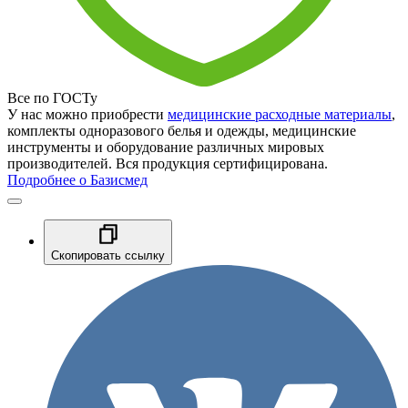
Все по ГОСТу
У нас можно приобрести
медицинские расходные материалы
,
комплекты одноразового белья и одежды, медицинские
инструменты и оборудование различных мировых
производителей. Вся продукция сертифицирована.
Подробнее о Базисмед
Скопировать ссылку