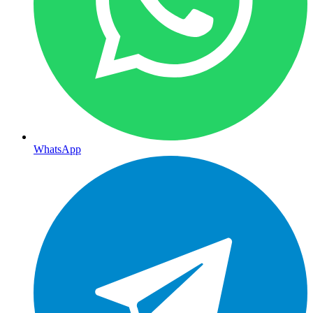
WhatsApp