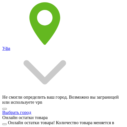
Уфа
Не смогли определить ваш город. Возможно вы заграницей
или используете vpn
Выбрать город
Онлайн остатки товара
Онлайн остатки товара!
Количество товара меняется в