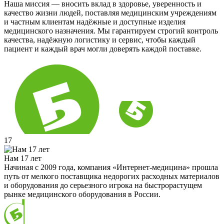
Наша миссия — вносить вклад в здоровье, уверенность и
качество жизни людей, поставляя медицинским учреждениям
и частным клиентам надёжные и доступные изделия
медицинского назначения. Мы гарантируем строгий контроль
качества, надёжную логистику и сервис, чтобы каждый
пациент и каждый врач могли доверять каждой поставке.
17
Нам 17 лет
Начиная с 2009 года, компания «Интернет-медицина» прошла
путь от мелкого поставщика недорогих расходных материалов
и оборудования до серьезного игрока на быстрорастущем
рынке медицинского оборудования в России.