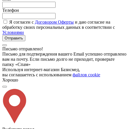
Телефон
Я согласен с
Договором Оферты
и даю согласие на
обработку своих персональных данных в соответствии с
Условиями
Отправить
Письмо отправлено!
Письмо для подтверждения вашего Email успешно отправлено
вам на почту. Если письмо долго не приходит, проверьте
папку «Спам»
Используя интернет-магазин Базисмед,
вы соглашаетесь с использованием
файлов cookie
Хорошо