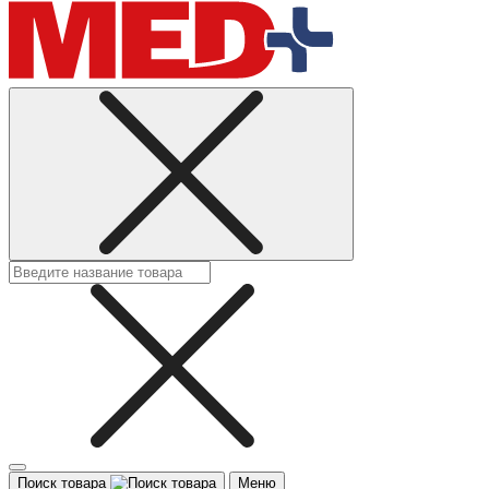
Поиск товара
Меню