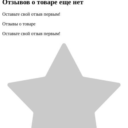
Отзывов о товаре еще нет
Оставьте свой отзыв первым!
Отзывы о товаре
Оставьте свой отзыв первым!