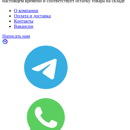
настоящем времени и соответствует остатку товара на складе
О компании
Оплата и доставка
Контакты
Вакансии
Написать нам