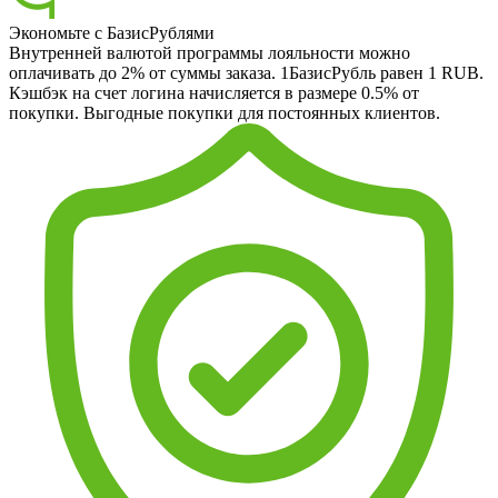
Экономьте с БазисРублями
Внутренней валютой программы лояльности можно
оплачивать до 2% от суммы заказа. 1БазисРубль равен 1 RUB.
Кэшбэк на счет логина начисляется в размере 0.5% от
покупки. Выгодные покупки для постоянных клиентов.