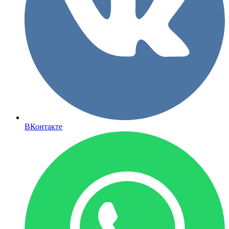
ВКонтакте