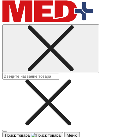
Поиск товара
Меню