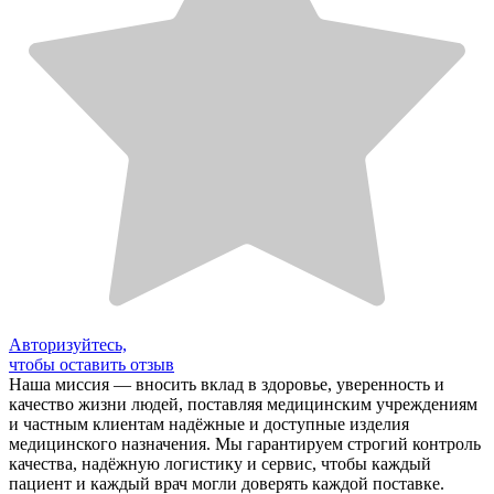
Авторизуйтесь,
чтобы оставить отзыв
Наша миссия — вносить вклад в здоровье, уверенность и
качество жизни людей, поставляя медицинским учреждениям
и частным клиентам надёжные и доступные изделия
медицинского назначения. Мы гарантируем строгий контроль
качества, надёжную логистику и сервис, чтобы каждый
пациент и каждый врач могли доверять каждой поставке.