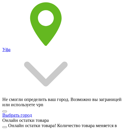
Уфа
Не смогли определить ваш город. Возможно вы заграницей
или используете vpn
Выбрать город
Онлайн остатки товара
Онлайн остатки товара!
Количество товара меняется в