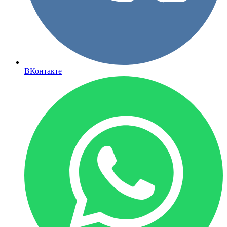
ВКонтакте