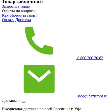
Товар закончился
Запросить
товар
Ответы на вопросы:
Как оформить заказ?
Оплата
Доставка
8 800 200 20 62
shop@bazismed.ru
Доставка в
Ежедневная доставка по всей России из г. Уфа