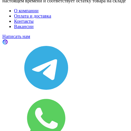
настоящем времени и соответствует остатку товара на складе
О компании
Оплата и доставка
Контакты
Вакансии
Написать нам