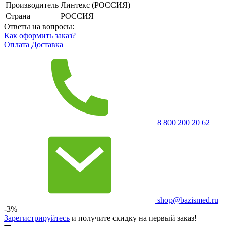
Производитель
Линтекс (РОССИЯ)
Страна
РОССИЯ
Ответы на вопросы:
Как оформить заказ?
Оплата
Доставка
8 800 200 20 62
shop@bazismed.ru
-3%
Зарегистрируйтесь
и получите скидку на первый заказ!