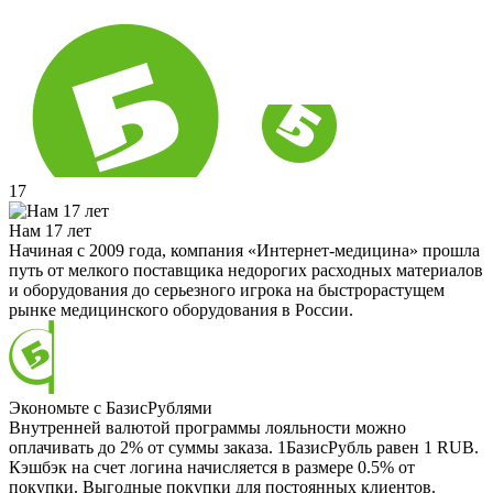
17
Нам 17 лет
Начиная с 2009 года, компания «Интернет-медицина» прошла
путь от мелкого поставщика недорогих расходных материалов
и оборудования до серьезного игрока на быстрорастущем
рынке медицинского оборудования в России.
Экономьте с БазисРублями
Внутренней валютой программы лояльности можно
оплачивать до 2% от суммы заказа. 1БазисРубль равен 1 RUB.
Кэшбэк на счет логина начисляется в размере 0.5% от
покупки. Выгодные покупки для постоянных клиентов.