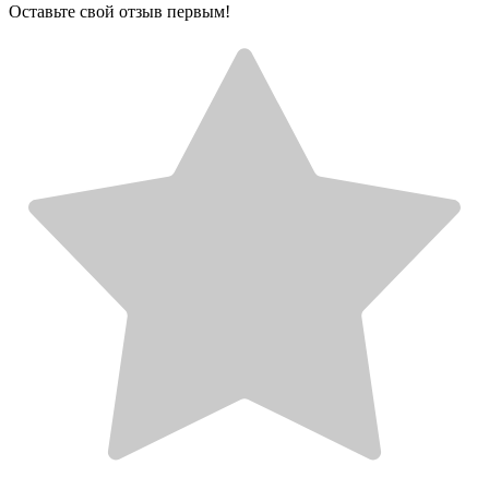
Оставьте свой отзыв первым!