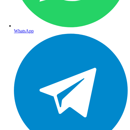
WhatsApp