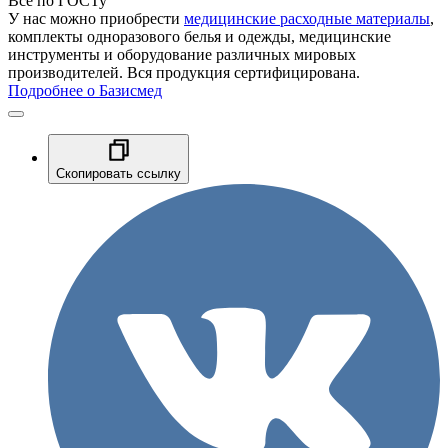
Все по ГОСТу
У нас можно приобрести
медицинские расходные материалы
,
комплекты одноразового белья и одежды, медицинские
инструменты и оборудование различных мировых
производителей. Вся продукция сертифицирована.
Подробнее о Базисмед
Скопировать ссылку