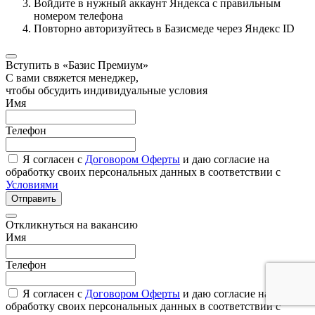
Войдите в нужный аккаунт Яндекса с правильным
номером телефона
Повторно авторизуйтесь в Базисмеде через Яндекс ID
Вступить в «Базис Премиум»
С вами свяжется менеджер,
чтобы обсудить индивидуальные условия
Имя
Телефон
Я согласен с
Договором Оферты
и даю согласие на
обработку своих персональных данных в соответствии с
Условиями
Отправить
Откликнуться на вакансию
Имя
Телефон
Я согласен с
Договором Оферты
и даю согласие на
обработку своих персональных данных в соответствии с