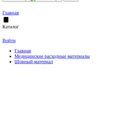
Главная
Каталог
Войти
Главная
Медицинские расходные материалы
Шовный материал