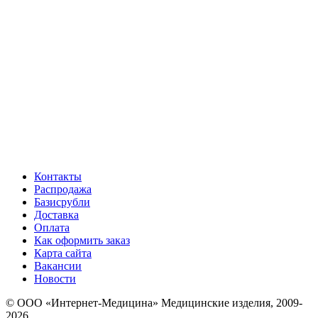
Контакты
Распродажа
Базисрубли
Доставка
Оплата
Как оформить заказ
Карта сайта
Вакансии
Новости
© ООО «Интернет-Медицина» Медицинские изделия, 2009-
2026