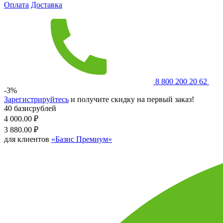
Оплата
Доставка
8 800 200 20 62
-3%
Зарегистрируйтесь
и получите скидку на первый заказ!
40 базисрублей
4 000.00
₽
3 880.00
₽
для клиентов
«Базис Премиум»