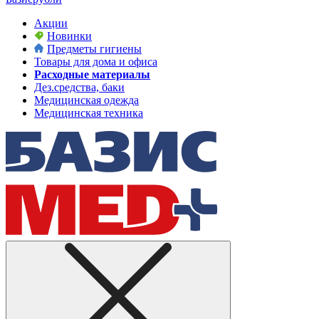
Акции
Новинки
Предметы гигиены
Товары для дома и офиса
Расходные материалы
Дез.средства, баки
Медицинская одежда
Медицинская техника