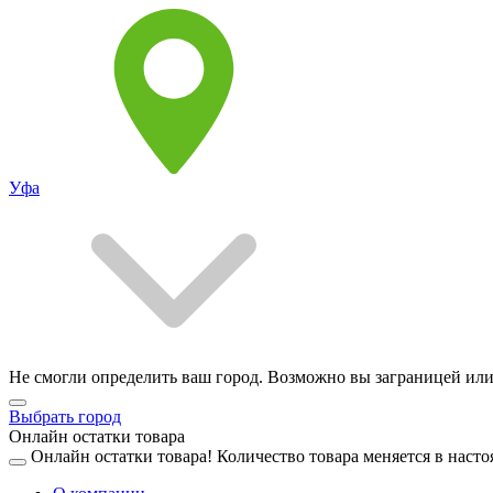
Уфа
Не смогли определить ваш город. Возможно вы заграницей или
Выбрать город
Онлайн остатки товара
Онлайн остатки товара!
Количество товара меняется в насто