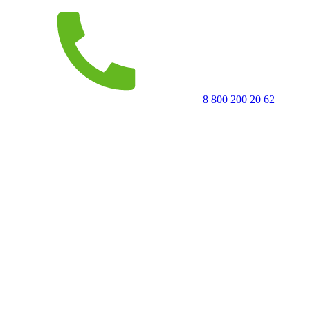
8 800 200 20 62