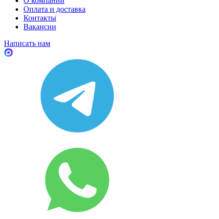
О компании
Оплата и доставка
Контакты
Вакансии
Написать нам