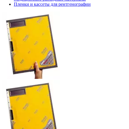
Пленки и кассеты для рентгенографии