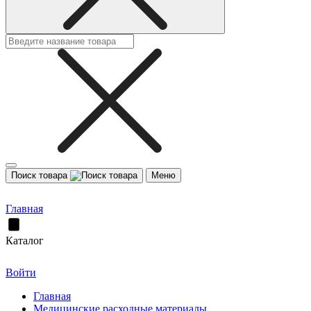
Поиск товара
Меню
Главная
Каталог
Войти
Главная
Медицинские расходные материалы