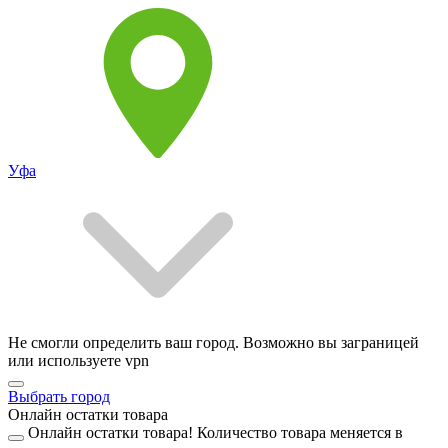
Уфа
Не смогли определить ваш город. Возможно вы заграницей
или используете vpn
Выбрать город
Онлайн остатки товара
Онлайн остатки товара!
Количество товара меняется в