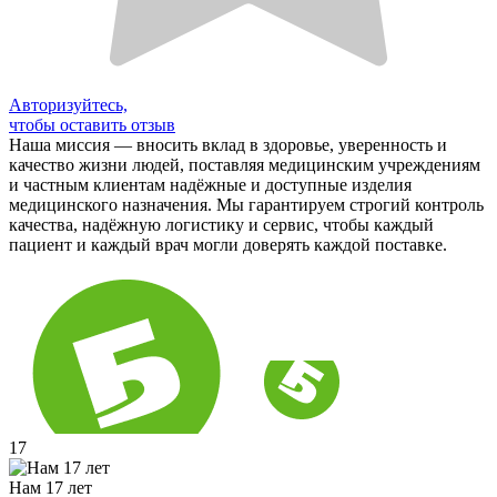
Авторизуйтесь,
чтобы оставить отзыв
Наша миссия — вносить вклад в здоровье, уверенность и
качество жизни людей, поставляя медицинским учреждениям
и частным клиентам надёжные и доступные изделия
медицинского назначения. Мы гарантируем строгий контроль
качества, надёжную логистику и сервис, чтобы каждый
пациент и каждый врач могли доверять каждой поставке.
17
Нам 17 лет