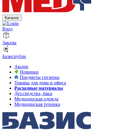
Каталог
Вход
Заказы
Базисрубли
Акции
Новинки
Предметы гигиены
Товары для дома и офиса
Расходные материалы
Дез.средства, баки
Медицинская одежда
Медицинская техника