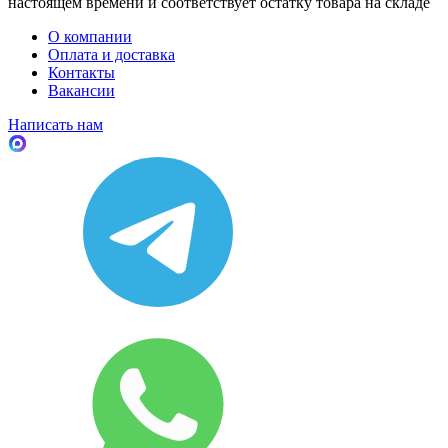
настоящем времени и соответствует остатку товара на складе
О компании
Оплата и доставка
Контакты
Вакансии
Написать нам