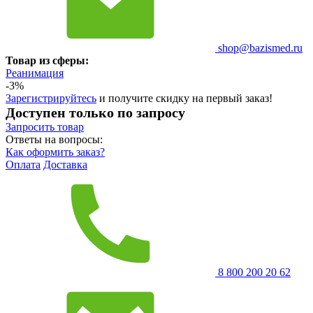
shop@bazismed.ru
Товар из сферы:
Реанимация
-3%
Зарегистрируйтесь
и получите скидку на первый заказ!
Доступен только по запросу
Запросить
товар
Ответы на вопросы:
Как оформить заказ?
Оплата
Доставка
8 800 200 20 62