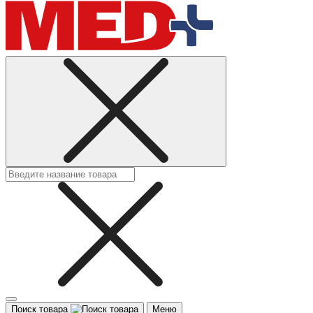
Поиск товара
Меню