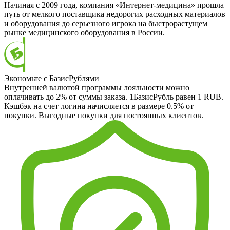
Начиная с 2009 года, компания «Интернет-медицина» прошла
путь от мелкого поставщика недорогих расходных материалов
и оборудования до серьезного игрока на быстрорастущем
рынке медицинского оборудования в России.
Экономьте с БазисРублями
Внутренней валютой программы лояльности можно
оплачивать до 2% от суммы заказа. 1БазисРубль равен 1 RUB.
Кэшбэк на счет логина начисляется в размере 0.5% от
покупки. Выгодные покупки для постоянных клиентов.