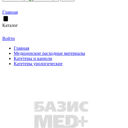
Главная
Каталог
Войти
Главная
Медицинские расходные материалы
Катетеры и канюли
Катетеры урологические