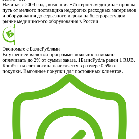
Начиная с 2009 года, компания «Интернет-медицина» прошла
путь от мелкого поставщика недорогих расходных материалов
и оборудования до серьезного игрока на быстрорастущем
рынке медицинского оборудования в России.
Экономьте с БазисРублями
Внутренней валютой программы лояльности можно
оплачивать до 2% от суммы заказа. 1БазисРубль равен 1 RUB.
Кэшбэк на счет логина начисляется в размере 0.5% от
покупки. Выгодные покупки для постоянных клиентов.