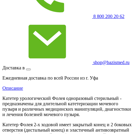
8 800 200 20 62
shop@bazismed.ru
Доставка в
Ежедневная доставка по всей России из г. Уфа
Описание
Катетер урологический Фолея одноразовый стерильный -
предназначены для длительной катетеризации мочевого
пузыря и различных медицинских манипуляций, диагностики
и лечения болезней мочевого пузыря.
Катетер Фолея 2-х ходовой имеет закрытый конец и 2 боковых
отверстия (дистальный конец) и эластичный антивозвратный