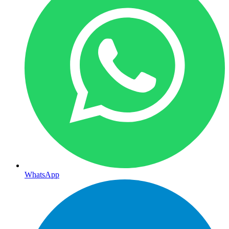
WhatsApp