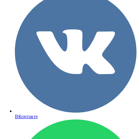
ВКонтакте