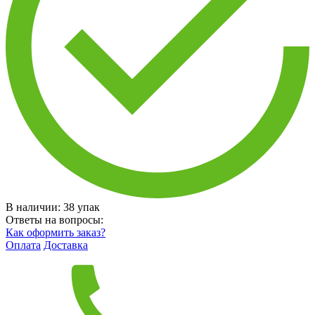
В наличии:
38
упак
Ответы на вопросы:
Как оформить заказ?
Оплата
Доставка