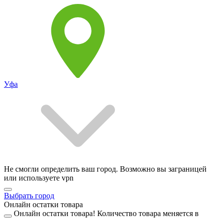
Уфа
Не смогли определить ваш город. Возможно вы заграницей
или используете vpn
Выбрать город
Онлайн остатки товара
Онлайн остатки товара!
Количество товара меняется в