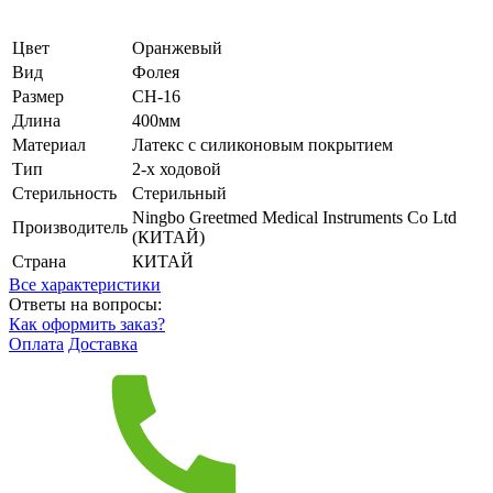
Цвет
Оранжевый
Вид
Фолея
Размер
CH-16
Длина
400мм
Материал
Латекс с силиконовым покрытием
Тип
2-х ходовой
Стерильность
Стерильный
Ningbo Greetmed Medical Instruments Co Ltd
Производитель
(КИТАЙ)
Страна
КИТАЙ
Все характеристики
Ответы на вопросы:
Как оформить заказ?
Оплата
Доставка