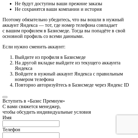
Не будут доступны ваши прежние заказы
Не сохранятся ваши компании и история
Поэтому обязательно убедитесь, что вы вошли в нужный
аккаунт Яндекса — тот, где номер телефона совпадает
с вашим профилем в Базисмеде. Тогда вы попадёте в свой
основной профиль со всеми данными.
Если нужно сменить аккаунт:
Выйдите из профиля в Базисмеде
На другой вкладке выйдите из текущего аккаунта
Яндекса
Войдите в нужный аккаунт Яндекса с правильным
номером телефона
Повторно авторизуйтесь в Базисмеде через Яндекс ID
Вступить в «Базис Премиум»
С вами свяжется менеджер,
чтобы обсудить индивидуальные условия
Имя
Телефон