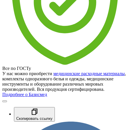
Все по ГОСТу
У нас можно приобрести
медицинские расходные материалы
,
комплекты одноразового белья и одежды, медицинские
инструменты и оборудование различных мировых
производителей. Вся продукция сертифицирована.
Подробнее о Базисмед
Скопировать ссылку