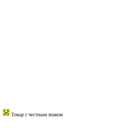
Товар с честным знаком