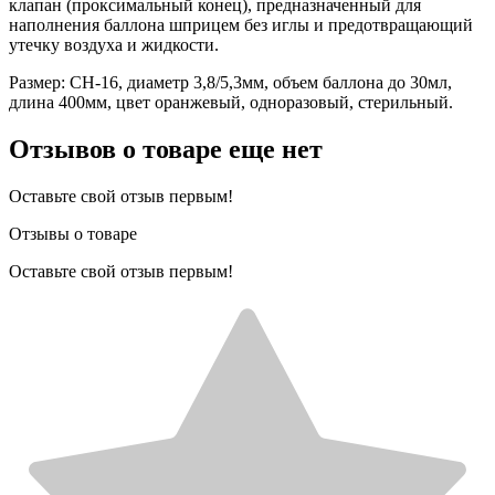
клапан (проксимальный конец), предназначенный для
наполнения баллона шприцем без иглы и предотвращающий
утечку воздуха и жидкости.
Размер: СН-16, диаметр 3,8/5,3мм, объем баллона до 30мл,
длина 400мм, цвет оранжевый, одноразовый, стерильный.
Отзывов о товаре еще нет
Оставьте свой отзыв первым!
Отзывы о товаре
Оставьте свой отзыв первым!