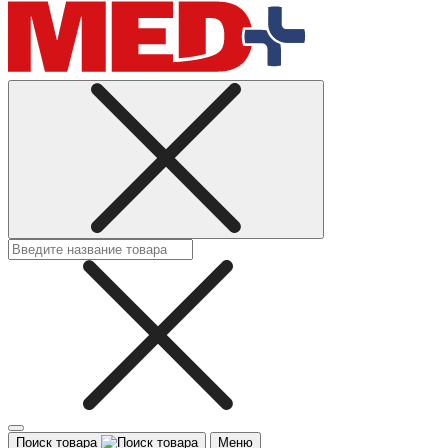
Поиск товара
Меню