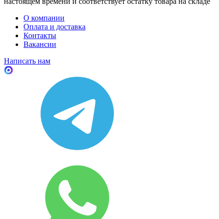
настоящем времени и соответствует остатку товара на складе
О компании
Оплата и доставка
Контакты
Вакансии
Написать нам