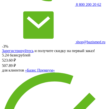
8 800 200 20 62
shop@bazismed.ru
-3%
Зарегистрируйтесь
и получите скидку на первый заказ!
5.24 базисрублей
523.60
₽
507.89
₽
для клиентов
«Базис Премиум»