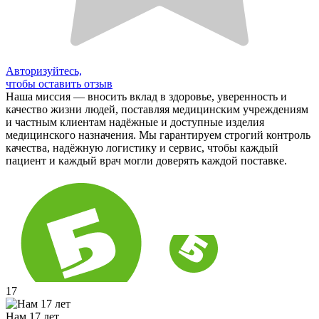
Авторизуйтесь,
чтобы оставить отзыв
Наша миссия — вносить вклад в здоровье, уверенность и
качество жизни людей, поставляя медицинским учреждениям
и частным клиентам надёжные и доступные изделия
медицинского назначения. Мы гарантируем строгий контроль
качества, надёжную логистику и сервис, чтобы каждый
пациент и каждый врач могли доверять каждой поставке.
17
Нам 17 лет