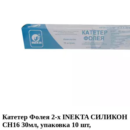
Катетер Фолея 2-х INEKTA СИЛИКОН
CH16 30мл, упаковка 10 шт,