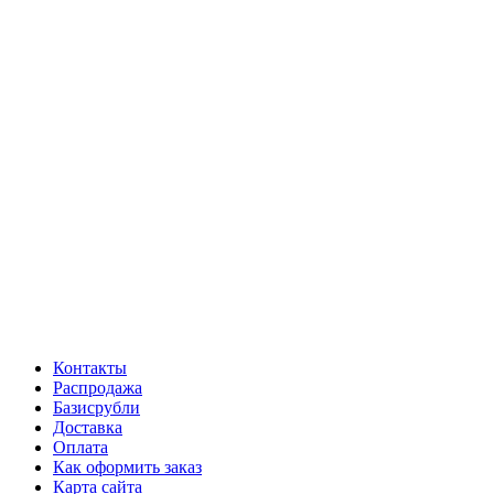
Контакты
Распродажа
Базисрубли
Доставка
Оплата
Как оформить заказ
Карта сайта