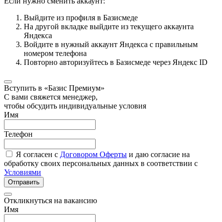
Если нужно сменить аккаунт:
Выйдите из профиля в Базисмеде
На другой вкладке выйдите из текущего аккаунта
Яндекса
Войдите в нужный аккаунт Яндекса с правильным
номером телефона
Повторно авторизуйтесь в Базисмеде через Яндекс ID
Вступить в «Базис Премиум»
С вами свяжется менеджер,
чтобы обсудить индивидуальные условия
Имя
Телефон
Я согласен с
Договором Оферты
и даю согласие на
обработку своих персональных данных в соответствии с
Условиями
Отправить
Откликнуться на вакансию
Имя