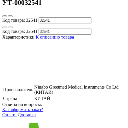
УТ-00032541
Код товара:
32541
Код товара:
32541
Характеристики
К описанию товара
Ningbo Greetmed Medical Instruments Co Ltd
Производитель
(КИТАЙ)
Страна
КИТАЙ
Ответы на вопросы:
Как оформить заказ?
Оплата
Доставка