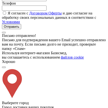
Телефон
Я согласен с
Договором Оферты
и даю согласие на
обработку своих персональных данных в соответствии с
Условиями
Отправить
Письмо отправлено!
Письмо для подтверждения вашего Email успешно отправлено
вам на почту. Если письмо долго не приходит, проверьте
папку «Спам»
Используя интернет-магазин Базисмед,
вы соглашаетесь с использованием
файлов cookie
Хорошо
Выберите город
Город доставки ваших покупок