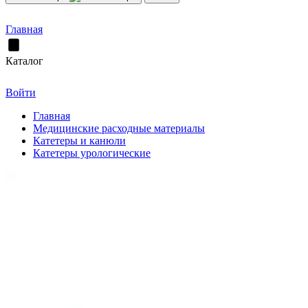
Главная
Каталог
Войти
Главная
Медицинские расходные материалы
Катетеры и канюли
Катетеры урологические