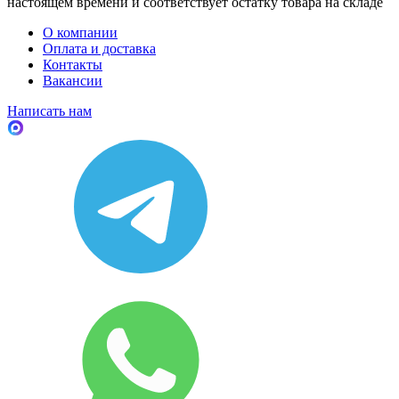
настоящем времени и соответствует остатку товара на складе
О компании
Оплата и доставка
Контакты
Вакансии
Написать нам