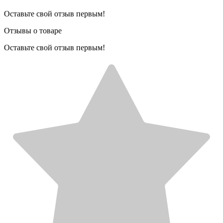
Оставьте свой отзыв первым!
Отзывы о товаре
Оставьте свой отзыв первым!