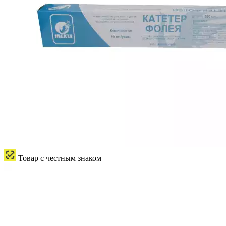
Товар с честным знаком