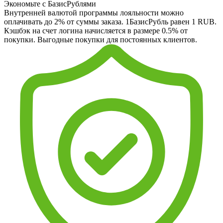
Экономьте с БазисРублями
Внутренней валютой программы лояльности можно
оплачивать до 2% от суммы заказа. 1БазисРубль равен 1 RUB.
Кэшбэк на счет логина начисляется в размере 0.5% от
покупки. Выгодные покупки для постоянных клиентов.