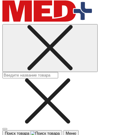
Поиск товара
Меню