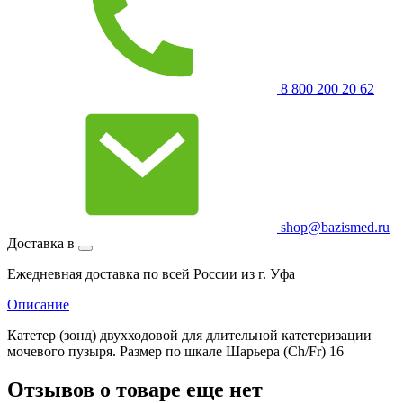
8 800 200 20 62
shop@bazismed.ru
Доставка в
Ежедневная доставка по всей России из г. Уфа
Описание
Катетер (зонд) двухходовой для длительной катетеризации
мочевого пузыря. Размер по шкале Шарьера (Ch/Fr) 16
Отзывов о товаре еще нет