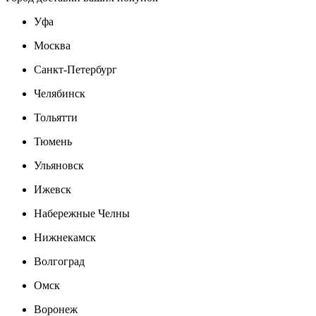
Уфа
Москва
Санкт-Петербург
Челябинск
Тольятти
Тюмень
Ульяновск
Ижевск
Набережные Челны
Нижнекамск
Волгоград
Омск
Воронеж