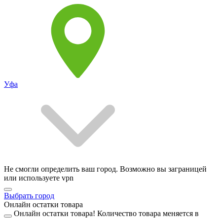
Уфа
Не смогли определить ваш город. Возможно вы заграницей
или используете vpn
Выбрать город
Онлайн остатки товара
Онлайн остатки товара!
Количество товара меняется в