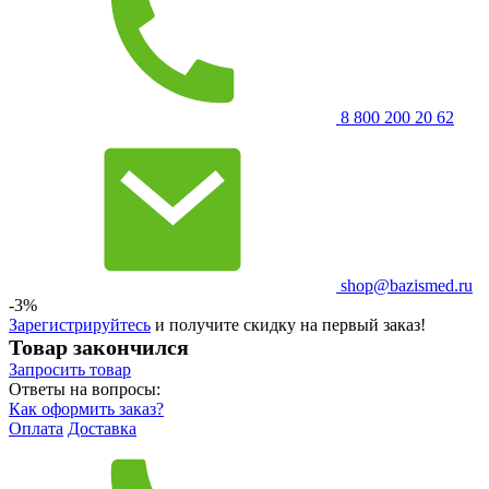
8 800 200 20 62
shop@bazismed.ru
-3%
Зарегистрируйтесь
и получите скидку на первый заказ!
Товар закончился
Запросить
товар
Ответы на вопросы:
Как оформить заказ?
Оплата
Доставка