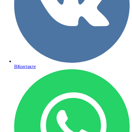
ВКонтакте