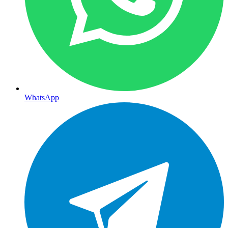
WhatsApp