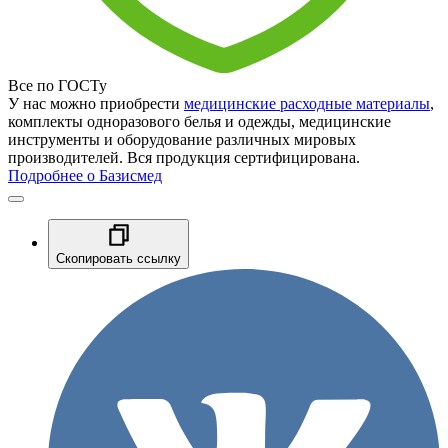
Все по ГОСТу
У нас можно приобрести
медицинские расходные материалы
,
комплекты одноразового белья и одежды, медицинские
инструменты и оборудование различных мировых
производителей. Вся продукция сертифицирована.
Подробнее о Базисмед
Скопировать ссылку