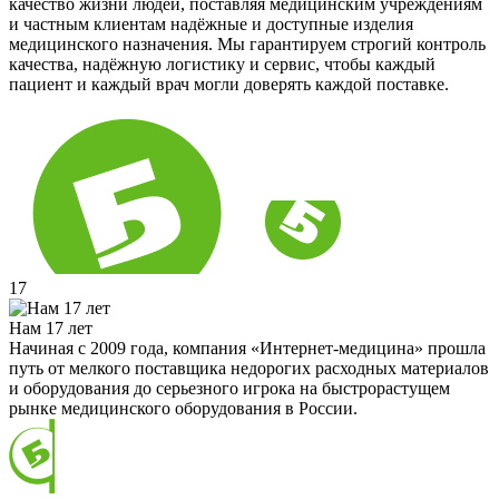
качество жизни людей, поставляя медицинским учреждениям
и частным клиентам надёжные и доступные изделия
медицинского назначения. Мы гарантируем строгий контроль
качества, надёжную логистику и сервис, чтобы каждый
пациент и каждый врач могли доверять каждой поставке.
17
Нам 17 лет
Начиная с 2009 года, компания «Интернет-медицина» прошла
путь от мелкого поставщика недорогих расходных материалов
и оборудования до серьезного игрока на быстрорастущем
рынке медицинского оборудования в России.