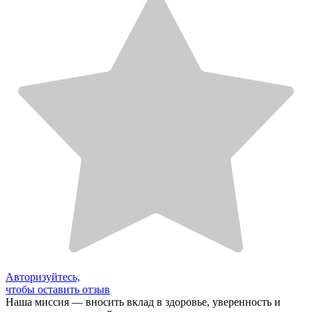
Авторизуйтесь,
чтобы оставить отзыв
Наша миссия — вносить вклад в здоровье, уверенность и