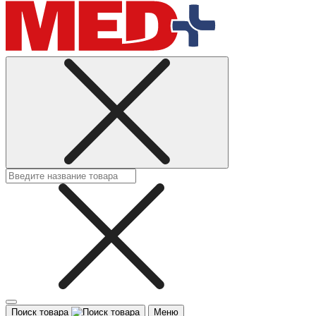
Поиск товара
Меню