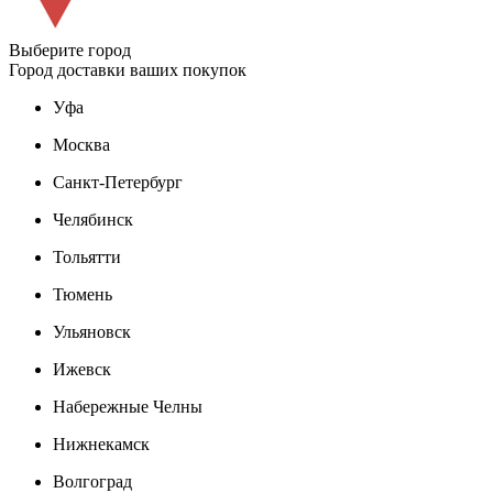
Выберите город
Город доставки ваших покупок
Уфа
Москва
Санкт-Петербург
Челябинск
Тольятти
Тюмень
Ульяновск
Ижевск
Набережные Челны
Нижнекамск
Волгоград