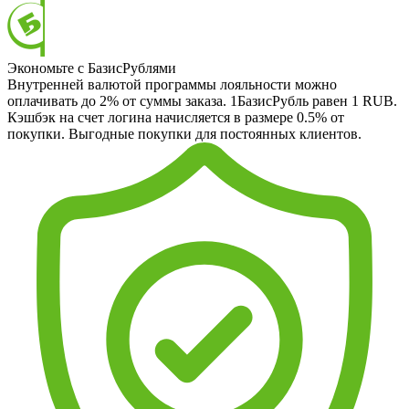
Экономьте с БазисРублями
Внутренней валютой программы лояльности можно
оплачивать до 2% от суммы заказа. 1БазисРубль равен 1 RUB.
Кэшбэк на счет логина начисляется в размере 0.5% от
покупки. Выгодные покупки для постоянных клиентов.