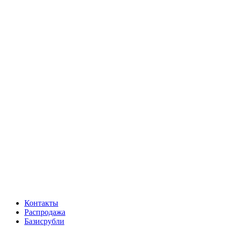
Контакты
Распродажа
Базисрубли