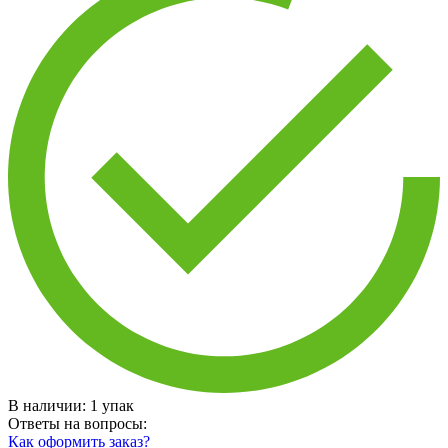
В наличии:
1
упак
Ответы на вопросы:
Как оформить заказ?