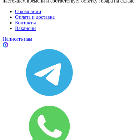
настоящем времени и соответствует остатку товара на складе
О компании
Оплата и доставка
Контакты
Вакансии
Написать нам