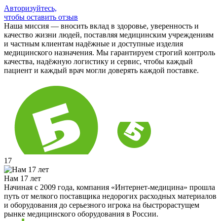
Авторизуйтесь,
чтобы оставить отзыв
Наша миссия — вносить вклад в здоровье, уверенность и
качество жизни людей, поставляя медицинским учреждениям
и частным клиентам надёжные и доступные изделия
медицинского назначения. Мы гарантируем строгий контроль
качества, надёжную логистику и сервис, чтобы каждый
пациент и каждый врач могли доверять каждой поставке.
17
Нам 17 лет
Начиная с 2009 года, компания «Интернет-медицина» прошла
путь от мелкого поставщика недорогих расходных материалов
и оборудования до серьезного игрока на быстрорастущем
рынке медицинского оборудования в России.