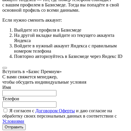
с вашим профилем в Базисмеде. Тогда вы попадёте в свой
основной профиль со всеми данными.
Если нужно сменить аккаунт:
Выйдите из профиля в Базисмеде
На другой вкладке выйдите из текущего аккаунта
Яндекса
Войдите в нужный аккаунт Яндекса с правильным
номером телефона
Повторно авторизуйтесь в Базисмеде через Яндекс ID
Вступить в «Базис Премиум»
С вами свяжется менеджер,
чтобы обсудить индивидуальные условия
Имя
Телефон
Я согласен с
Договором Оферты
и даю согласие на
обработку своих персональных данных в соответствии с
Условиями
Отправить