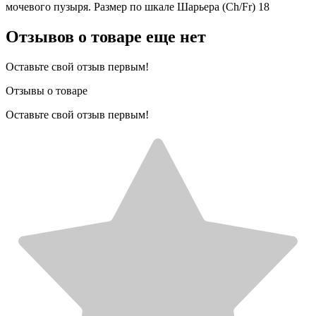
мочевого пузыря. Размер по шкале Шарьера (Ch/Fr) 18
Отзывов о товаре еще нет
Оставьте свой отзыв первым!
Отзывы о товаре
Оставьте свой отзыв первым!