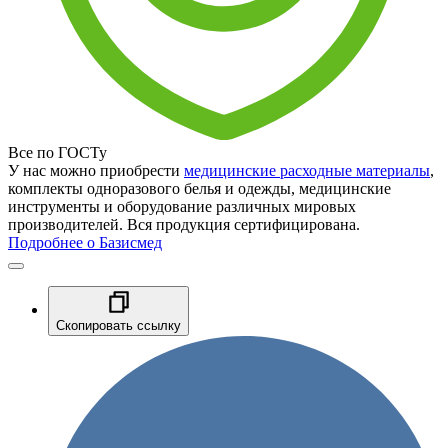
Все по ГОСТу
У нас можно приобрести
медицинские расходные материалы
,
комплекты одноразового белья и одежды, медицинские
инструменты и оборудование различных мировых
производителей. Вся продукция сертифицирована.
Подробнее о Базисмед
Скопировать ссылку