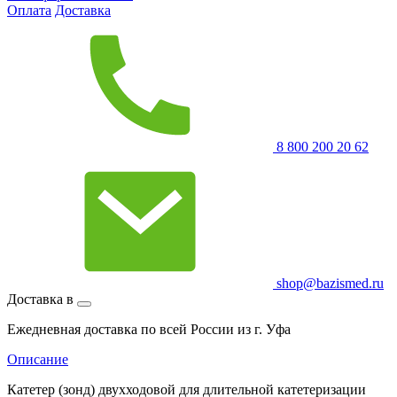
Оплата
Доставка
8 800 200 20 62
shop@bazismed.ru
Доставка в
Ежедневная доставка по всей России из г. Уфа
Описание
Катетер (зонд) двухходовой для длительной катетеризации