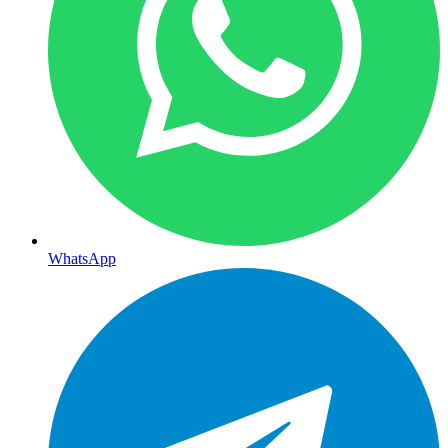
WhatsApp