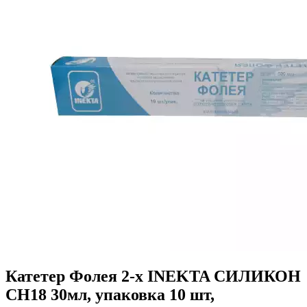
Катетер Фолея 2-х INEKTA СИЛИКОН
CH18 30мл, упаковка 10 шт,