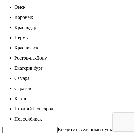
Омск
Воронеж
Краснодар
Пермь
Красноярск
Ростов-на-Дону
Екатеринбург
Самара
Саратов
Казань
Нижний Новгород
Новосибирск
Введите населенный пункт