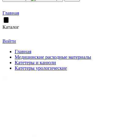
Главная
Каталог
Войти
Главная
Медицинские расходные материалы
Катетеры и канюли
Катетеры урологические