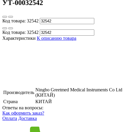
УТ-00032542
Код товара:
32542
Код товара:
32542
Характеристики
К описанию товара
Ningbo Greetmed Medical Instruments Co Ltd
Производитель
(КИТАЙ)
Страна
КИТАЙ
Ответы на вопросы:
Как оформить заказ?
Оплата
Доставка