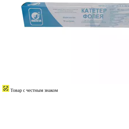
Товар с честным знаком