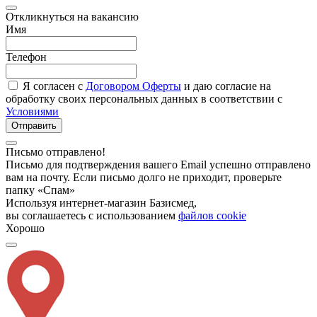
Откликнуться на вакансию
Имя
Телефон
Я согласен с
Договором Оферты
и даю согласие на
обработку своих персональных данных в соответствии с
Условиями
Отправить
Письмо отправлено!
Письмо для подтверждения вашего Email успешно отправлено
вам на почту. Если письмо долго не приходит, проверьте
папку «Спам»
Используя интернет-магазин Базисмед,
вы соглашаетесь с использованием
файлов cookie
Хорошо