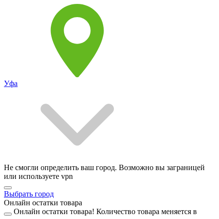
Уфа
Не смогли определить ваш город. Возможно вы заграницей
или используете vpn
Выбрать город
Онлайн остатки товара
Онлайн остатки товара!
Количество товара меняется в