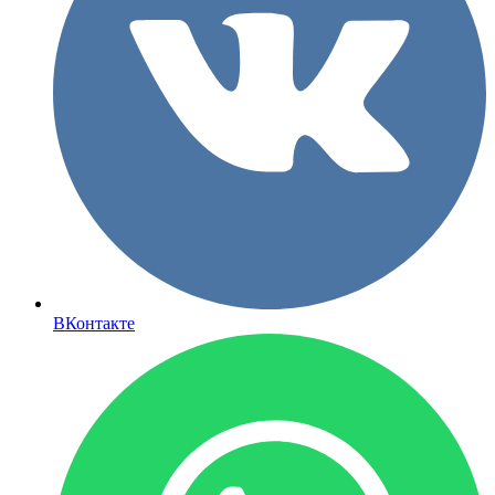
ВКонтакте