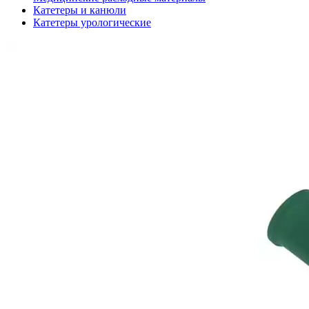
Катетеры и канюли
Катетеры урологические