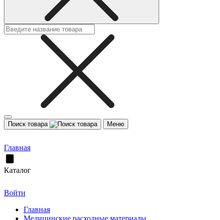
Поиск товара
Меню
Главная
Каталог
Войти
Главная
Медицинские расходные материалы