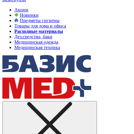
Акции
Новинки
Предметы гигиены
Товары для дома и офиса
Расходные материалы
Дез.средства, баки
Медицинская одежда
Медицинская техника