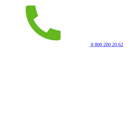
8 800 200 20 62