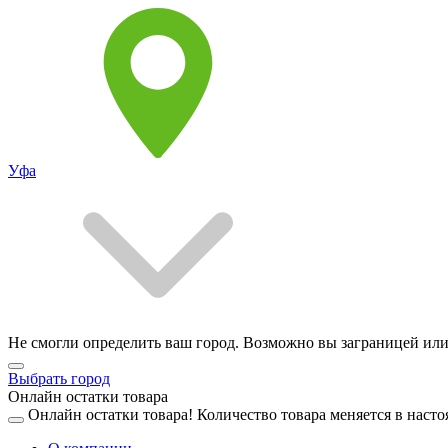
Уфа
Не смогли определить ваш город. Возможно вы заграницей или
Выбрать город
Онлайн остатки товара
Онлайн остатки товара!
Количество товара меняется в насто