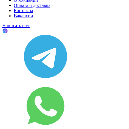
О компании
Оплата и доставка
Контакты
Вакансии
Написать нам