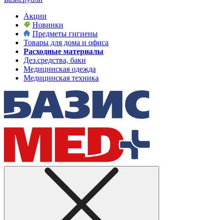
Акции
Новинки
Предметы гигиены
Товары для дома и офиса
Расходные материалы
Дез.средства, баки
Медицинская одежда
Медицинская техника