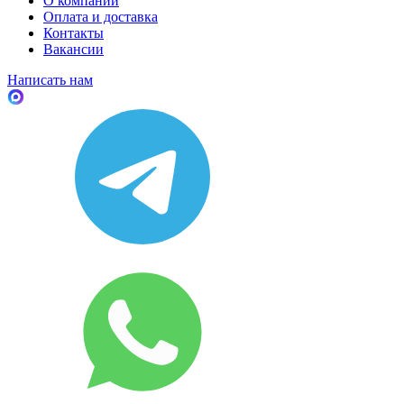
О компании
Оплата и доставка
Контакты
Вакансии
Написать нам