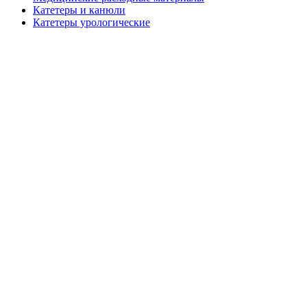
Катетеры и канюли
Катетеры урологические