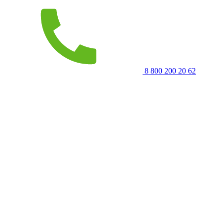
8 800 200 20 62