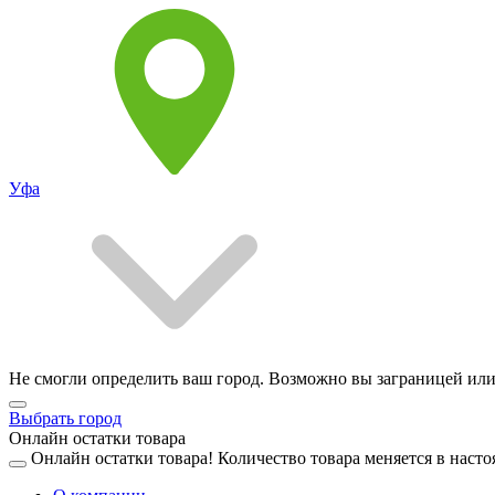
Уфа
Не смогли определить ваш город. Возможно вы заграницей или
Выбрать город
Онлайн остатки товара
Онлайн остатки товара!
Количество товара меняется в насто