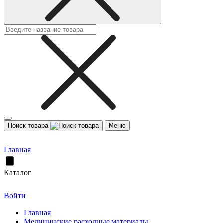
Поиск товара
Меню
Главная
Каталог
Войти
Главная
Медицинские расходные материалы