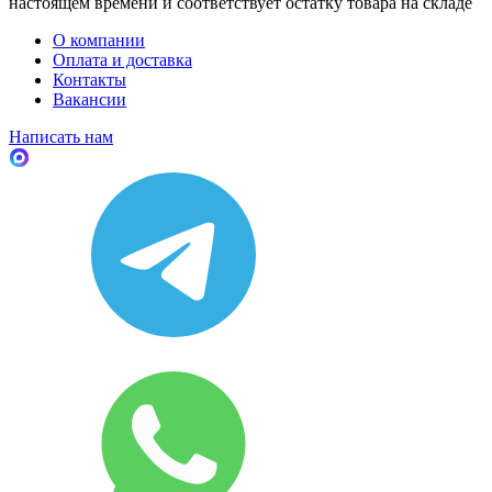
настоящем времени и соответствует остатку товара на складе
О компании
Оплата и доставка
Контакты
Вакансии
Написать нам