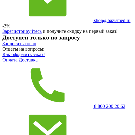
shop@bazismed.ru
-3%
Зарегистрируйтесь
и получите скидку на первый заказ!
Доступен только по запросу
Запросить
товар
Ответы на вопросы:
Как оформить заказ?
Оплата
Доставка
8 800 200 20 62