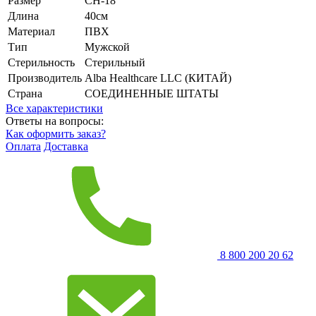
Размер
CH-18
Длина
40см
Материал
ПВХ
Тип
Мужской
Стерильность
Стерильный
Производитель
Alba Healthcare LLC (КИТАЙ)
Страна
СОЕДИНЕННЫЕ ШТАТЫ
Все характеристики
Ответы на вопросы:
Как оформить заказ?
Оплата
Доставка
8 800 200 20 62