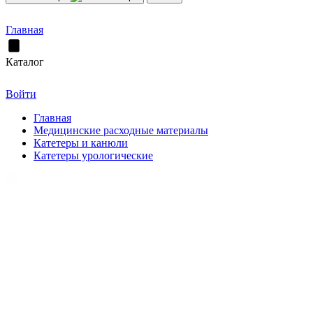
Главная
Каталог
Войти
Главная
Медицинские расходные материалы
Катетеры и канюли
Катетеры урологические