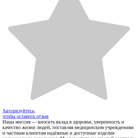
Авторизуйтесь,
чтобы оставить отзыв
Наша миссия — вносить вклад в здоровье, уверенность и
качество жизни людей, поставляя медицинским учреждениям
и частным клиентам надёжные и доступные изделия