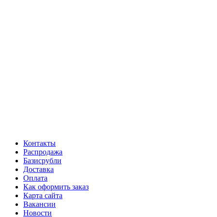
Контакты
Распродажа
Базисрубли
Доставка
Оплата
Как оформить заказ
Карта сайта
Вакансии
Новости