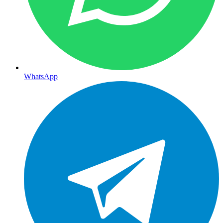
WhatsApp