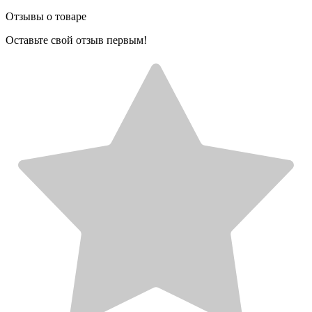
Отзывы о товаре
Оставьте свой отзыв первым!