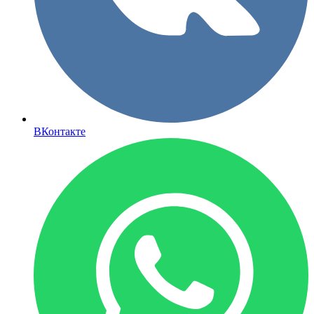
ВКонтакте