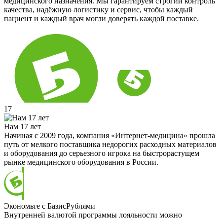
медицинского назначения. Мы гарантируем строгий контроль
качества, надёжную логистику и сервис, чтобы каждый
пациент и каждый врач могли доверять каждой поставке.
17
Нам 17 лет
Начиная с 2009 года, компания «Интернет-медицина» прошла
путь от мелкого поставщика недорогих расходных материалов
и оборудования до серьезного игрока на быстрорастущем
рынке медицинского оборудования в России.
Экономьте с БазисРублями
Внутренней валютой программы лояльности можно