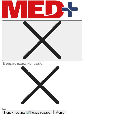
Поиск товара
Меню