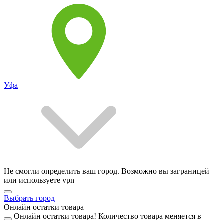
Уфа
Не смогли определить ваш город. Возможно вы заграницей
или используете vpn
Выбрать город
Онлайн остатки товара
Онлайн остатки товара!
Количество товара меняется в