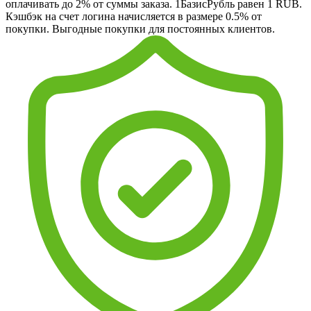
оплачивать до 2% от суммы заказа. 1БазисРубль равен 1 RUB.
Кэшбэк на счет логина начисляется в размере 0.5% от
покупки. Выгодные покупки для постоянных клиентов.