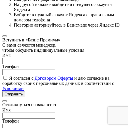
На другой вкладке выйдите из текущего аккаунта
Яндекса
Войдите в нужный аккаунт Яндекса с правильным
номером телефона
Повторно авторизуйтесь в Базисмеде через Яндекс ID
Вступить в «Базис Премиум»
С вами свяжется менеджер,
чтобы обсудить индивидуальные условия
Имя
Телефон
Я согласен с
Договором Оферты
и даю согласие на
обработку своих персональных данных в соответствии с
Условиями
Отправить
Откликнуться на вакансию
Имя
Телефон