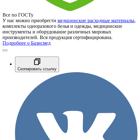
Все по ГОСТу
У нас можно приобрести
медицинские расходные материалы
,
комплекты одноразового белья и одежды, медицинские
инструменты и оборудование различных мировых
производителей. Вся продукция сертифицирована.
Подробнее о Базисмед
Скопировать ссылку