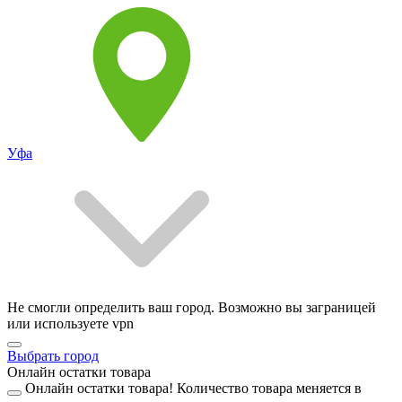
Уфа
Не смогли определить ваш город. Возможно вы заграницей
или используете vpn
Выбрать город
Онлайн остатки товара
Онлайн остатки товара!
Количество товара меняется в