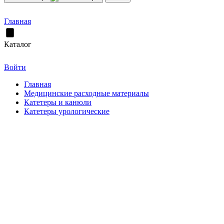
Главная
Каталог
Войти
Главная
Медицинские расходные материалы
Катетеры и канюли
Катетеры урологические