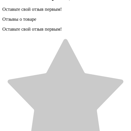
Оставьте свой отзыв первым!
Отзывы о товаре
Оставьте свой отзыв первым!