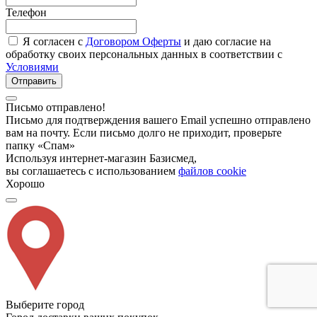
Телефон
Я согласен с
Договором Оферты
и даю согласие на
обработку своих персональных данных в соответствии с
Условиями
Отправить
Письмо отправлено!
Письмо для подтверждения вашего Email успешно отправлено
вам на почту. Если письмо долго не приходит, проверьте
папку «Спам»
Используя интернет-магазин Базисмед,
вы соглашаетесь с использованием
файлов cookie
Хорошо
Выберите город