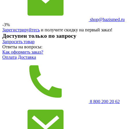
shop@bazismed.ru
-3%
Зарегистрируйтесь
и получите скидку на первый заказ!
Доступен только по запросу
Запросить
товар
Ответы на вопросы:
Как оформить заказ?
Оплата
Доставка
8 800 200 20 62