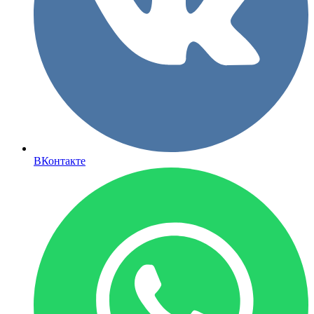
ВКонтакте