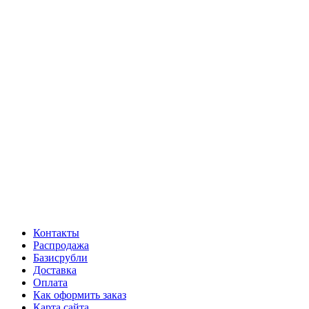
Контакты
Распродажа
Базисрубли
Доставка
Оплата
Как оформить заказ
Карта сайта