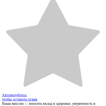
Авторизуйтесь,
чтобы оставить отзыв
Наша миссия — вносить вклад в здоровье, уверенность и