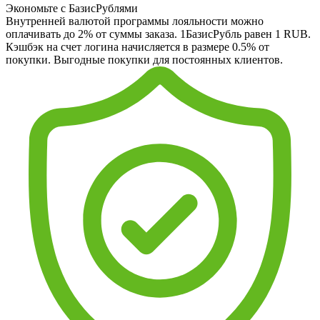
Экономьте с БазисРублями
Внутренней валютой программы лояльности можно
оплачивать до 2% от суммы заказа. 1БазисРубль равен 1 RUB.
Кэшбэк на счет логина начисляется в размере 0.5% от
покупки. Выгодные покупки для постоянных клиентов.