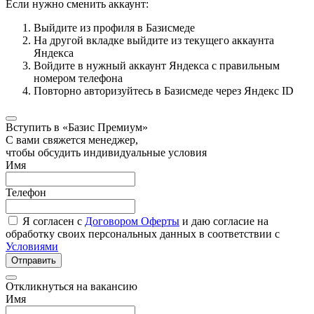
Если нужно сменить аккаунт:
Выйдите из профиля в Базисмеде
На другой вкладке выйдите из текущего аккаунта
Яндекса
Войдите в нужный аккаунт Яндекса с правильным
номером телефона
Повторно авторизуйтесь в Базисмеде через Яндекс ID
Вступить в «Базис Премиум»
С вами свяжется менеджер,
чтобы обсудить индивидуальные условия
Имя
Телефон
Я согласен с
Договором Оферты
и даю согласие на
обработку своих персональных данных в соответствии с
Условиями
Отправить
Откликнуться на вакансию
Имя