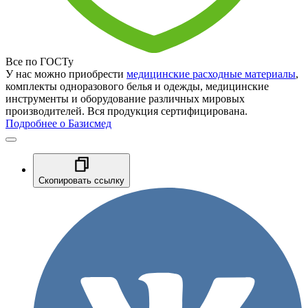
Все по ГОСТу
У нас можно приобрести
медицинские расходные материалы
,
комплекты одноразового белья и одежды, медицинские
инструменты и оборудование различных мировых
производителей. Вся продукция сертифицирована.
Подробнее о Базисмед
Скопировать ссылку