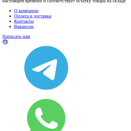
настоящем времени и соответствует остатку товара на складе
О компании
Оплата и доставка
Контакты
Вакансии
Написать нам