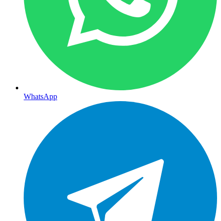
WhatsApp