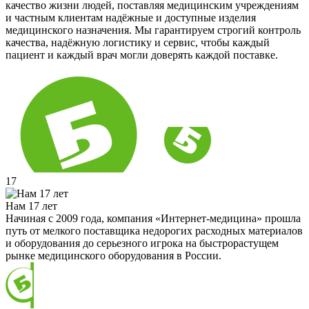
качество жизни людей, поставляя медицинским учреждениям
и частным клиентам надёжные и доступные изделия
медицинского назначения. Мы гарантируем строгий контроль
качества, надёжную логистику и сервис, чтобы каждый
пациент и каждый врач могли доверять каждой поставке.
17
Нам 17 лет
Начиная с 2009 года, компания «Интернет-медицина» прошла
путь от мелкого поставщика недорогих расходных материалов
и оборудования до серьезного игрока на быстрорастущем
рынке медицинского оборудования в России.