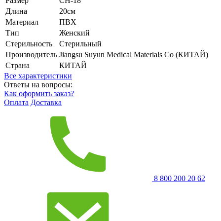
Размер
CH-18
Длина
20см
Материал
ПВХ
Тип
Женский
Стерильность
Стерильный
Производитель
Jiangsu Suyun Medical Materials Co (КИТАЙ)
Страна
КИТАЙ
Все характеристики
Ответы на вопросы:
Как оформить заказ?
Оплата
Доставка
8 800 200 20 62