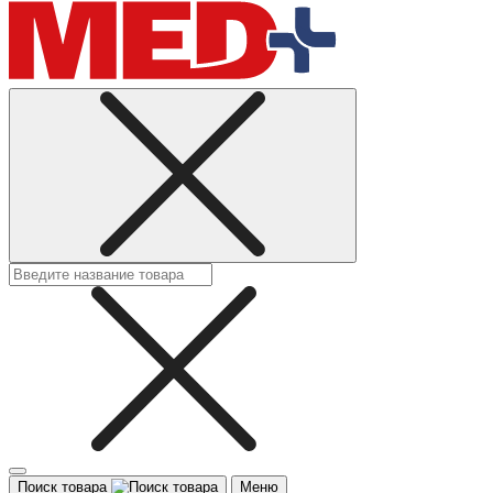
Поиск товара
Меню