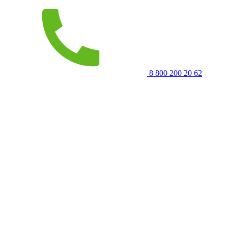
8 800 200 20 62