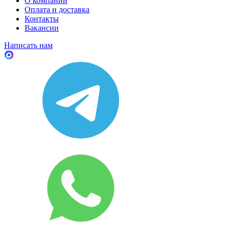
О компании
Оплата и доставка
Контакты
Вакансии
Написать нам