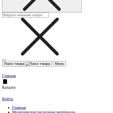
Поиск товара
Меню
Главная
Каталог
Войти
Главная
Медицинские расходные материалы