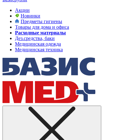
Акции
Новинки
Предметы гигиены
Товары для дома и офиса
Расходные материалы
Дез.средства, баки
Медицинская одежда
Медицинская техника