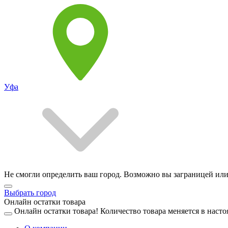
Уфа
Не смогли определить ваш город. Возможно вы заграницей или
Выбрать город
Онлайн остатки товара
Онлайн остатки товара!
Количество товара меняется в насто