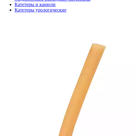
Катетеры и канюли
Катетеры урологические