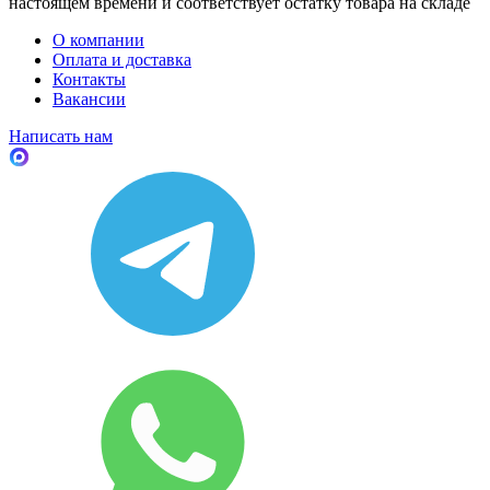
настоящем времени и соответствует остатку товара на складе
О компании
Оплата и доставка
Контакты
Вакансии
Написать нам