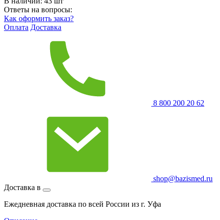
В наличии:
43
шт
Ответы на вопросы:
Как оформить заказ?
Оплата
Доставка
8 800 200 20 62
shop@bazismed.ru
Доставка в
Ежедневная доставка по всей России из г. Уфа