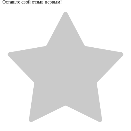
Оставьте свой отзыв первым!