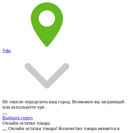
Уфа
Не смогли определить ваш город. Возможно вы заграницей
или используете vpn
Выбрать город
Онлайн остатки товара
Онлайн остатки товара!
Количество товара меняется в