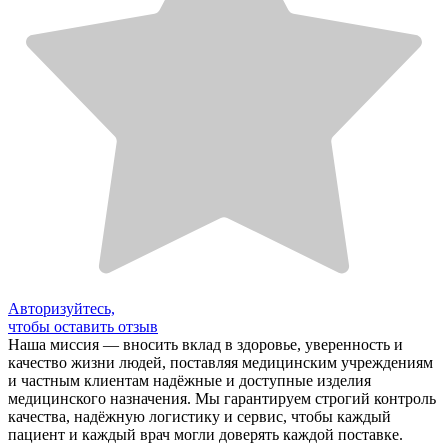
Авторизуйтесь,
чтобы оставить отзыв
Наша миссия — вносить вклад в здоровье, уверенность и
качество жизни людей, поставляя медицинским учреждениям
и частным клиентам надёжные и доступные изделия
медицинского назначения. Мы гарантируем строгий контроль
качества, надёжную логистику и сервис, чтобы каждый
пациент и каждый врач могли доверять каждой поставке.