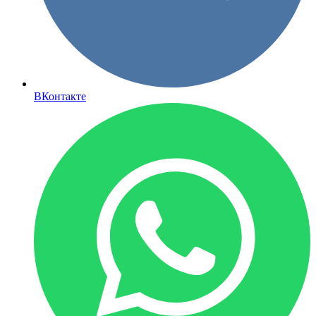
ВКонтакте