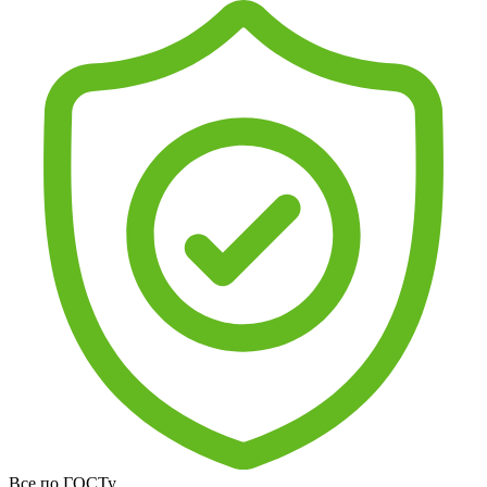
Все по ГОСТу