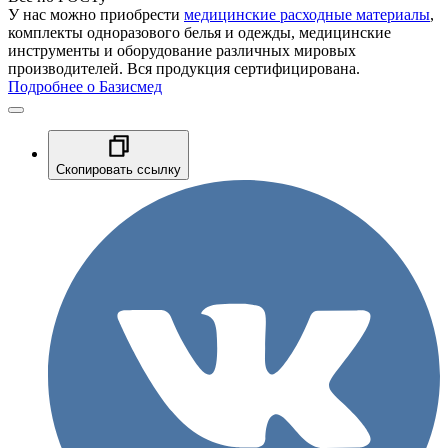
У нас можно приобрести
медицинские расходные материалы
,
комплекты одноразового белья и одежды, медицинские
инструменты и оборудование различных мировых
производителей. Вся продукция сертифицирована.
Подробнее о Базисмед
Скопировать ссылку