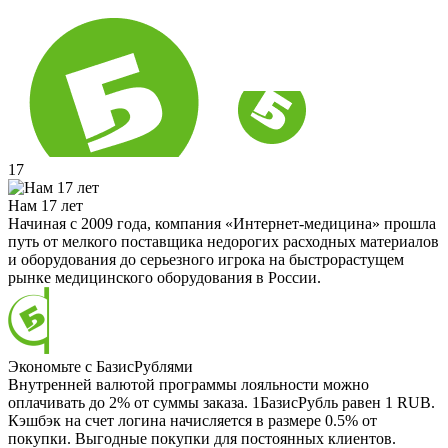
17
Нам 17 лет
Начиная с 2009 года, компания «Интернет-медицина» прошла
путь от мелкого поставщика недорогих расходных материалов
и оборудования до серьезного игрока на быстрорастущем
рынке медицинского оборудования в России.
Экономьте с БазисРублями
Внутренней валютой программы лояльности можно
оплачивать до 2% от суммы заказа. 1БазисРубль равен 1 RUB.
Кэшбэк на счет логина начисляется в размере 0.5% от
покупки. Выгодные покупки для постоянных клиентов.