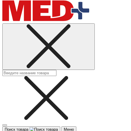
Поиск товара
Меню