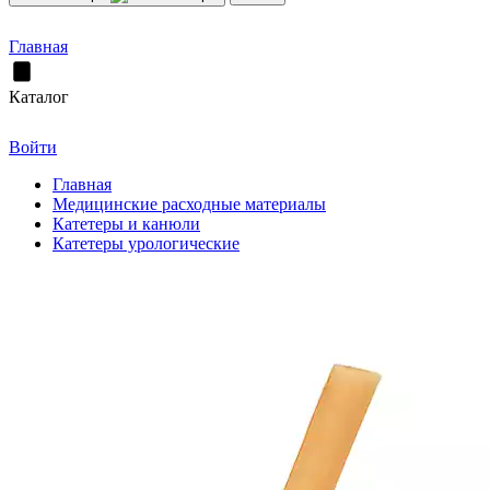
Главная
Каталог
Войти
Главная
Медицинские расходные материалы
Катетеры и канюли
Катетеры урологические