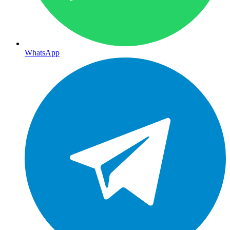
WhatsApp