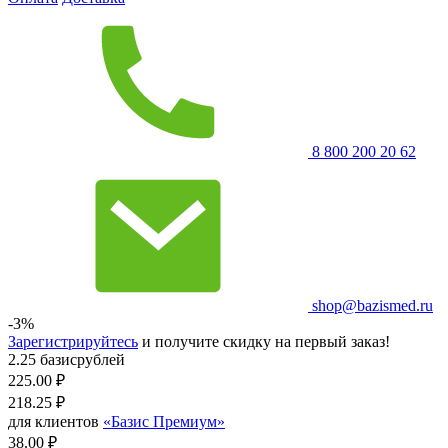
8 800 200 20 62
shop@bazismed.ru
-3%
Зарегистрируйтесь
и получите скидку на первый заказ!
2.25 базисрублей
225.00
₽
218.25
₽
для клиентов
«Базис Премиум»
38.00 ₽