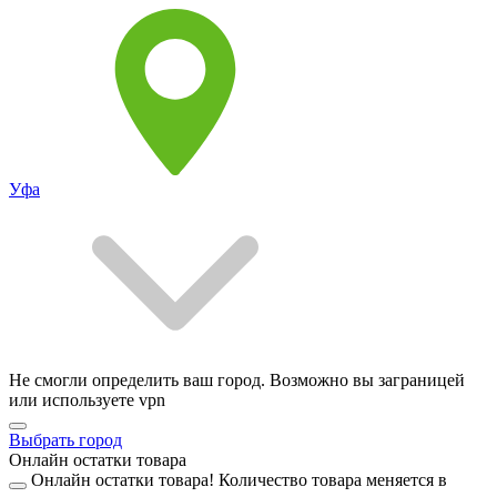
Уфа
Не смогли определить ваш город. Возможно вы заграницей
или используете vpn
Выбрать город
Онлайн остатки товара
Онлайн остатки товара!
Количество товара меняется в