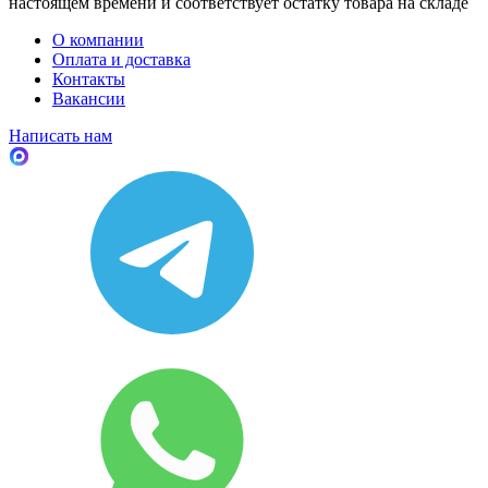
настоящем времени и соответствует остатку товара на складе
О компании
Оплата и доставка
Контакты
Вакансии
Написать нам