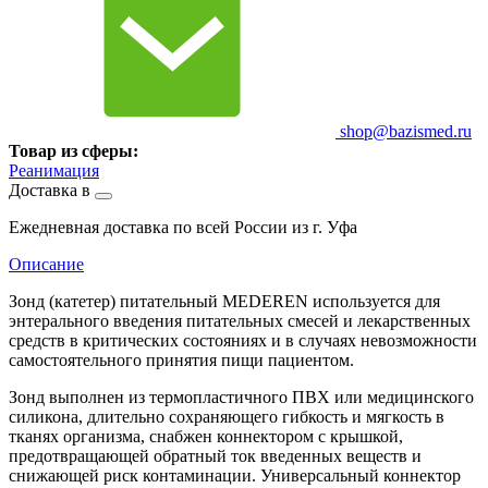
shop@bazismed.ru
Товар из сферы:
Реанимация
Доставка в
Ежедневная доставка по всей России из г. Уфа
Описание
Зонд (катетер) питательный MEDEREN используется для
энтерального введения питательных смесей и лекарственных
средств в критических состояниях и в случаях невозможности
самостоятельного принятия пищи пациентом.
Зонд выполнен из термопластичного ПВХ или медицинского
силикона, длительно сохраняющего гибкость и мягкость в
тканях организма, снабжен коннектором с крышкой,
предотвращающей обратный ток введенных веществ и
снижающей риск контаминации. Универсальный коннектор