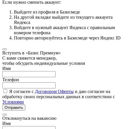
Если нужно сменить аккаунт:
Выйдите из профиля в Базисмеде
На другой вкладке выйдите из текущего аккаунта
Яндекса
Войдите в нужный аккаунт Яндекса с правильным
номером телефона
Повторно авторизуйтесь в Базисмеде через Яндекс ID
Вступить в «Базис Премиум»
С вами свяжется менеджер,
чтобы обсудить индивидуальные условия
Имя
Телефон
Я согласен с
Договором Оферты
и даю согласие на
обработку своих персональных данных в соответствии с
Условиями
Отправить
Откликнуться на вакансию
Имя