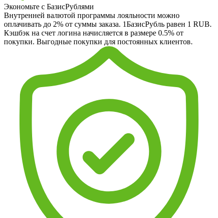
Экономьте с БазисРублями
Внутренней валютой программы лояльности можно
оплачивать до 2% от суммы заказа. 1БазисРубль равен 1 RUB.
Кэшбэк на счет логина начисляется в размере 0.5% от
покупки. Выгодные покупки для постоянных клиентов.