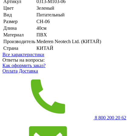
Артикул
0313-M103-06
Цвет
Зеленый
Вид
Питательный
Размер
CH-06
Длина
40см
Материал
ПВХ
Производитель
Mederen Neotech Ltd. (КИТАЙ)
Страна
КИТАЙ
Все характеристики
Ответы на вопросы:
Как оформить заказ?
Оплата
Доставка
8 800 200 20 62