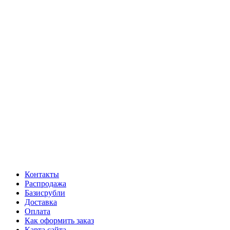
Контакты
Распродажа
Базисрубли
Доставка
Оплата
Как оформить заказ
Карта сайта