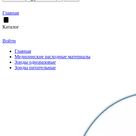
Главная
Каталог
Войти
Главная
Медицинские расходные материалы
Зонды одноразовые
Зонды питательные