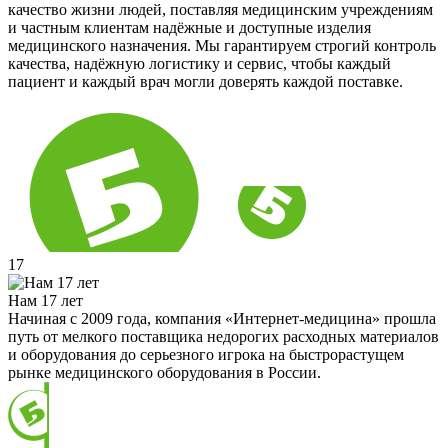
качество жизни людей, поставляя медицинским учреждениям
и частным клиентам надёжные и доступные изделия
медицинского назначения. Мы гарантируем строгий контроль
качества, надёжную логистику и сервис, чтобы каждый
пациент и каждый врач могли доверять каждой поставке.
17
Нам 17 лет
Начиная с 2009 года, компания «Интернет-медицина» прошла
путь от мелкого поставщика недорогих расходных материалов
и оборудования до серьезного игрока на быстрорастущем
рынке медицинского оборудования в России.