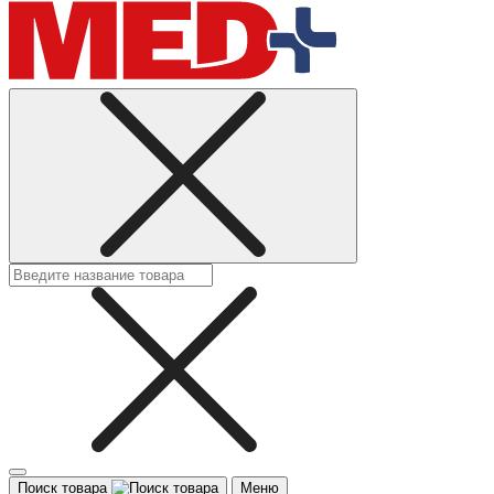
Поиск товара
Меню