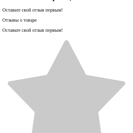
Оставьте свой отзыв первым!
Отзывы о товаре
Оставьте свой отзыв первым!