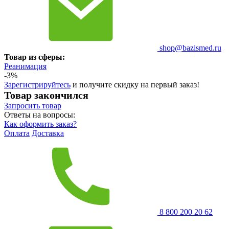
shop@bazismed.ru
Товар из сферы:
Реанимация
-3%
Зарегистрируйтесь
и получите скидку на первый заказ!
Товар закончился
Запросить
товар
Ответы на вопросы:
Как оформить заказ?
Оплата
Доставка
8 800 200 20 62