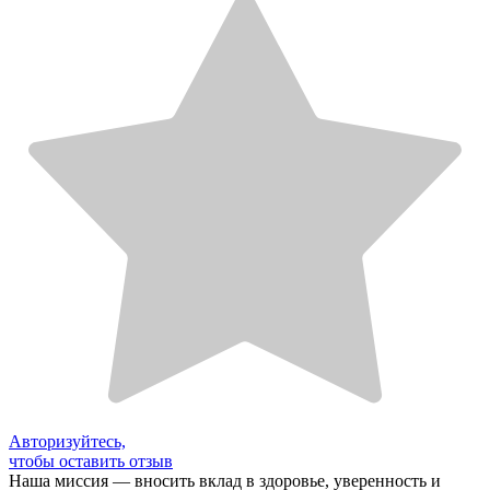
Авторизуйтесь,
чтобы оставить отзыв
Наша миссия — вносить вклад в здоровье, уверенность и