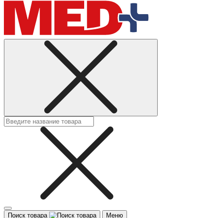
Поиск товара
Меню