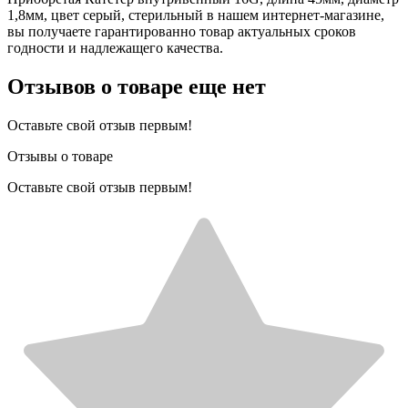
1,8мм, цвет серый, стерильный в нашем интернет-магазине,
вы получаете гарантированно товар актуальных сроков
годности и надлежащего качества.
Отзывов о товаре еще нет
Оставьте свой отзыв первым!
Отзывы о товаре
Оставьте свой отзыв первым!