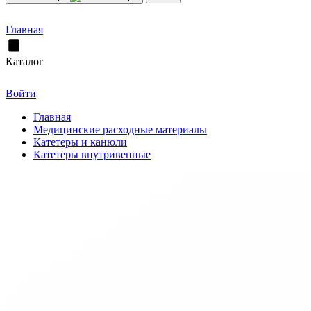
Главная
Каталог
Войти
Главная
Медицинские расходные материалы
Катетеры и канюли
Катетеры внутривенные