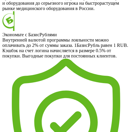
и оборудования до серьезного игрока на быстрорастущем
рынке медицинского оборудования в России.
Экономьте с БазисРублями
Внутренней валютой программы лояльности можно
оплачивать до 2% от суммы заказа. 1БазисРубль равен 1 RUB.
Кэшбэк на счет логина начисляется в размере 0.5% от
покупки. Выгодные покупки для постоянных клиентов.