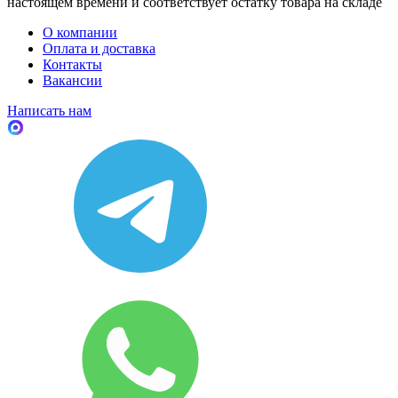
настоящем времени и соответствует остатку товара на складе
О компании
Оплата и доставка
Контакты
Вакансии
Написать нам