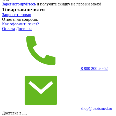
Зарегистрируйтесь
и получите скидку на первый заказ!
Товар закончился
Запросить
товар
Ответы на вопросы:
Как оформить заказ?
Оплата
Доставка
8 800 200 20 62
shop@bazismed.ru
Доставка в