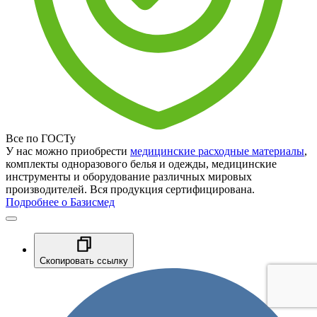
Все по ГОСТу
У нас можно приобрести
медицинские расходные материалы
,
комплекты одноразового белья и одежды, медицинские
инструменты и оборудование различных мировых
производителей. Вся продукция сертифицирована.
Подробнее о Базисмед
Скопировать ссылку