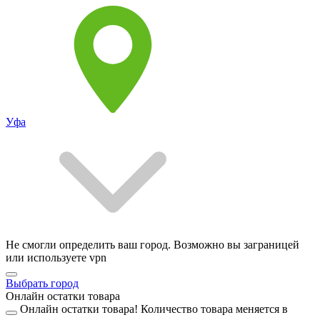
Уфа
Не смогли определить ваш город. Возможно вы заграницей
или используете vpn
Выбрать город
Онлайн остатки товара
Онлайн остатки товара!
Количество товара меняется в