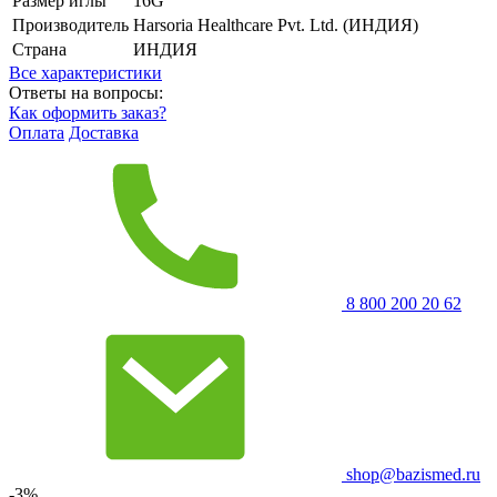
Размер иглы
16G
Производитель
Harsoria Healthcare Pvt. Ltd. (ИНДИЯ)
Страна
ИНДИЯ
Все характеристики
Ответы на вопросы:
Как оформить заказ?
Оплата
Доставка
8 800 200 20 62
shop@bazismed.ru
-3%