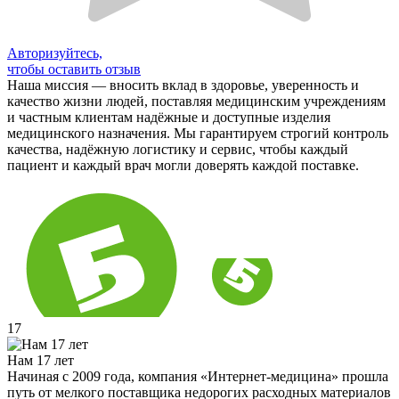
Авторизуйтесь,
чтобы оставить отзыв
Наша миссия — вносить вклад в здоровье, уверенность и
качество жизни людей, поставляя медицинским учреждениям
и частным клиентам надёжные и доступные изделия
медицинского назначения. Мы гарантируем строгий контроль
качества, надёжную логистику и сервис, чтобы каждый
пациент и каждый врач могли доверять каждой поставке.
17
Нам 17 лет
Начиная с 2009 года, компания «Интернет-медицина» прошла
путь от мелкого поставщика недорогих расходных материалов