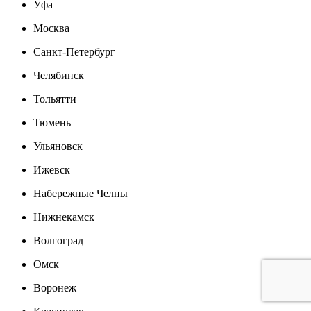
Уфа
Москва
Санкт-Петербург
Челябинск
Тольятти
Тюмень
Ульяновск
Ижевск
Набережные Челны
Нижнекамск
Волгоград
Омск
Воронеж