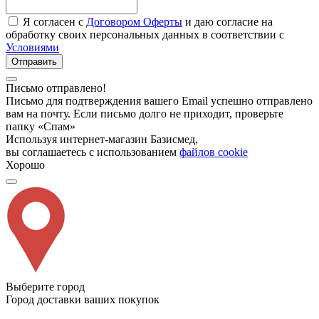
Я согласен с
Договором Оферты
и даю согласие на
обработку своих персональных данных в соответствии с
Условиями
Отправить
Письмо отправлено!
Письмо для подтверждения вашего Email успешно отправлено
вам на почту. Если письмо долго не приходит, проверьте
папку «Спам»
Используя интернет-магазин Базисмед,
вы соглашаетесь с использованием
файлов cookie
Хорошо
Выберите город
Город доставки ваших покупок