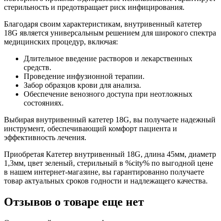
стерильность и предотвращает риск инфицирования.
Благодаря своим характеристикам, внутривенный катетер
18G является универсальным решением для широкого спектра
медицинских процедур, включая:
Длительное введение растворов и лекарственных
средств.
Проведение инфузионной терапии.
Забор образцов крови для анализа.
Обеспечение венозного доступа при неотложных
состояниях.
Выбирая внутривенный катетер 18G, вы получаете надежный
инструмент, обеспечивающий комфорт пациента и
эффективность лечения.
Приобретая Катетер внутривенный 18G, длина 45мм, диаметр
1,3мм, цвет зеленый, стерильный в %city% по выгодной цене
в нашем интернет-магазине, вы гарантированно получаете
товар актуальных сроков годности и надлежащего качества.
Отзывов о товаре еще нет