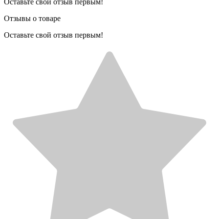
Оставьте свой отзыв первым!
Отзывы о товаре
Оставьте свой отзыв первым!