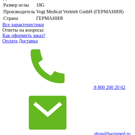
Размер иглы
18G
Производитель
Vogt Medical Vertrieb GmbH (ГЕРМАНИЯ)
Страна
ГЕРМАНИЯ
Все характеристики
Ответы на вопросы:
Как оформить заказ?
Оплата
Доставка
8 800 200 20 62
shop@bazismed.ru