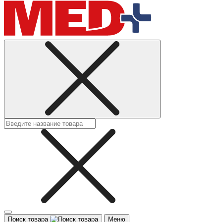
Поиск товара
Меню