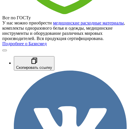
Все по ГОСТу
У нас можно приобрести
медицинские расходные материалы
,
комплекты одноразового белья и одежды, медицинские
инструменты и оборудование различных мировых
производителей. Вся продукция сертифицирована.
Подробнее о Базисмед
Скопировать ссылку