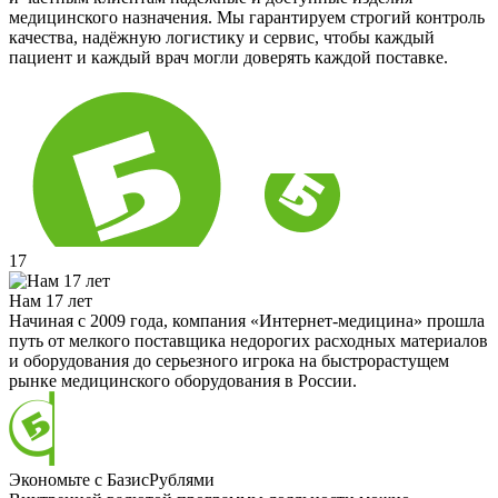
медицинского назначения. Мы гарантируем строгий контроль
качества, надёжную логистику и сервис, чтобы каждый
пациент и каждый врач могли доверять каждой поставке.
17
Нам 17 лет
Начиная с 2009 года, компания «Интернет-медицина» прошла
путь от мелкого поставщика недорогих расходных материалов
и оборудования до серьезного игрока на быстрорастущем
рынке медицинского оборудования в России.
Экономьте с БазисРублями