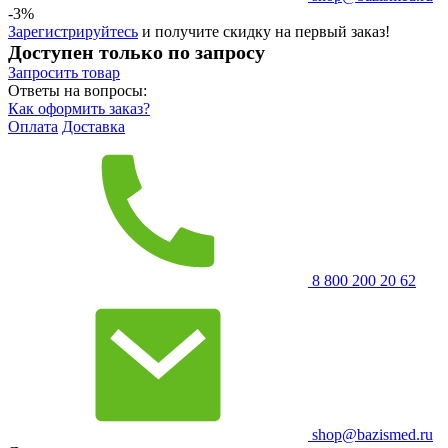
-3%
Зарегистрируйтесь
и получите скидку на первый заказ!
Доступен только по запросу
Запросить
товар
Ответы на вопросы:
Как оформить заказ?
Оплата
Доставка
8 800 200 20 62
shop@bazismed.ru