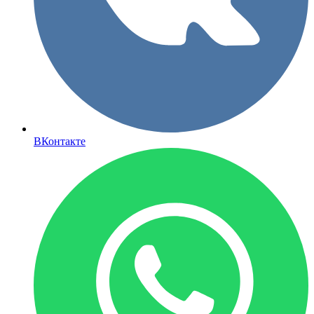
ВКонтакте