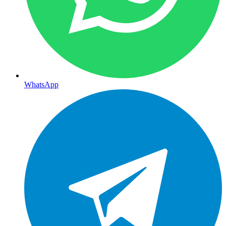
WhatsApp