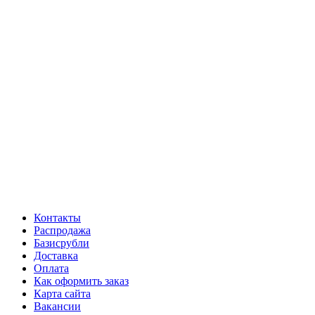
Контакты
Распродажа
Базисрубли
Доставка
Оплата
Как оформить заказ
Карта сайта
Вакансии