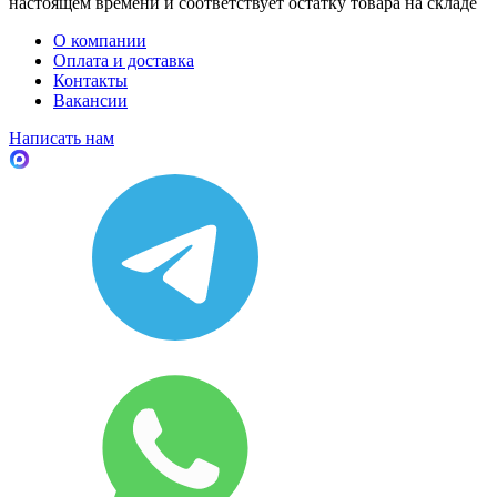
настоящем времени и соответствует остатку товара на складе
О компании
Оплата и доставка
Контакты
Вакансии
Написать нам