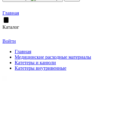
Главная
Каталог
Войти
Главная
Медицинские расходные материалы
Катетеры и канюли
Катетеры внутривенные