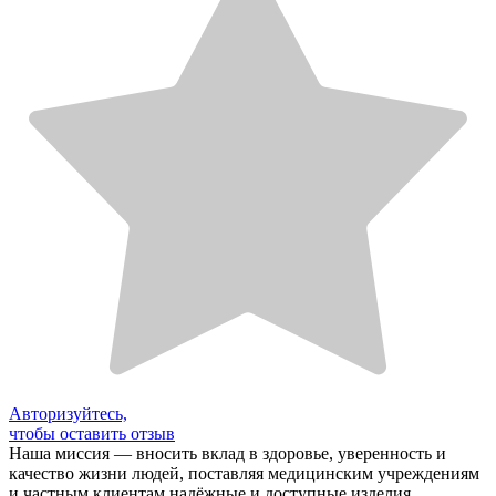
Авторизуйтесь,
чтобы оставить отзыв
Наша миссия — вносить вклад в здоровье, уверенность и
качество жизни людей, поставляя медицинским учреждениям
и частным клиентам надёжные и доступные изделия