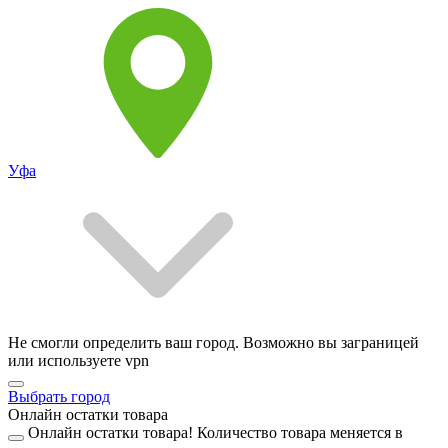
Уфа
Не смогли определить ваш город. Возможно вы заграницей
или используете vpn
Выбрать город
Онлайн остатки товара
Онлайн остатки товара!
Количество товара меняется в