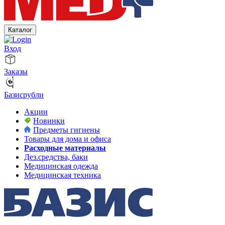
Каталог
Вход
Заказы
Базисрубли
Акции
Новинки
Предметы гигиены
Товары для дома и офиса
Расходные материалы
Дез.средства, баки
Медицинская одежда
Медицинская техника