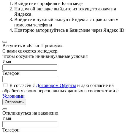
Выйдите из профиля в Базисмеде
На другой вкладке выйдите из текущего аккаунта
Яндекса
Войдите в нужный аккаунт Яндекса с правильным
номером телефона
Повторно авторизуйтесь в Базисмеде через Яндекс ID
Вступить в «Базис Премиум»
С вами свяжется менеджер,
чтобы обсудить индивидуальные условия
Имя
Телефон
Я согласен с
Договором Оферты
и даю согласие на
обработку своих персональных данных в соответствии с
Условиями
Отправить
Откликнуться на вакансию
Имя
Телефон