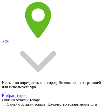
Уфа
Не смогли определить ваш город. Возможно вы заграницей
или используете vpn
Выбрать город
Онлайн остатки товара
Онлайн остатки товара!
Количество товара меняется в