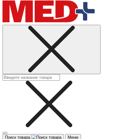
Поиск товара
Меню