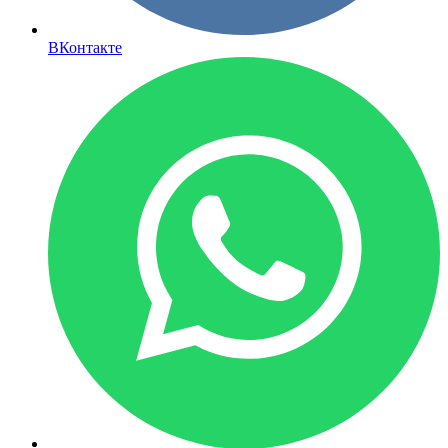
ВКонтакте