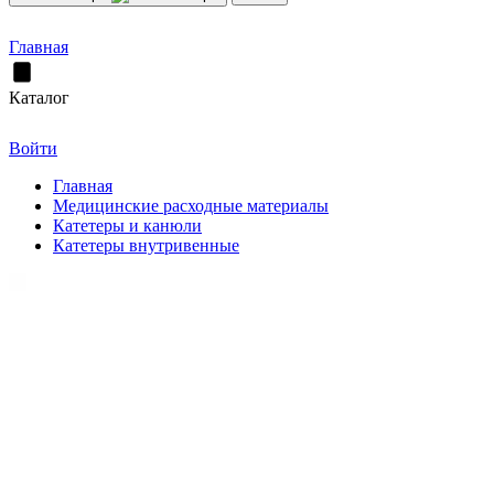
Главная
Каталог
Войти
Главная
Медицинские расходные материалы
Катетеры и канюли
Катетеры внутривенные