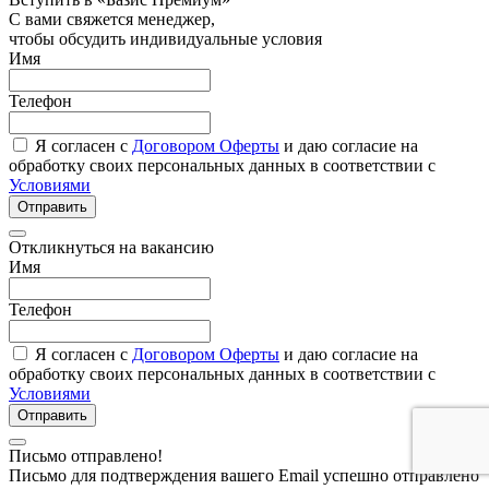
С вами свяжется менеджер,
чтобы обсудить индивидуальные условия
Имя
Телефон
Я согласен с
Договором Оферты
и даю согласие на
обработку своих персональных данных в соответствии с
Условиями
Отправить
Откликнуться на вакансию
Имя
Телефон
Я согласен с
Договором Оферты
и даю согласие на
обработку своих персональных данных в соответствии с
Условиями
Отправить
Письмо отправлено!
Письмо для подтверждения вашего Email успешно отправлено