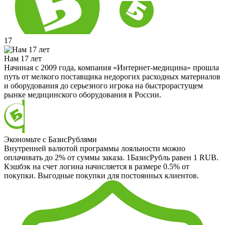
17
Нам 17 лет
Начиная с 2009 года, компания «Интернет-медицина» прошла
путь от мелкого поставщика недорогих расходных материалов
и оборудования до серьезного игрока на быстрорастущем
рынке медицинского оборудования в России.
Экономьте с БазисРублями
Внутренней валютой программы лояльности можно
оплачивать до 2% от суммы заказа. 1БазисРубль равен 1 RUB.
Кэшбэк на счет логина начисляется в размере 0.5% от
покупки. Выгодные покупки для постоянных клиентов.