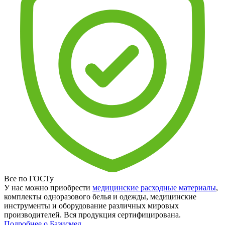
Все по ГОСТу
У нас можно приобрести
медицинские расходные материалы
,
комплекты одноразового белья и одежды, медицинские
инструменты и оборудование различных мировых
производителей. Вся продукция сертифицирована.
Подробнее о Базисмед