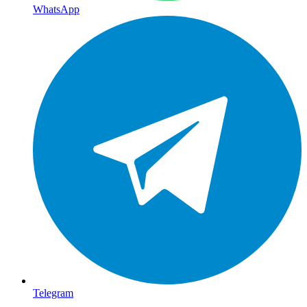
WhatsApp
Telegram