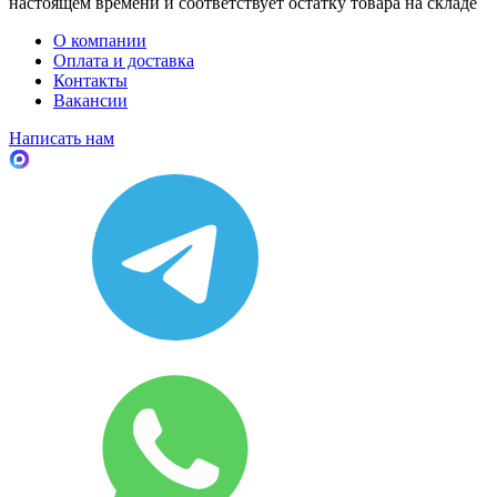
настоящем времени и соответствует остатку товара на складе
О компании
Оплата и доставка
Контакты
Вакансии
Написать нам