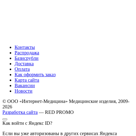
Контакты
Распродажа
Базисрубли
Доставка
Оплата
Как оформить заказ
Карта сайта
Вакансии
Новости
© ООО «Интернет-Медицина» Медицинские изделия, 2009-
2026
Разработка сайта
— RED PROMO
Как войти с Яндекс ID?
Если вы уже авторизованы в других сервисах Яндекса