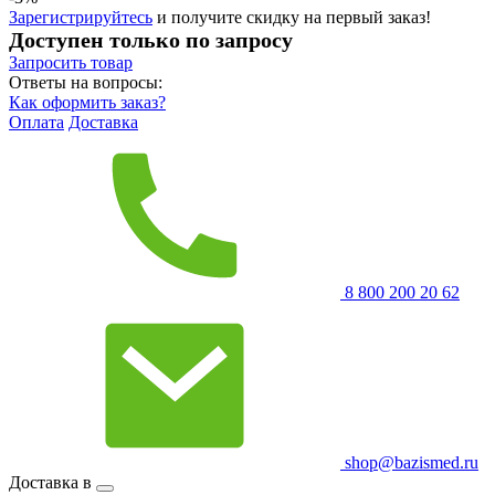
Зарегистрируйтесь
и получите скидку на первый заказ!
Доступен только по запросу
Запросить
товар
Ответы на вопросы:
Как оформить заказ?
Оплата
Доставка
8 800 200 20 62
shop@bazismed.ru
Доставка в