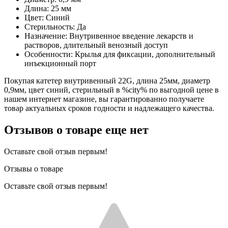
Длина: 25 мм
Цвет: Синий
Стерильность: Да
Назначение: Внутривенное введение лекарств и
растворов, длительный венозный доступ
Особенности: Крылья для фиксации, дополнительный
инъекционный порт
Покупая катетер внутривенный 22G, длина 25мм, диаметр
0,9мм, цвет синий, стерильный в %city% по выгодной цене в
нашем интернет магазине, вы гарантированно получаете
товар актуальных сроков годности и надлежащего качества.
Отзывов о товаре еще нет
Оставьте свой отзыв первым!
Отзывы о товаре
Оставьте свой отзыв первым!