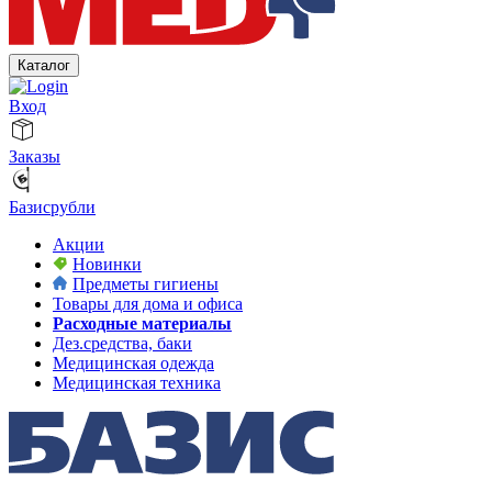
Каталог
Вход
Заказы
Базисрубли
Акции
Новинки
Предметы гигиены
Товары для дома и офиса
Расходные материалы
Дез.средства, баки
Медицинская одежда
Медицинская техника