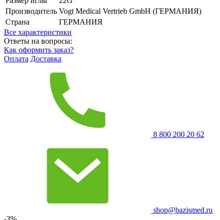
Размер иглы
22G
Производитель
Vogt Medical Vertrieb GmbH (ГЕРМАНИЯ)
Страна
ГЕРМАНИЯ
Все характеристики
Ответы на вопросы:
Как оформить заказ?
Оплата
Доставка
8 800 200 20 62
shop@bazismed.ru
-3%