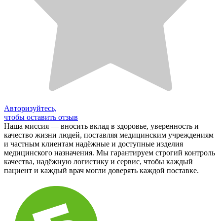
Авторизуйтесь,
чтобы оставить отзыв
Наша миссия — вносить вклад в здоровье, уверенность и
качество жизни людей, поставляя медицинским учреждениям
и частным клиентам надёжные и доступные изделия
медицинского назначения. Мы гарантируем строгий контроль
качества, надёжную логистику и сервис, чтобы каждый
пациент и каждый врач могли доверять каждой поставке.