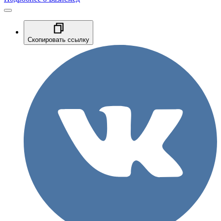
Скопировать ссылку