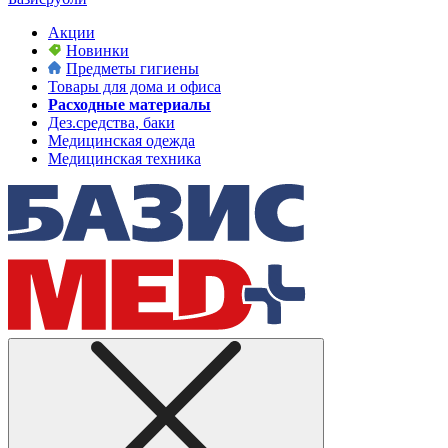
Акции
Новинки
Предметы гигиены
Товары для дома и офиса
Расходные материалы
Дез.средства, баки
Медицинская одежда
Медицинская техника