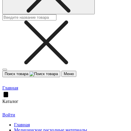
Поиск товара
Меню
Главная
Каталог
Войти
Главная
Медицинские расходные материалы