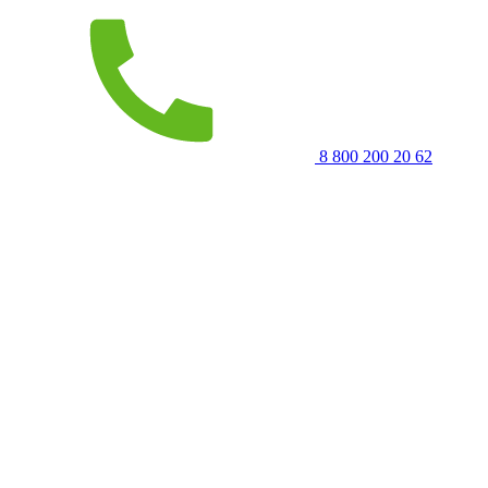
8 800 200 20 62