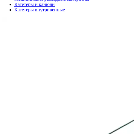
Катетеры и канюли
Катетеры внутривенные