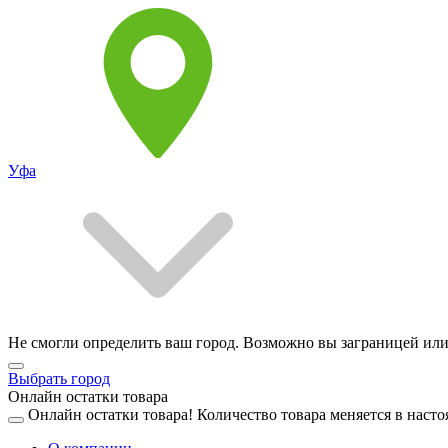
Уфа
Не смогли определить ваш город. Возможно вы заграницей или
Выбрать город
Онлайн остатки товара
Онлайн остатки товара!
Количество товара меняется в насто