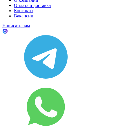
О компании
Оплата и доставка
Контакты
Вакансии
Написать нам