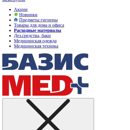
Акции
Новинки
Предметы гигиены
Товары для дома и офиса
Расходные материалы
Дез.средства, баки
Медицинская одежда
Медицинская техника