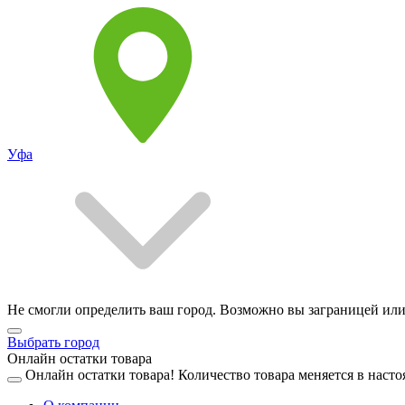
Уфа
Не смогли определить ваш город. Возможно вы заграницей или
Выбрать город
Онлайн остатки товара
Онлайн остатки товара!
Количество товара меняется в насто