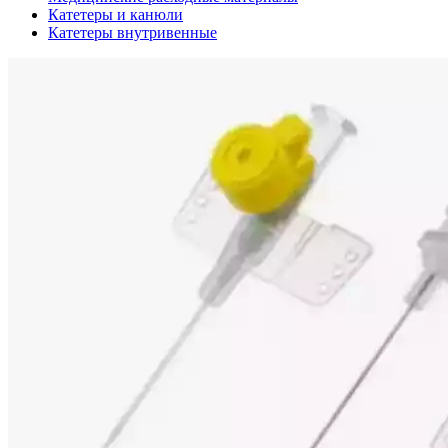
Катетеры и канюли
Катетеры внутривенные