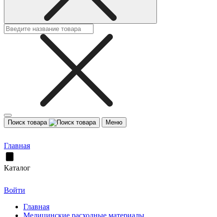
Поиск товара
Меню
Главная
Каталог
Войти
Главная
Медицинские расходные материалы