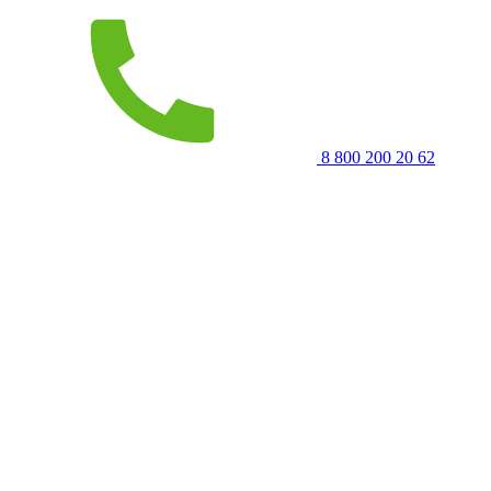
8 800 200 20 62