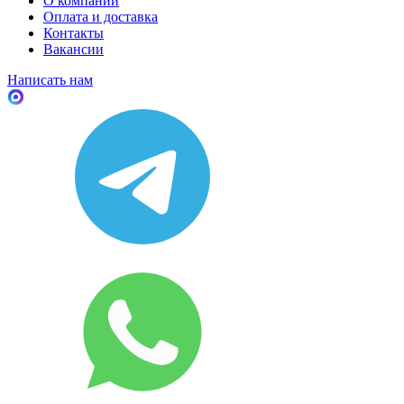
О компании
Оплата и доставка
Контакты
Вакансии
Написать нам